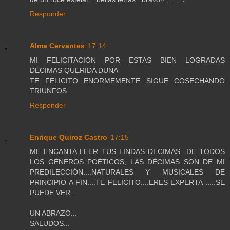
Responder
Alma Cervantes
17:14
MI FELICITACION POR ESTAS BIEN LOGRADAS
DECIMAS QUERIDA DUNA
TE FELICITO ENORMEMENTE SIGUE COSECHANDO
TRIUNFOS
Responder
Enrique Quiroz Castro
17:15
ME ENCANTA LEER TUS LINDAS DECIMAS...DE TODOS
LOS GÉNEROS POÉTICOS, LAS DÉCIMAS SON DE MI
PREDILECCIÓN....NATURALES Y MUSICALES DE
PRINCIPIO A FIN....TE FELICITO....ERES EXPERTA .....SE
PUEDE VER....
UN ABRAZO...
SALUDOS...