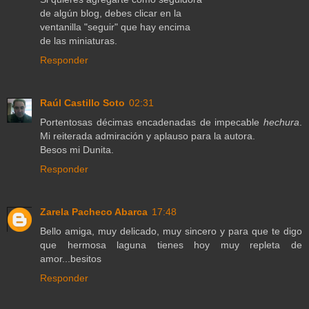
de algún blog, debes clicar en la
ventanilla "seguir" que hay encima
de las miniaturas.
Responder
Raúl Castillo Soto
02:31
Portentosas décimas encadenadas de impecable
hechura
.
Mi reiterada admiración y aplauso para la autora.
Besos mi Dunita.
Responder
Zarela Pacheco Abarca
17:48
Bello amiga, muy delicado, muy sincero y para que te digo
que hermosa laguna tienes hoy muy repleta de
amor...besitos
Responder