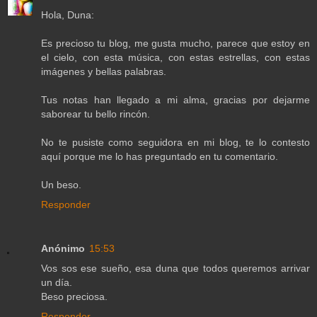
Hola, Duna:
Es precioso tu blog, me gusta mucho, parece que estoy en
el cielo, con esta música, con estas estrellas, con estas
imágenes y bellas palabras.
Tus notas han llegado a mi alma, gracias por dejarme
saborear tu bello rincón.
No te pusiste como seguidora en mi blog, te lo contesto
aquí porque me lo has preguntado en tu comentario.
Un beso.
Responder
Anónimo
15:53
Vos sos ese sueño, esa duna que todos queremos arrivar
un día.
Beso preciosa.
Responder