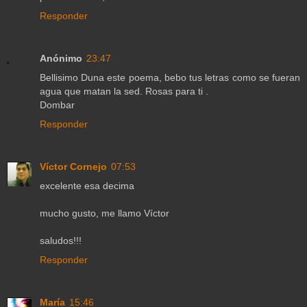
Responder
Anónimo
23:47
Bellisimo Duna este poema, bebo tus letras como se fueran
agua que matan la sed. Rosas para ti .
Dombar
Responder
Víctor Cornejo
07:53
excelente esa decima
mucho gusto, me llamo Víctor
saludos!!!
Responder
María
15:46