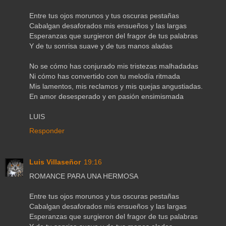
Entre tus ojos morunos y tus oscuras pestañas
Cabalgan desaforados mis ensueños y las largas
Esperanzas que surgieron del fragor de tus palabras
Y de tu sonrisa suave y de tus manos aladas
No se cómo has conjurado mis tristezas malhadadas
Ni cómo has convertido con tu melodía ritmada
Mis lamentos, mis reclamos y mis quejas angustiadas.
En amor desesperado y en pasión ensimismada
LUIS
Responder
Luis Villaseñor
19:16
ROMANCE PARA UNA HERMOSA
Entre tus ojos morunos y tus oscuras pestañas
Cabalgan desaforados mis ensueños y las largas
Esperanzas que surgieron del fragor de tus palabras