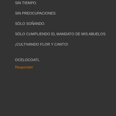
SIN TIEMPO.
SIN PREOCUPACIONES.
SÓLO SOÑANDO.
SÓLO CUMPLIENDO EL MANDATO DE MIS ABUELOS.
¡CULTIVANDO FLOR Y CANTO!
OCELOCOATL
Responder