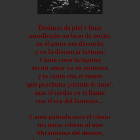
Décimas de piel y luna
mordiendo un beso de noche,
en el amor son derroche
y en la distancia fortuna.
Como crece la laguna
así mi amor va en aumento
y lo canto con el viento
que proclama ¡cuánto te amo!,
mas si tardas yo te llamo
con el eco del lamento…
Como pañuelo ante el viento
tus notas vibran al aire
librándome del desaire,