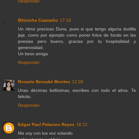
Responder
Bitisinha Caamaño
17:18
Un ritmo precioso Duna, pues si que tengo alguna dudilla
jeje, como por ejemplo como poner fotos de fondo en las
poesias pero bueno, gracias por tu hospitalidad y
generosidad.
Un beso amiga
Responder
Rosario Bersabé Montes
12:28
Unas décimas bellísimas, escribes con todo el alma. Te
felicito.
Responder
Edgar Paul Palacios Reyes
16:12
Me voy con tus voz volando