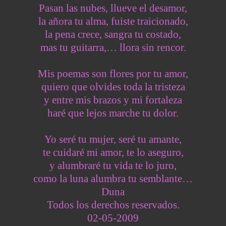
Pasan las nubes, llueve el desamor,
la añora tu alma, fuiste traicionado,
la pena crece, sangra tu costado,
mas tu guitarra,… llora sin rencor.
Mis poemas son flores por tu amor,
quiero que olvides toda la tristeza
y entre mis brazos y mi fortaleza
haré que lejos marche tu dolor.
Yo seré tu mujer, seré tu amante,
te cuidaré mi amor, te lo aseguro,
y alumbraré tu vida te lo juro,
como la luna alumbra tu semblante…
Duna
Todos los derechos reservados.
02-05-2009