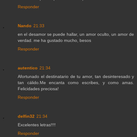
Responder
Nando
21:33
en el desamor se puede hallar, un amor oculto, un amor de
verdad. me ha gustado mucho, besos
Responder
autentico
21:34
Afortunado el destinatario de tu amor, tan desinteresado y
tan cálido.Me encanta como escribes, y como amas.
Felicidades preciosa!
Responder
delfin32
21:34
Excelentes letras!!!!
Responder