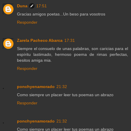
Duna
17:51
Gracias amigos poetas...Un beso para vosotros
Responder
Zarela Pacheco Abarca
17:31
Siempre el consuelo de unas palabras, son caricias para el
espíritu lastimado, hermoso poema de rimas perfectas,
besitos amiga mia.
Responder
ponchyenamorado
21:32
Como siempre un placer leer tus poemas un abrazo
Responder
ponchyenamorado
21:32
Como siempre un placer leer tus poemas un abrazo