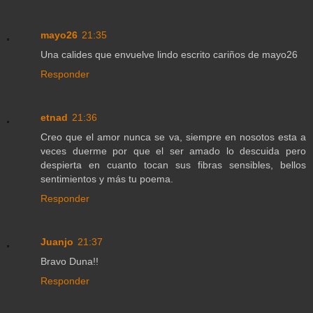
mayo26
21:35
Una calides que envuelve lindo escrito cariños de mayo26
Responder
etnad
21:36
Creo que el amor nunca se va, siempre en nosotos esta a
veces duerme por que el ser amado lo descuida pero
despierta en cuanto tocan sus fibras sensibles, bellos
sentimientos y más tu poema.
Responder
Juanjo
21:37
Bravo Duna!!
Responder