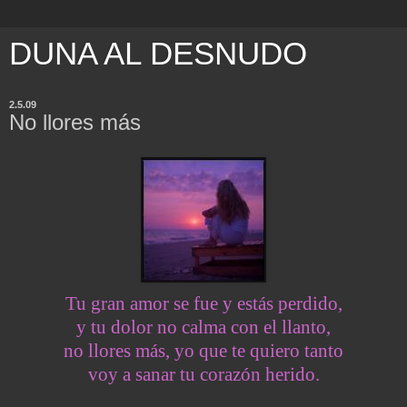
DUNA AL DESNUDO
2.5.09
No llores más
Tu gran amor se fue y estás perdido,
y tu dolor no calma con el llanto,
no llores más, yo que te quiero tanto
voy a sanar tu corazón herido.