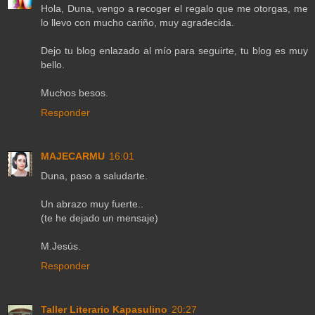
Hola, Duna, vengo a recoger el regalo que me otorgas, me
lo llevo con mucho cariño, muy agradecida.
Dejo tu blog enlazado al mío para seguirte, tu blog es muy
bello.
Muchos besos.
Responder
MAJECARMU
16:01
Duna, paso a saludarte.
Un abrazo muy fuerte..
(te he dejado un mensaje)
M.Jesús.
Responder
Taller Literario Kapasulino
20:27