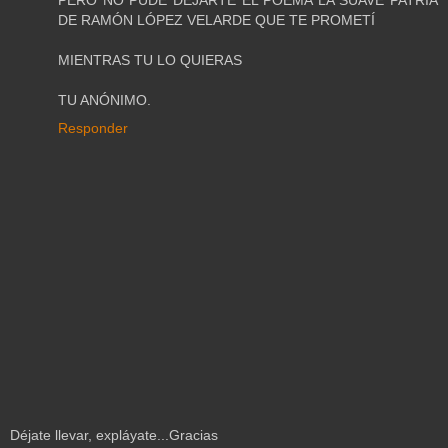
DE RAMÓN LÓPEZ VELARDE QUE TE PROMETÍ
MIENTRAS TU LO QUIERAS
TU ANÓNIMO.
Responder
Déjate llevar, expláyate...Gracias