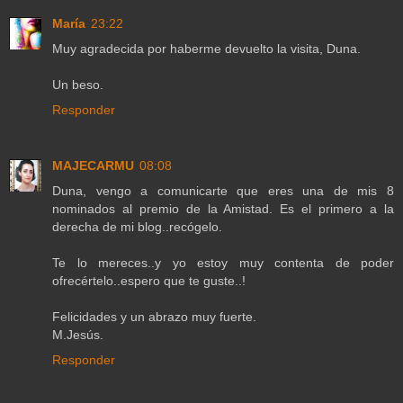
María
23:22
Muy agradecida por haberme devuelto la visita, Duna.
Un beso.
Responder
MAJECARMU
08:08
Duna, vengo a comunicarte que eres una de mis 8
nominados al premio de la Amistad. Es el primero a la
derecha de mi blog..recógelo.
Te lo mereces..y yo estoy muy contenta de poder
ofrecértelo..espero que te guste..!
Felicidades y un abrazo muy fuerte.
M.Jesús.
Responder