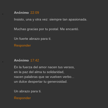
Anónimo
22:09
Insisto, una y otra vez: siempre tan apasionada.
Muchas gracias por tu postal. Me encantó.
Un fuerte abrazo para ti.
Responder
Anónimo
17:42
En la fuerza del amor nacen tus versos,
en la paz del alma tu solidaridad,
nacen palabras que se vuelven verbo...
un dulce despertar tu generosidad.
Un abrazo para ti.
Responder