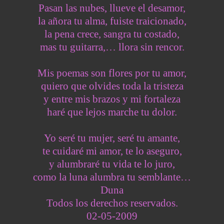
Pasan las nubes, llueve el desamor,
la añora tu alma, fuiste traicionado,
la pena crece, sangra tu costado,
mas tu guitarra,… llora sin rencor.
Mis poemas son flores por tu amor,
quiero que olvides toda la tristeza
y entre mis brazos y mi fortaleza
haré que lejos marche tu dolor.
Yo seré tu mujer, seré tu amante,
te cuidaré mi amor, te lo aseguro,
y alumbraré tu vida te lo juro,
como la luna alumbra tu semblante…
Duna
Todos los derechos reservados.
02-05-2009