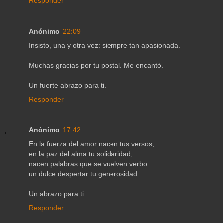
Responder
Anónimo
22:09
Insisto, una y otra vez: siempre tan apasionada.
Muchas gracias por tu postal. Me encantó.
Un fuerte abrazo para ti.
Responder
Anónimo
17:42
En la fuerza del amor nacen tus versos,
en la paz del alma tu solidaridad,
nacen palabras que se vuelven verbo...
un dulce despertar tu generosidad.
Un abrazo para ti.
Responder