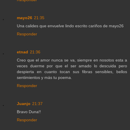
mayo26
21:35
Una calides que envuelve lindo escrito cariños de mayo26
Responder
etnad
21:36
Creo que el amor nunca se va, siempre en nosotos esta a
veces duerme por que el ser amado lo descuida pero
despierta en cuanto tocan sus fibras sensibles, bellos
sentimientos y más tu poema.
Responder
Juanjo
21:37
Bravo Duna!!
Responder