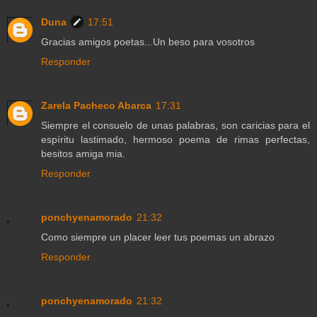
Duna
17:51
Gracias amigos poetas...Un beso para vosotros
Responder
Zarela Pacheco Abarca
17:31
Siempre el consuelo de unas palabras, son caricias para el
espíritu lastimado, hermoso poema de rimas perfectas,
besitos amiga mia.
Responder
ponchyenamorado
21:32
Como siempre un placer leer tus poemas un abrazo
Responder
ponchyenamorado
21:32