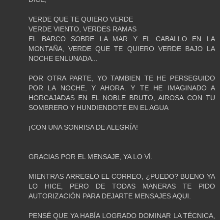
VERDE QUE TE QUIERO VERDE
VERDE VIENTO, VERDES RAMAS
EL BARCO SOBRE LA MAR Y EL CABALLO EN LA
MONTAÑA, VERDE QUE TE QUIERO VERDE BAJO LA
NOCHE ENLUNADA...
POR OTRA PARTE, YO TAMBIEN TE HE PERSEGUIDO
POR LA NOCHE, Y AHORA. Y TE HE IMAGINADO A
HORCAJADAS EN EL NOBLE BRUTO, AIROSA CON TU
SOMBRERO Y HUNDIENDOTE EN EL AGUA
¡CON UNA SONRISA DE ALEGRÍA!
GRACIAS POR EL MENSAJE, YA LO VÍ.
MIENTRAS ARREGLO EL CORREO, ¿PUEDO? BUENO YA
LO HICE, PERO DE TODAS MANERAS TE PIDO
AUTORIZACIÓN PARA DEJARTE MENSAJES AQUI.
PENSÉ QUE YA HABÍA LOGRADO DOMINAR LA TÉCNICA,