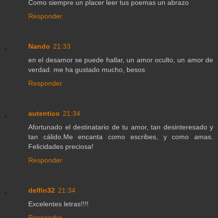
Como siempre un placer leer tus poemas un abrazo
Responder
Nando
21:33
en el desamor se puede hallar, un amor oculto, un amor de
verdad. me ha gustado mucho, besos
Responder
autentico
21:34
Afortunado el destinatario de tu amor, tan desinteresado y
tan cálido.Me encanta como escribes, y como amas.
Felicidades preciosa!
Responder
delfin32
21:34
Excelentes letras!!!!
Responder