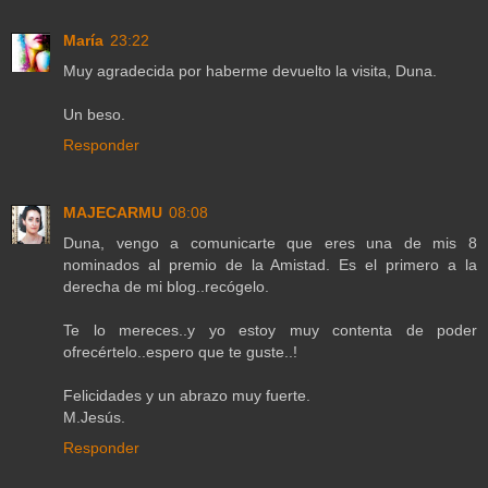
María
23:22
Muy agradecida por haberme devuelto la visita, Duna.
Un beso.
Responder
MAJECARMU
08:08
Duna, vengo a comunicarte que eres una de mis 8
nominados al premio de la Amistad. Es el primero a la
derecha de mi blog..recógelo.
Te lo mereces..y yo estoy muy contenta de poder
ofrecértelo..espero que te guste..!
Felicidades y un abrazo muy fuerte.
M.Jesús.
Responder