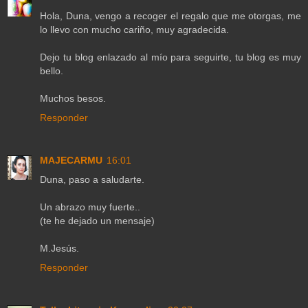
Hola, Duna, vengo a recoger el regalo que me otorgas, me
lo llevo con mucho cariño, muy agradecida.
Dejo tu blog enlazado al mío para seguirte, tu blog es muy
bello.
Muchos besos.
Responder
MAJECARMU
16:01
Duna, paso a saludarte.
Un abrazo muy fuerte..
(te he dejado un mensaje)
M.Jesús.
Responder