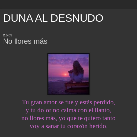
DUNA AL DESNUDO
2.5.09
No llores más
Tu gran amor se fue y estás perdido,
y tu dolor no calma con el llanto,
no llores más, yo que te quiero tanto
voy a sanar tu corazón herido.