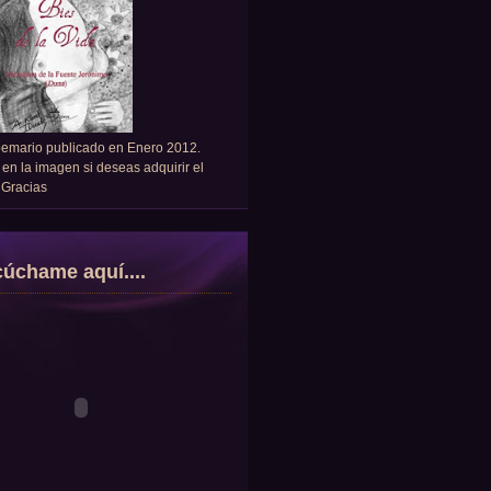
oemario publicado en Enero 2012.
 en la imagen si deseas adquirir el
. Gracias
úchame aquí....