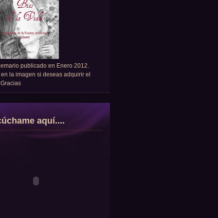
oemario publicado en Enero 2012.
 en la imagen si deseas adquirir el
. Gracias
úchame aquí....