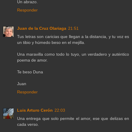
Un abrazo.
Responder
Juan de la Cruz Olariaga
21:51
Tus letras son caricias que llegan a la distancia, y tu voz es
un tibio y húmedo beso en el mejilla.
Una maravilla como todo lo tuyo, un verdadero y auténtico
poema de amor.
Te beso Duna
Juan
Responder
Luis Arturo Cerón
22:03
Una entrega que solo permite el amor, ese que delizas en
cada verso.