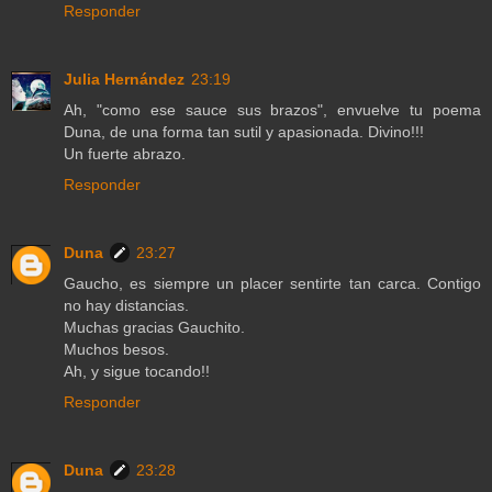
Responder
Julia Hernández
23:19
Ah, "como ese sauce sus brazos", envuelve tu poema
Duna, de una forma tan sutil y apasionada. Divino!!!
Un fuerte abrazo.
Responder
Duna
23:27
Gaucho, es siempre un placer sentirte tan carca. Contigo
no hay distancias.
Muchas gracias Gauchito.
Muchos besos.
Ah, y sigue tocando!!
Responder
Duna
23:28