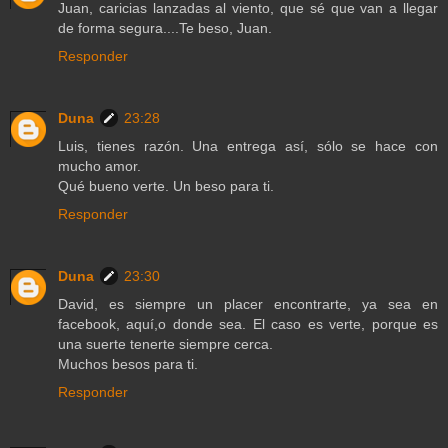
Juan, caricias lanzadas al viento, que sé que van a llegar
de forma segura....Te beso, Juan.
Responder
Duna
23:28
Luis, tienes razón. Una entrega así, sólo se hace con
mucho amor.
Qué bueno verte. Un beso para ti.
Responder
Duna
23:30
David, es siempre un placer encontrarte, ya sea en
facebook, aquí,o donde sea. El caso es verte, porque es
una suerte tenerte siempre cerca.
Muchos besos para ti.
Responder