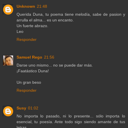
Unknown
21:48
Querida Duna, tu poema tiene melodía, sabe de pasion y
arrulla el alma... es un encanto.
Un fuerte abrazo.
Leo
Responder
Samuel Rego
21:56
Darse uno mismo... no se puede dar más.
¡Faatástico Duna!
Un gran beso
Responder
Susy
01:02
No importa lo pasado, ni lo presente... sólo importa lo
esencial, tu poesía. Ante todo sigo siendo amante de tus
letras.