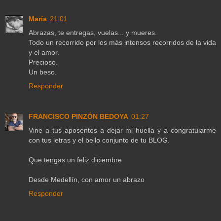
María
21:01
Abrazas, te entregas, vuelas... y mueres.
Todo un recorrido por los más intensos recorridos de la vida
y el amor.
Precioso.
Un beso.
Responder
FRANCISCO PINZÓN BEDOYA
01:27
Vine a tus aposentos a dejar mi huella y a congratularme
con tus letras y el bello conjunto de tu BLOG.
Que tengas un feliz diciembre
Desde Medellín, con amor un abrazo
Responder