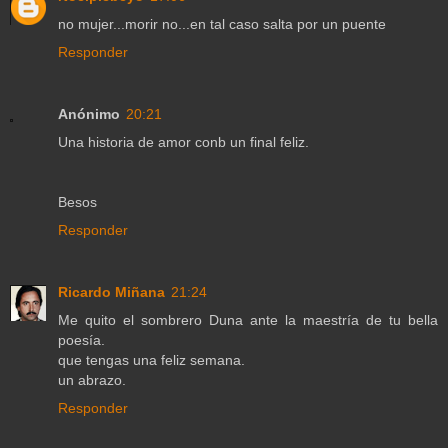
no mujer...morir no...en tal caso salta por un puente
Responder
Anónimo
20:21
Una historia de amor conb un final feliz.
Besos
Responder
Ricardo Miñana
21:24
Me quito el sombrero Duna ante la maestría de tu bella
poesía.
que tengas una feliz semana.
un abrazo.
Responder