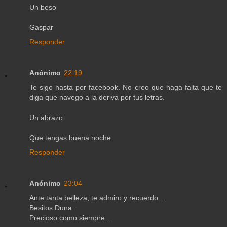
Un beso
Gaspar
Responder
Anónimo
22:19
Te sigo hasta por facebook. No creo que haga falta que te
diga que navego a la deriva por tus letras.
Un abrazo.
Que tengas buena noche.
Responder
Anónimo
23:04
Ante tanta belleza, te admiro y recuerdo...
Besitos Duna.
Precioso como siempre...