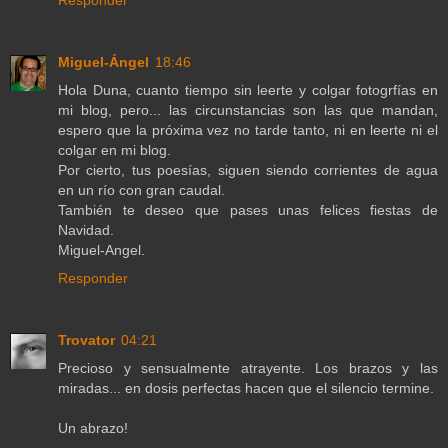
Miguel-Ángel
18:46
Hola Duna, cuanto tiempo sin leerte y colgar fotogrfías en
mi blog, pero... las circunstancias son las que mandan,
espero que la próxima vez no tarde tanto, ni en leerte ni el
colgar en mi blog.
Por cierto, tus poesías, siguen siendo corrientes de agua
en un río con gran caudal.
También te deseo que pases unas felices fiestas de
Navidad.
Miguel-Angel.
Responder
Trovator
04:21
Precioso y sensualmente atrayente. Los brazos y las
miradas... en dosis perfectas hacen que el silencio termine.
Un abrazo!