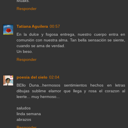
Muaks.
Responder
Tatiana Aguilera
00:57
En la dulce y fogosa entrega, nuestro cuerpo entra en
comunión con nuestra alma. Tan bella sensación se siente,
cuando se ama de verdad.
Un beso.
Responder
poesia del cielo
02:04
BEllo Duna...hermosos sentimientos hechos en letras
dibujas sublime elamor que llega y rosa el corazon al
leerte... muy hermoso...
saludos
linda semana
abrazos
Responder