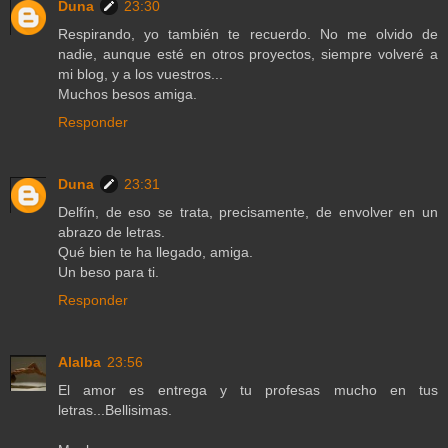
Duna
23:30
Respirando, yo también te recuerdo. No me olvido de
nadie, aunque esté en otros proyectos, siempre volveré a
mi blog, y a los vuestros...
Muchos besos amiga.
Responder
Duna
23:31
Delfín, de eso se trata, precisamente, de envolver en un
abrazo de letras.
Qué bien te ha llegado, amiga.
Un beso para ti.
Responder
Alalba
23:56
El amor es entrega y tu profesas mucho en tus
letras...Bellisimas.