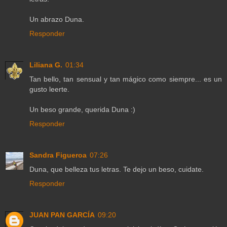
Un abrazo Duna.
Responder
Liliana G.
01:34
Tan bello, tan sensual y tan mágico como siempre... es un
gusto leerte.
Un beso grande, querida Duna :)
Responder
Sandra Figueroa
07:26
Duna, que belleza tus letras. Te dejo un beso, cuidate.
Responder
JUAN PAN GARCÍA
09:20