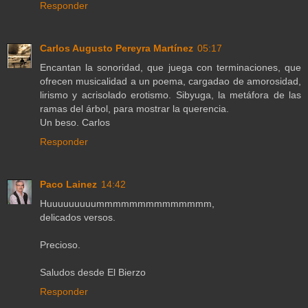
Responder
Carlos Augusto Pereyra Martínez
05:17
Encantan la sonoridad, que juega con terminaciones, que
ofrecen musicalidad a un poema, cargadao de amorosidad,
lirismo y acrisolado erotismo. Sibyuga, la metáfora de las
ramas del árbol, para mostrar la querencia.
Un beso. Carlos
Responder
Paco Lainez
14:42
Huuuuuuuuummmmmmmmmmmmmm,
delicados versos.
Precioso.
Saludos desde El Bierzo
Responder