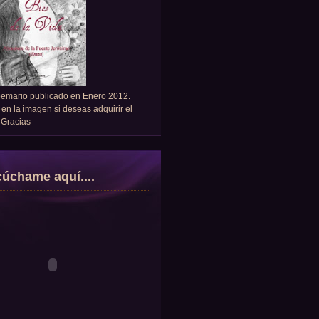
oemario publicado en Enero 2012.
 en la imagen si deseas adquirir el
. Gracias
úchame aquí....