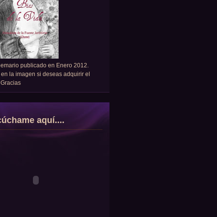
oemario publicado en Enero 2012.
 en la imagen si deseas adquirir el
. Gracias
úchame aquí....