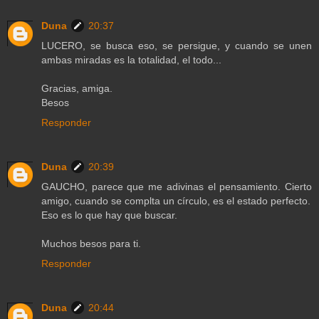
Duna
20:37
LUCERO, se busca eso, se persigue, y cuando se unen
ambas miradas es la totalidad, el todo...
Gracias, amiga.
Besos
Responder
Duna
20:39
GAUCHO, parece que me adivinas el pensamiento. Cierto
amigo, cuando se complta un círculo, es el estado perfecto.
Eso es lo que hay que buscar.
Muchos besos para ti.
Responder
Duna
20:44