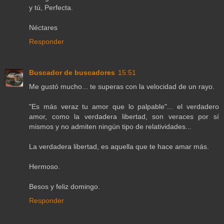
y tú, Perfecta.
Néctares
Responder
Buscador de buscadores
15:51
Me gustó mucho... te superas con la velocidad de un rayo.
"Es más veraz tu amor que lo palpable"... el verdadero
amor, como la verdadera libertad, son veraces por sí
mismos y no admiten ningún tipo de relatividades...
La verdadera libertad, es aquella que te hace amar más.
Hermoso.
Besos y feliz domingo.
Responder