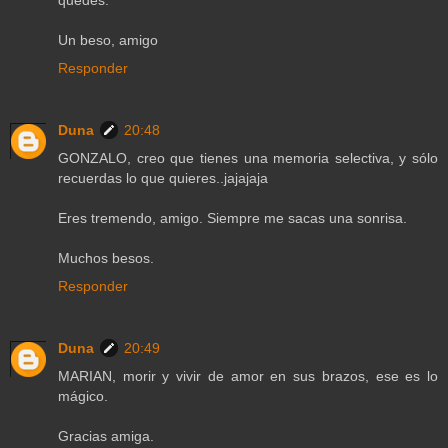
Un beso, amigo
Responder
Duna
20:48
GONZALO, creo que tienes una memoria selectiva, y sólo
recuerdas lo que quieres..jajajaja
Eres tremendo, amigo. Siempre me sacas una sonrisa.
Muchos besos.
Responder
Duna
20:49
MARIAN, morir y vivir de amor en sus brazos, ese es lo
mágico.
Gracias amiga.