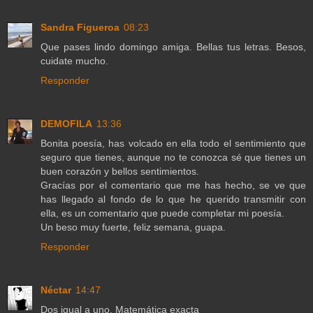
Sandra Figueroa
08:23
Que pases lindo domingo amiga. Bellas tus letras. Besos,
cuidate mucho.
Responder
DEMOFILA
13:36
Bonita poesía, has volcado en ella todo el sentimiento que
seguro que tienes, aunque no te conozca sé que tienes un
buen corazón y bellos sentimientos.
Gracías por el comentario que me has hecho, se ve que
has llegado al fondo de lo que he querido transmitir con
ella, es un comentario que puede completar mi poesía.
Un beso muy fuerte, feliz semana, guapa.
Responder
Néctar
14:47
Dos igual a uno. Matemática exacta