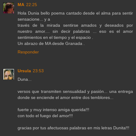
MA
22:25
Hola Dunia bello poema cantado desde el alma para sentir
sensacione... y a
través de la mirada sentirse amados y deseados por
nuestro amor.... sin decir palabras ... eso es el amor
sentimientos en el tiempo y el espacio .
Un abrazo de MA desde Granada .
Responder
Ursula
23:53
Duna...
versos que transmiten sensualidad y pasión... una entrega
donde se enciende el amor entre dos temblores...
fuerte y muy intenso amiga querida!!!
con todo el fuego del amor!!!
gracias por tus afectuosas palabras en mis letras Dunita!!!