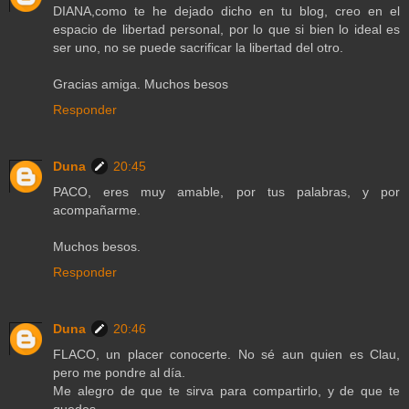
DIANA,como te he dejado dicho en tu blog, creo en el
espacio de libertad personal, por lo que si bien lo ideal es
ser uno, no se puede sacrificar la libertad del otro.
Gracias amiga. Muchos besos
Responder
Duna
20:45
PACO, eres muy amable, por tus palabras, y por
acompañarme.
Muchos besos.
Responder
Duna
20:46
FLACO, un placer conocerte. No sé aun quien es Clau,
pero me pondre al día.
Me alegro de que te sirva para compartirlo, y de que te
quedes.