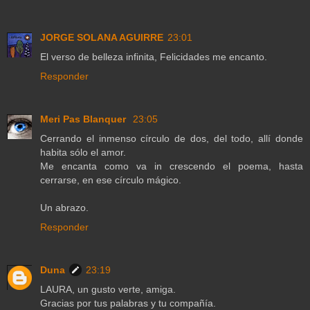
JORGE SOLANA AGUIRRE
23:01
El verso de belleza infinita, Felicidades me encanto.
Responder
Meri Pas Blanquer
23:05
Cerrando el inmenso círculo de dos, del todo, allí donde
habita sólo el amor.
Me encanta como va in crescendo el poema, hasta
cerrarse, en ese círculo mágico.
Un abrazo.
Responder
Duna
23:19
LAURA, un gusto verte, amiga.
Gracias por tus palabras y tu compañía.