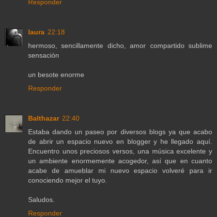
Responder
laura
22:18
hermoso, sencillamente dicho, amor compartido sublime
sensación
un besote enorme
Responder
Balthazar
22:40
Estaba dando un paseo por diversos blogs ya que acabo
de abrir un espacio nuevo en blogger y he llegado aquí.
Encuentro unos preciosos versos, una música excelente y
un ambiente enormemente acogedor, así que en cuanto
acabe de amueblar mi nuevo espacio volveré para ir
conociendo mejor el tuyo.
Saludos.
Responder