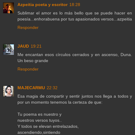
Azpeitia poeta y escritor
18:28
Sublimar el amor es lo más bello que se puede hacer en
poesía...enhorabuena por tus apasionados versos...azpeitia
Responder
JAUD
19:21
Me encantan esos círculos cerrados y en ascenso, Duna.
Un beso grande
Responder
MAJECARMU
22:32
Esa magia de compartir y sentir juntos nos llega a todos y
por un momento tenemos la certeza de que:
Tu poema es nuestro y
nuestros versos tuyos..
Y todos se elevan entrelazados,
ascendiendo,sintiendo