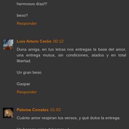
hermosos días!!!
beso!!
Responder
Luis Arturo Cerón
00:12
Duna amiga, en tus letras nos entregas la base del amor,
una entrega mutua, sin condiciones, atados y en total
libertad.
Un gran beso
Gaspar
Responder
Paloma Corrales
01:02
Cuánto amor respiran tus versos, y qué dulce la entrega.