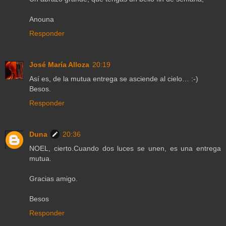
Anouna
Responder
José María Alloza
20:19
Así es, de la mutua entrega se asciende al cielo… :-)
Besos.
Responder
Duna
20:36
NOEL, cierto.Cuando dos luces se unen, es una entrega
mutua.
Gracias amigo.
Besos
Responder