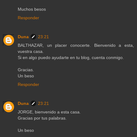
Muchos besos
Responder
Duna
23:21
BALTHAZAR, un placer conocerte. Bienvenido a esta,
vuestra casa.
Si en algo puedo ayudarte en tu blog, cuenta conmigo.
Gracias.
Un beso
Responder
Duna
23:21
JORGE, bienvenido a esta casa.
Gracias por tus palabras.
Un beso