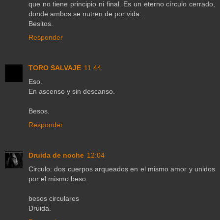
que no tiene principio ni final. Es un eterno círculo cerrado,
donde ambos se nutren de por vida...
Besitos.
Responder
TORO SALVAJE
11:44
Eso.
En ascenso y sin descanso.
Besos.
Responder
Druida de noche
12:04
Circulo: dos cuerpos arqueados en el mismo amor y unidos
por el mismo beso.
besos circulares
Druida.