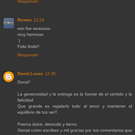
Responder
Rowen
12:24
eso fue wuauuuu
muy hermoso
:)
Feliz finde!!
Responder
David Lucas
12:35
Duna!!
La generosidad y la entrega es la fuente de el sentido y la
felicidad.
Que grande es regalarlo todo al amor y mantener el
equilibrio de tus ser!!
Poema dulce, desnudo y tierno.
Genial como escribes y mil gracias por tus comentarios que