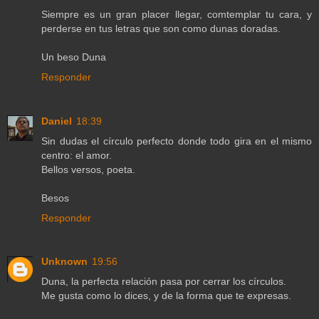
Siempre es un gran placer llegar, comtemplar tu cara, y
perderse en tus letras que son como dunas doradas.
Un beso Duna
Responder
Daniel
18:39
Sin dudas el círculo perfecto donde todo gira en el mismo
centro: el amor.
Bellos versos, poeta.
Besos
Responder
Unknown
19:56
Duna, la perfecta relación pasa por cerrar los círculos.
Me gusta como lo dices, y de la forma que te expresas.