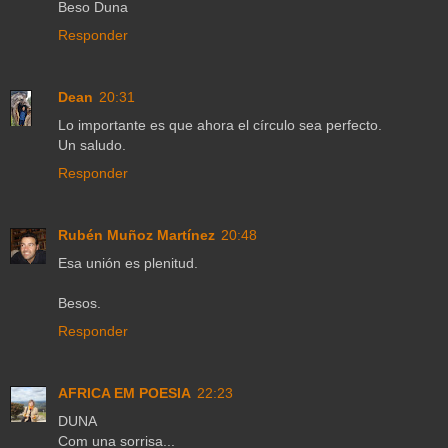
Beso Duna
Responder
Dean
20:31
Lo importante es que ahora el círculo sea perfecto.
Un saludo.
Responder
Rubén Muñoz Martínez
20:48
Esa unión es plenitud.
Besos.
Responder
AFRICA EM POESIA
22:23
DUNA
Com una sorrisa...