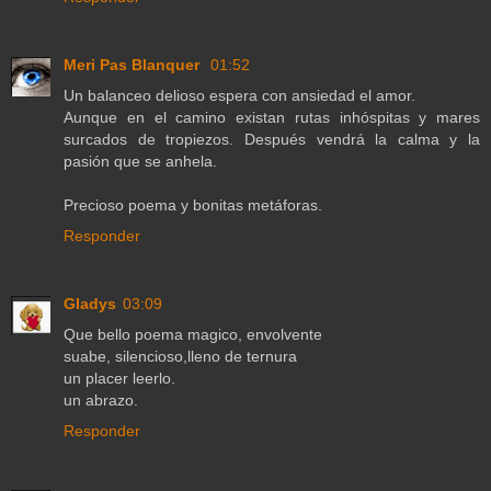
Meri Pas Blanquer
01:52
Un balanceo delioso espera con ansiedad el amor.
Aunque en el camino existan rutas inhóspitas y mares
surcados de tropiezos. Después vendrá la calma y la
pasión que se anhela.
Precioso poema y bonitas metáforas.
Responder
Gladys
03:09
Que bello poema magico, envolvente
suabe, silencioso,lleno de ternura
un placer leerlo.
un abrazo.
Responder