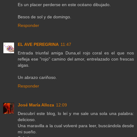
Es un placer perderse en este océano dibujado.
Besos de sol y de domingo.
Responder
EL AVE PEREGRINA
11:47
Entrada triunfal amiga Duna,el rojo coral es el que nos
refleja ese "rojo" camino del amor, entrelazado con frescas
algas.
Un abrazo cariñoso.
Responder
José María Alloza
12:09
Descubrí este blog, lo leí y me sale una sola una palabra:
delicioso.
Una maravilla a la cual volveré para leer, buscándola desde
mi sueño.