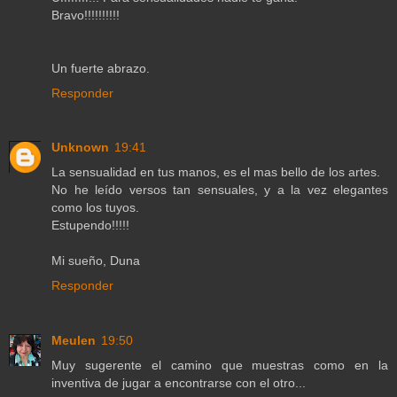
Bravo!!!!!!!!!!
Un fuerte abrazo.
Responder
Unknown
19:41
La sensualidad en tus manos, es el mas bello de los artes.
No he leído versos tan sensuales, y a la vez elegantes
como los tuyos.
Estupendo!!!!!
Mi sueño, Duna
Responder
Meulen
19:50
Muy sugerente el camino que muestras como en la
inventiva de jugar a encontrarse con el otro...