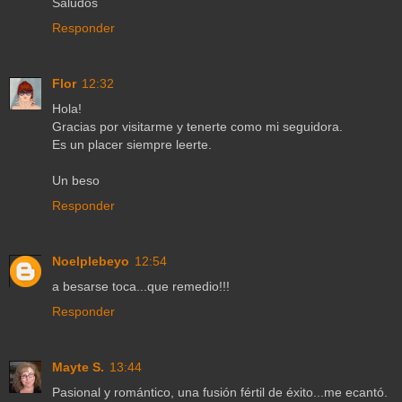
Saludos
Responder
Flor
12:32
Hola!
Gracias por visitarme y tenerte como mi seguidora.
Es un placer siempre leerte.
Un beso
Responder
Noelplebeyo
12:54
a besarse toca...que remedio!!!
Responder
Mayte S.
13:44
Pasional y romántico, una fusión fértil de éxito...me ecantó.