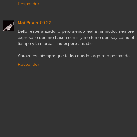
Responder
Mai Puvin
00:22
Bello, esperanzador... pero siendo leal a mi modo, siempre
expreso lo que me hacen sentir y me temo que soy como el
tiempo y la marea... no espero a nadie...
Abrazotes, siempre que te leo quedo largo rato pensando...
Responder