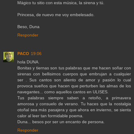
Mágico tu sitio con esta música, la sirena y tú.
Princesa, de nuevo me voy embelesado.
Beso, Duna
Responder
PACO
19:06
hola DUNA.
Bonitas y tiernas son tus palabras que me hacen soñar con
sirenas con bellisimos cuerpos que embrujan a cualquier
ser . Sus cantos son aliento de amor y pasión lo cual
provoca sueños que hacen que perturben las almas de los
navegantes... como aquellos cantos en ULISES.
Tus palabras siempre saben a retoño, a primavera
amorosa y consuelo de verano. Tu haces que la nostalgia
otoñal sea más pasajera y que ahora en invierno, se sienta
calor al leer tan formidable poema.
Duna... besos por ser un encanto de persona.
Responder