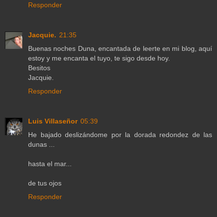
Responder
Jacquie.
21:35
Buenas noches Duna, encantada de leerte en mi blog, aquí
estoy y me encanta el tuyo, te sigo desde hoy.
Besitos
Jacquie.
Responder
Luis Villaseñor
05:39
He bajado deslizándome por la dorada redondez de las
dunas ...
hasta el mar...
de tus ojos
Responder