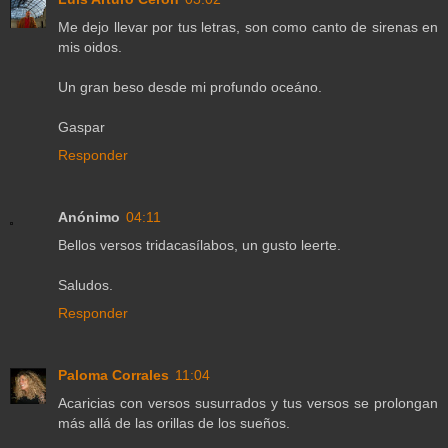
Me dejo llevar por tus letras, son como canto de sirenas en
mis oidos.
Un gran beso desde mi profundo oceáno.
Gaspar
Responder
Anónimo
04:11
Bellos versos tridacasílabos, un gusto leerte.
Saludos.
Responder
Paloma Corrales
11:04
Acaricias con versos susurrados y tus versos se prolongan
más allá de las orillas de los sueños.