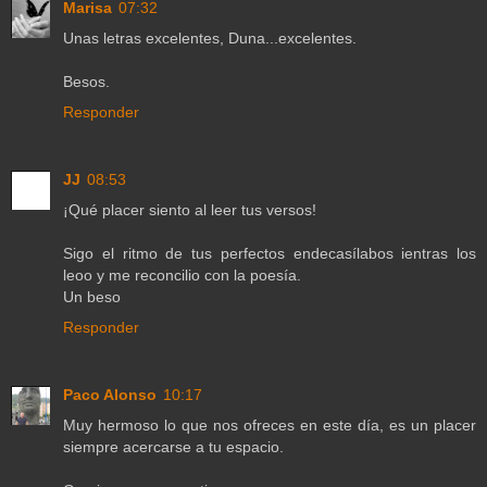
Marisa
07:32
Unas letras excelentes, Duna...excelentes.
Besos.
Responder
JJ
08:53
¡Qué placer siento al leer tus versos!
Sigo el ritmo de tus perfectos endecasílabos ientras los
leoo y me reconcilio con la poesía.
Un beso
Responder
Paco Alonso
10:17
Muy hermoso lo que nos ofreces en este día, es un placer
siempre acercarse a tu espacio.