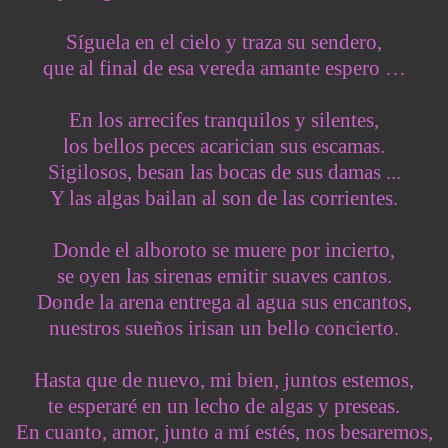
Síguela en el cielo y traza su sendero,
que al final de esa vereda amante espero …
En los arrecifes tranquilos y silentes,
los bellos peces acarician sus escamas.
Sigilosos, besan las bocas de sus damas ...
Y las algas bailan al son de las corrientes.
Donde el alboroto se muere por incierto,
se oyen las sirenas emitir suaves cantos.
Donde la arena entrega al agua sus encantos,
nuestros sueños irisan un bello concierto.
Hasta que de nuevo, mi bien, juntos estemos,
te esperaré en un lecho de algas y preseas.
En cuanto, amor, junto a mí estés, nos besaremos,