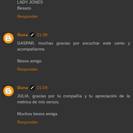
LADY JONES
Besazo
Responder
Duna
21:08
GASPAR, muchas gracias por escuchar este canto y
acompañarme.
Besos amigo
Responder
Duna
21:09
JULIA, gracias por tu compañía y tu apreciación de la
métrica de mis versos.
Muchos besos amiga
Responder