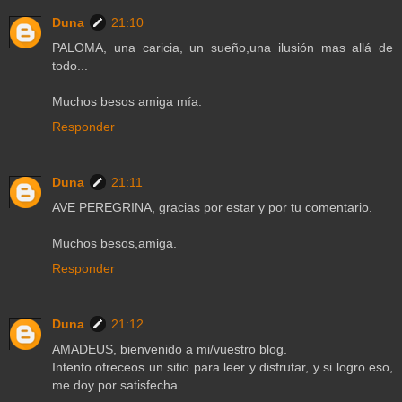
Duna
21:10
PALOMA, una caricia, un sueño,una ilusión mas allá de
todo...
Muchos besos amiga mía.
Responder
Duna
21:11
AVE PEREGRINA, gracias por estar y por tu comentario.
Muchos besos,amiga.
Responder
Duna
21:12
AMADEUS, bienvenido a mi/vuestro blog.
Intento ofreceos un sitio para leer y disfrutar, y si logro eso,
me doy por satisfecha.