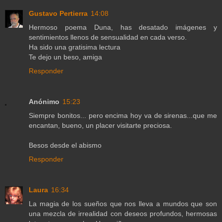
Gustavo Pertierra
14:08
Hermoso poema Duna, has desatado imágenes y
sentimientos llenos de sensualidad en cada verso.
Ha sido una gratisima lectura
Te dejo un beso, amiga
Responder
Anónimo
15:23
Siempre bonitos... pero encima hoy va de sirenas...que me
encantan, bueno, un placer visitarte preciosa.
Besos desde el abismo
Responder
Laura
16:34
La magia de los sueños que nos lleva a mundos que son
una mezcla de irrealidad con deseos profundos, hermosas