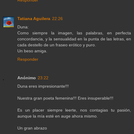
Responder
Tatiana Aguilera
22:26
Duna:
Como siempre la imagen, las palabras, en perfecta
concordancia, y la sensualidad en la punta de las letras, en
cada destello de un fraseo erótico y puro.
Un beso amiga.
Responder
Anónimo
23:22
Duna eres impresionante!!!
Nuestra gran poeta femenina!!! Eres insuperable!!!
Es un placer siempre leerte, nos contagias tu pasión,
aunque la mía esté en auge ahora mismo.
Un gran abrazo