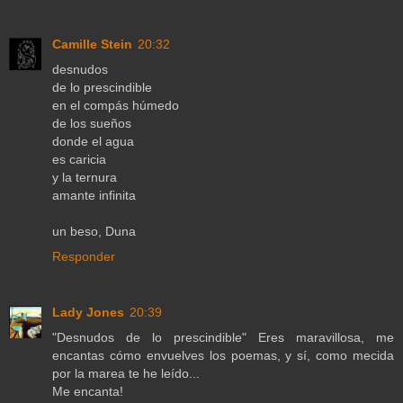
Camille Stein
20:32
desnudos
de lo prescindible
en el compás húmedo
de los sueños
donde el agua
es caricia
y la ternura
amante infinita
un beso, Duna
Responder
Lady Jones
20:39
"Desnudos de lo prescindible" Eres maravillosa, me
encantas cómo envuelves los poemas, y sí, como mecida
por la marea te he leído...
Me encanta!