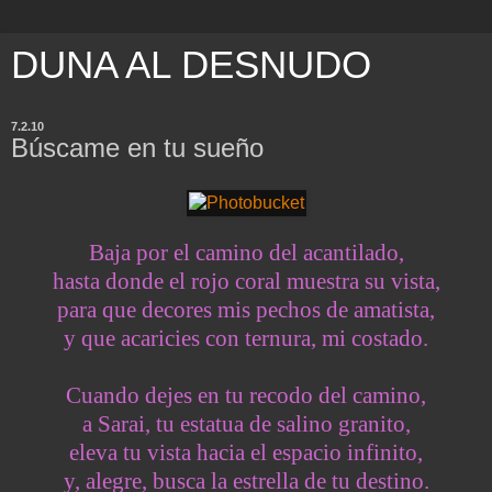
DUNA AL DESNUDO
7.2.10
Búscame en tu sueño
Baja por el camino del acantilado,
hasta donde el rojo coral muestra su vista,
para que decores mis pechos de amatista,
y que acaricies con ternura, mi costado.
Cuando dejes en tu recodo del camino,
a Sarai, tu estatua de salino granito,
eleva tu vista hacia el espacio infinito,
y, alegre, busca la estrella de tu destino.