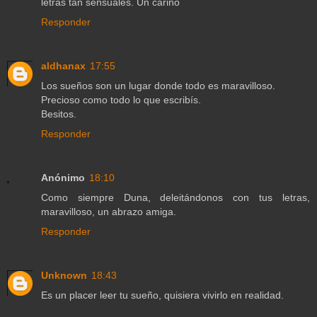
letras tan sensuales. Un cariño
Responder
aldhanax
17:55
Los sueños son un lugar donde todo es maravilloso.
Precioso como todo lo que escribís.
Besitos.
Responder
Anónimo
18:10
Como siempre Duna, deleitándonos con tus letras,
maravilloso, un abrazo amiga.
Responder
Unknown
18:43
Es un placer leer tu sueño, quisiera vivirlo en realidad.