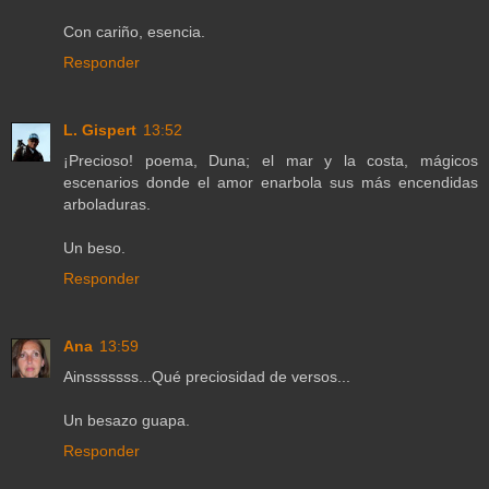
Con cariño, esencia.
Responder
L. Gispert
13:52
¡Precioso! poema, Duna; el mar y la costa, mágicos
escenarios donde el amor enarbola sus más encendidas
arboladuras.
Un beso.
Responder
Ana
13:59
Ainsssssss...Qué preciosidad de versos...
Un besazo guapa.
Responder