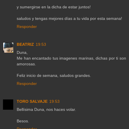
y sumergirse en la dicha de estar juntos!
saludos y tengas mejores días a tu vida por esta semana!
Responder
BEATRIZ
19:53
Duna,
Me han encantado tus imagenes marinas, dichas por ti son
amorosas.
Feliz inicio de semana, saludos grandes.
Responder
TORO SALVAJE
19:53
Bellísima Duna, nos haces volar.
Besos.