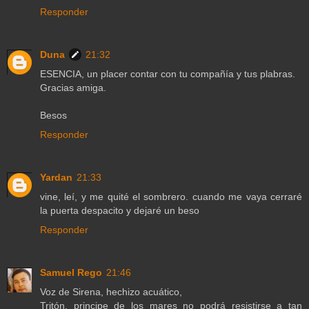
Responder
Duna
21:32
ESENCIA, un placer contar con tu compañía y tus plabras.
Gracias amiga.
Besos
Responder
Yardan
21:33
vine, leí, y me quité el sombrero. cuando me vaya cerraré
la puerta despacito y dejaré un beso
Responder
Samuel Rego
21:46
Voz de Sirena, hechizo acuático,
Tritón, principe de los mares no podrá resistirse a tan