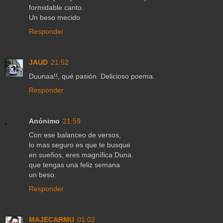
formidable canto.
Un beso mecido
Responder
JAUD
21:52
Duunaa!!, qué pasión. Delicioso poema.
Responder
Anónimo
21:59
Con ese balanceo de versos,
lo mas seguro es que te busque
en sueños, eres magnífica Duna.
que tengas una feliz semana
un beso.
Responder
MAJECARMU
01:02