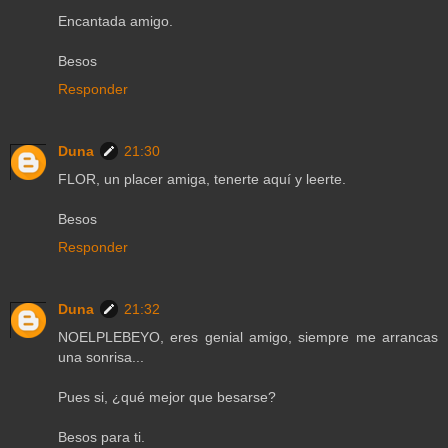
Encantada amigo.
Besos
Responder
Duna
21:30
FLOR, un placer amiga, tenerte aquí y leerte.
Besos
Responder
Duna
21:32
NOELPLEBEYO, eres genial amigo, siempre me arrancas
una sonrisa...
Pues si, ¿qué mejor que besarse?
Besos para ti.