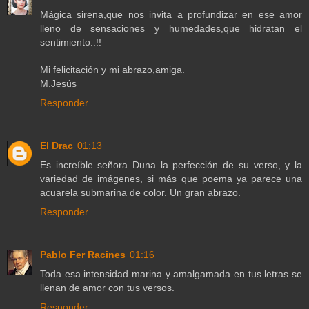
Mágica sirena,que nos invita a profundizar en ese amor
lleno de sensaciones y humedades,que hidratan el
sentimiento..!!
Mi felicitación y mi abrazo,amiga.
M.Jesús
Responder
El Drac
01:13
Es increíble señora Duna la perfección de su verso, y la
variedad de imágenes, si más que poema ya parece una
acuarela submarina de color. Un gran abrazo.
Responder
Pablo Fer Racines
01:16
Toda esa intensidad marina y amalgamada en tus letras se
llenan de amor con tus versos.
Responder