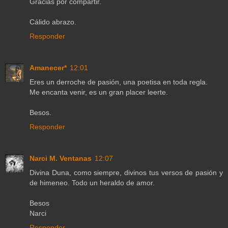
Gracias por compartir.
Cálido abrazo.
Responder
Amanecer*
12:01
Eres un derroche de pasión, una poetisa en toda regla.
Me encanta venir, es un gran placer leerte.
Besos.
Responder
Narci M. Ventanas
12:07
Divina Duna, como siempre, divinos tus versos de pasión y
de himeneo. Todo un heraldo de amor.
Besos
Narci
Responder