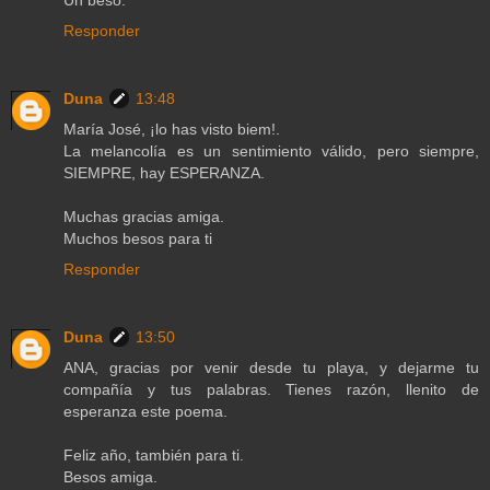
Responder
Duna
13:48
María José, ¡lo has visto biem!.
La melancolía es un sentimiento válido, pero siempre,
SIEMPRE, hay ESPERANZA.
Muchas gracias amiga.
Muchos besos para ti
Responder
Duna
13:50
ANA, gracias por venir desde tu playa, y dejarme tu
compañía y tus palabras. Tienes razón, llenito de
esperanza este poema.
Feliz año, también para ti.
Besos amiga.