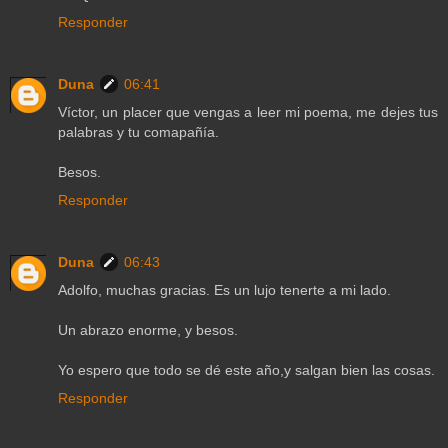
Responder
Duna
06:41
Víctor, un placer que vengas a leer mi poema, me dejes tus
palabras y tu comapañía.
Besos.
Responder
Duna
06:43
Adolfo, muchas gracias. Es un lujo tenerte a mi lado.
Un abrazo enorme, y besos.
Yo espero que todo se dé este año,y salgan bien las cosas.
Responder