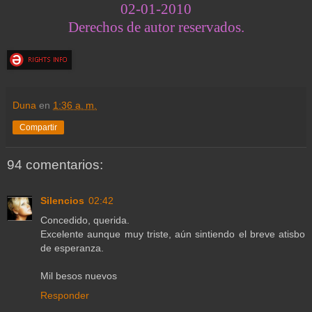
02-01-2010
Derechos de autor reservados.
Duna
en
1:36 a. m.
Compartir
94 comentarios:
Silencios
02:42
Concedido, querida.
Excelente aunque muy triste, aún sintiendo el breve atisbo
de esperanza.
Mil besos nuevos
Responder