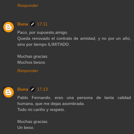
Responder
Duna
17:11
Paco, por supuesto,amigo.
Queda renovado el contrato de amistad, y no por un año,
sino por tiempo ILIMITADO.
Muchas gracias.
Muchos besos.
Responder
Duna
17:13
Pablo Fernando, eres una persona de tanta calidad
humana, que me dejas asombrada.
Todo mi cariño y respeto.
Muchas gracias.
Un beso.