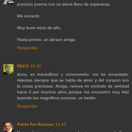
precioso poema con un sierre lleno de esperanza.
Me encantó.
Muy buen inicio de año.
Hasta pronto, un abrazo amiga.
Responder
PACO
15:42
duna, es maravilloso y conmovedor. me ha encantado.
Ademas siempre que se habla de amor y del corazon son
la cosas preciosas. Amiga, renove mi contrato de amistad
hacia tí por muchos años porque me encuentro muy feliz
leyendo tus magnificos poemas. un besito.
Responder
Pablo Fer Racines
16:43