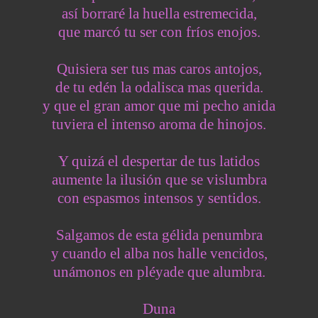
así borraré la huella estremecida,
que marcó tu ser con fríos enojos.
Quisiera ser tus mas caros antojos,
de tu edén la odalisca mas querida.
y que el gran amor que mi pecho anida
tuviera el intenso aroma de hinojos.
Y quizá el despertar de tus latidos
aumente la ilusión que se vislumbra
con espasmos intensos y sentidos.
Salgamos de esta gélida penumbra
y cuando el alba nos halle vencidos,
unámonos en pléyade que alumbra.
Duna