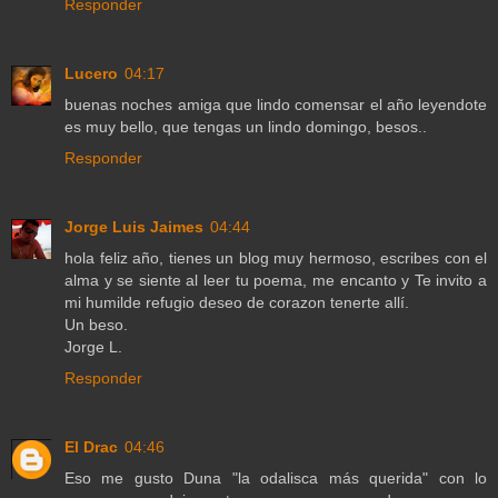
Responder
Lucero
04:17
buenas noches amiga que lindo comensar el año leyendote
es muy bello, que tengas un lindo domingo, besos..
Responder
Jorge Luis Jaimes
04:44
hola feliz año, tienes un blog muy hermoso, escribes con el
alma y se siente al leer tu poema, me encanto y Te invito a
mi humilde refugio deseo de corazon tenerte allí.
Un beso.
Jorge L.
Responder
El Drac
04:46
Eso me gusto Duna "la odalisca más querida" con lo