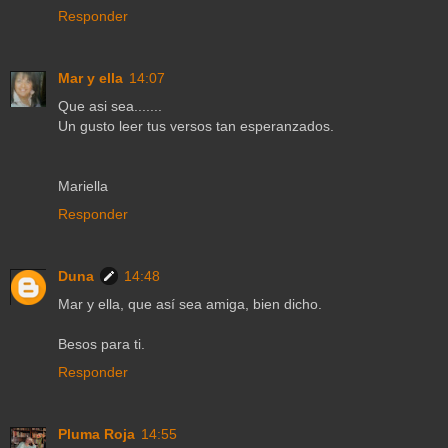
Responder
Mar y ella
14:07
Que asi sea.......
Un gusto leer tus versos tan esperanzados.
Mariella
Responder
Duna
14:48
Mar y ella, que así sea amiga, bien dicho.
Besos para ti.
Responder
Pluma Roja
14:55