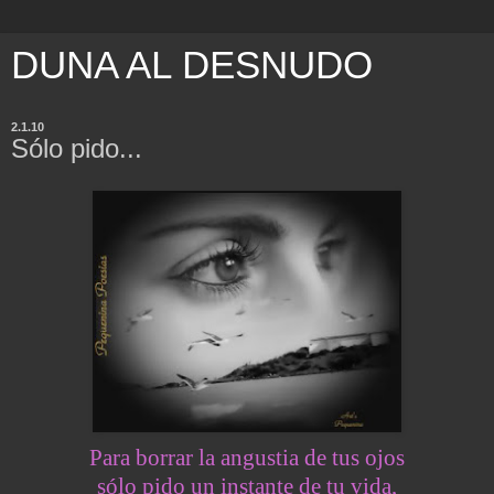
DUNA AL DESNUDO
2.1.10
Sólo pido...
Para borrar la angustia de tus ojos
sólo pido un instante de tu vida,