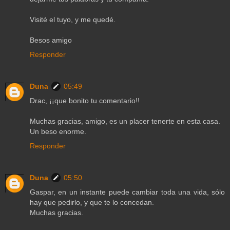
Visité el tuyo, y me quedé.
Besos amigo
Responder
Duna
05:49
Drac, ¡¡que bonito tu comentario!!
Muchas gracias, amigo, es un placer tenerte en esta casa.
Un beso enorme.
Responder
Duna
05:50
Gaspar, en un instante puede cambiar toda una vida, sólo
hay que pedirlo, y que te lo concedan.
Muchas gracias.