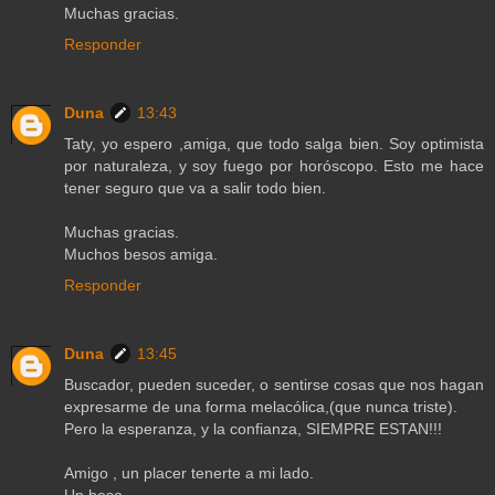
Muchas gracias.
Responder
Duna
13:43
Taty, yo espero ,amiga, que todo salga bien. Soy optimista
por naturaleza, y soy fuego por horóscopo. Esto me hace
tener seguro que va a salir todo bien.
Muchas gracias.
Muchos besos amiga.
Responder
Duna
13:45
Buscador, pueden suceder, o sentirse cosas que nos hagan
expresarme de una forma melacólica,(que nunca triste).
Pero la esperanza, y la confianza, SIEMPRE ESTAN!!!
Amigo , un placer tenerte a mi lado.
Un beso.