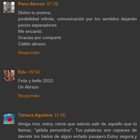
Paco Alonso
07:38
Divino tu poema,
posibilidad infinita, comunicación por los sentidos dejando
juicios separadores.
Me encantó.
Gracias por compartir.
Cálido abrazo.
Responder
Edu
09:54
Feliz y bello 2010.
Un Abrazo
Responder
Tatiana Aguilera
11:06
Amiga mía, estoy cierta que sabrás salir de aquello que tú
llamas, "gélida penumbra". Tus palabras son capaces de
derretir los hielos de algún enfado pasajero.Estoy segura,y