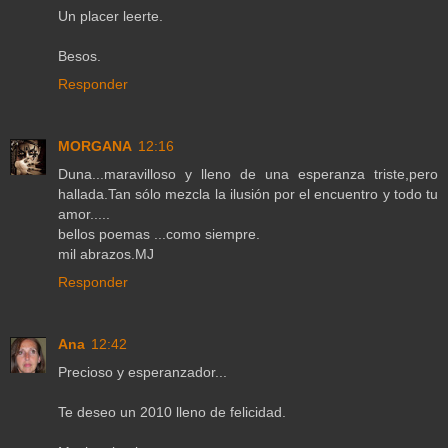
Un placer leerte.
Besos.
Responder
MORGANA
12:16
Duna...maravilloso y lleno de una esperanza triste,pero
hallada.Tan sólo mezcla la ilusión por el encuentro y todo tu
amor.....
bellos poemas ...como siempre.
mil abrazos.MJ
Responder
Ana
12:42
Precioso y esperanzador...
Te deseo un 2010 lleno de felicidad.