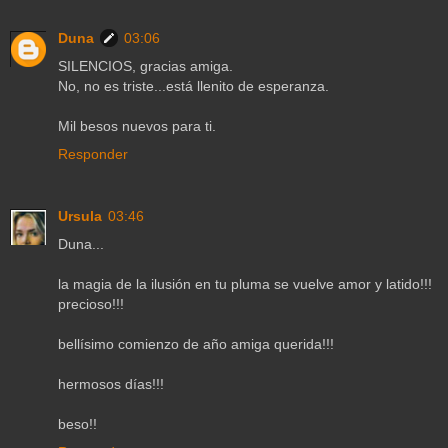
Duna
03:06
SILENCIOS, gracias amiga.
No, no es triste...está llenito de esperanza.
Mil besos nuevos para ti.
Responder
Ursula
03:46
Duna...
la magia de la ilusión en tu pluma se vuelve amor y latido!!!
precioso!!!
bellísimo comienzo de año amiga querida!!!
hermosos días!!!
beso!!