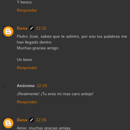
Y besos.
Responder
Duna
22:32
Pedro José, sabes que te admiro, por eso tus palabras me
han llegado dentro.
Muchas gracias amigo.
Un beso
Responder
Anónimo
22:33
¡Realmente! ¡Tu eres mi mas caro antojo!
Responder
Duna
22:35
Amor, muchas gracias amiga.