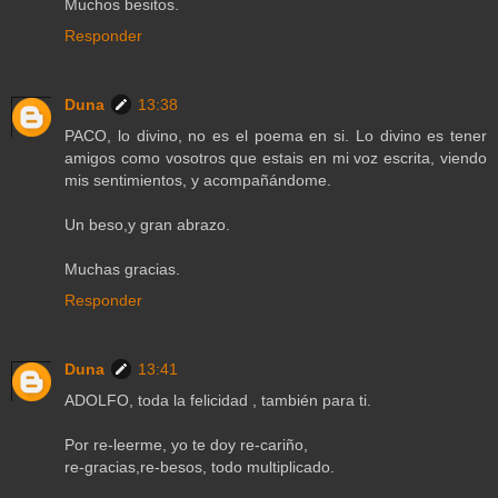
Muchos besitos.
Responder
Duna
13:38
PACO, lo divino, no es el poema en si. Lo divino es tener
amigos como vosotros que estais en mi voz escrita, viendo
mis sentimientos, y acompañándome.
Un beso,y gran abrazo.
Muchas gracias.
Responder
Duna
13:41
ADOLFO, toda la felicidad , también para ti.
Por re-leerme, yo te doy re-cariño,
re-gracias,re-besos, todo multiplicado.