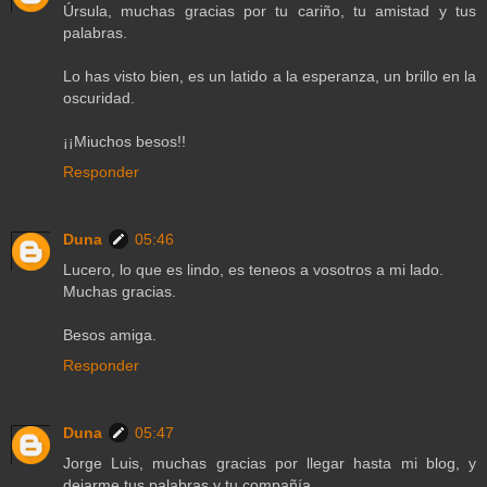
Úrsula, muchas gracias por tu cariño, tu amistad y tus
palabras.
Lo has visto bien, es un latido a la esperanza, un brillo en la
oscuridad.
¡¡Miuchos besos!!
Responder
Duna
05:46
Lucero, lo que es lindo, es teneos a vosotros a mi lado.
Muchas gracias.
Besos amiga.
Responder
Duna
05:47
Jorge Luis, muchas gracias por llegar hasta mi blog, y
dejarme tus palabras y tu compañía.