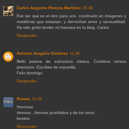
Carlos Augusto Pereyra Martínez
05:48
Ese ser que es el otro para uno, cosntruido en imágenes y
metáforas que extasian, y derrochan amor y sensualidad.
Ha sido grato tender mi hamaca en tu blog. Carlos
Responder
Antonio Aragüés Giménez
11:26
Bello poema de estructura clásica. Contiene versos
preciosos. Escribes de maravilla.
Feliz domingo
Responder
Rowen
11:34
Hermoso
Amores...Amores prohibidos y de los otros...
besitos
Responder