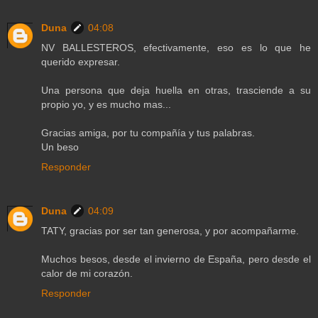
Duna
04:08
NV BALLESTEROS, efectivamente, eso es lo que he
querido expresar.
Una persona que deja huella en otras, trasciende a su
propio yo, y es mucho mas...
Gracias amiga, por tu compañía y tus palabras.
Un beso
Responder
Duna
04:09
TATY, gracias por ser tan generosa, y por acompañarme.
Muchos besos, desde el invierno de España, pero desde el
calor de mi corazón.
Responder