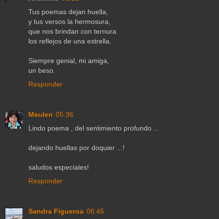
Tus poemas dejan huella,
y tus versos la hermosura,
que nos brindan con ternura
los reflejos de una estrella.
Siempre genial, mi amiga,
un beso.
Responder
Meulen
05:36
Lindo poema , del sentimiento profundo ...
dejando huellas por doquier ...!
saludos especiales!
Responder
Sandra Figueroa
06:45