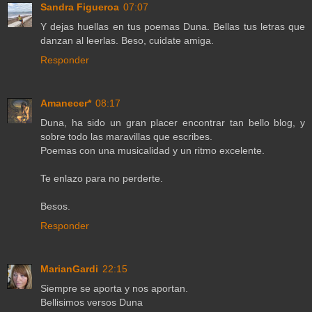
Sandra Figueroa
07:07
Y dejas huellas en tus poemas Duna. Bellas tus letras que
danzan al leerlas. Beso, cuidate amiga.
Responder
Amanecer*
08:17
Duna, ha sido un gran placer encontrar tan bello blog, y
sobre todo las maravillas que escribes.
Poemas con una musicalidad y un ritmo excelente.
Te enlazo para no perderte.
Besos.
Responder
MarianGardi
22:15
Siempre se aporta y nos aportan.
Bellisimos versos Duna