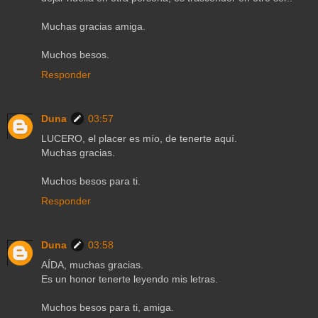
Muchas gracias amiga.
Muchos besos.
Responder
Duna
03:57
LUCERO, el placer es mío, de tenerte aquí.
Muchas gracias.
Muchos besos para ti.
Responder
Duna
03:58
AÍDA, muchas gracias.
Es un honor tenerte leyendo mis letras.
Muchos besos para ti, amiga.