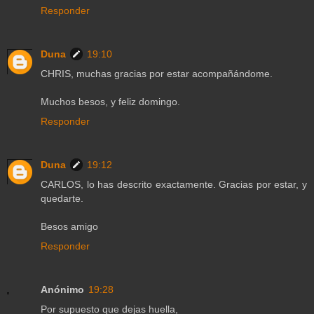
Responder
Duna
19:10
CHRIS, muchas gracias por estar acompañándome.
Muchos besos, y feliz domingo.
Responder
Duna
19:12
CARLOS, lo has descrito exactamente. Gracias por estar, y
quedarte.
Besos amigo
Responder
Anónimo
19:28
Por supuesto que dejas huella,