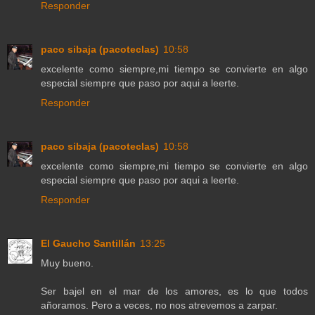
Responder
paco sibaja (pacoteclas)
10:58
excelente como siempre,mi tiempo se convierte en algo
especial siempre que paso por aqui a leerte.
Responder
paco sibaja (pacoteclas)
10:58
excelente como siempre,mi tiempo se convierte en algo
especial siempre que paso por aqui a leerte.
Responder
El Gaucho Santillán
13:25
Muy bueno.
Ser bajel en el mar de los amores, es lo que todos
añoramos. Pero a veces, no nos atrevemos a zarpar.