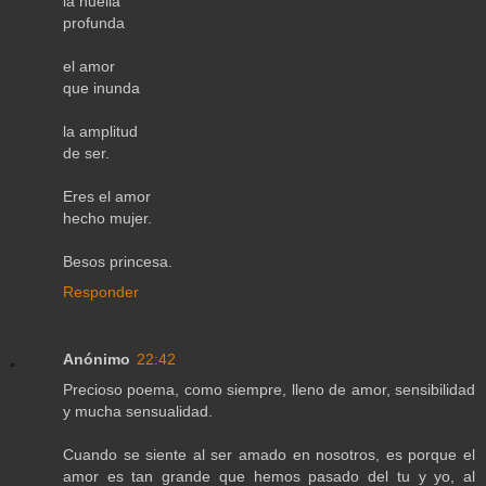
la huella
profunda
el amor
que inunda
la amplitud
de ser.
Eres el amor
hecho mujer.
Besos princesa.
Responder
Anónimo
22:42
Precioso poema, como siempre, lleno de amor, sensibilidad
y mucha sensualidad.
Cuando se siente al ser amado en nosotros, es porque el
amor es tan grande que hemos pasado del tu y yo, al