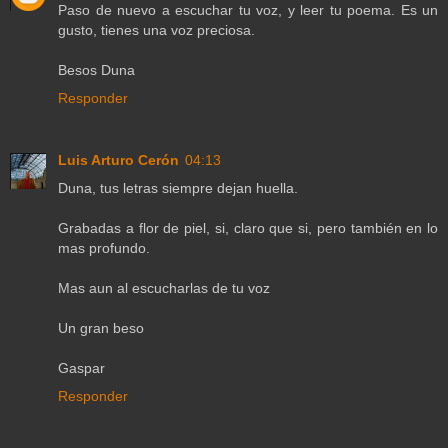
Paso de nuevo a escuchar tu voz, y leer tu poema. Es un
gusto, tienes una voz preciosa.
Besos Duna
Responder
Luis Arturo Cerón
04:13
Duna, tus letras siempre dejan huella.
Grabadas a flor de piel, si, claro que si, pero también en lo
mas profundo.
Mas aun al escucharlas de tu voz
Un gran beso
Gaspar
Responder