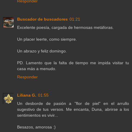
Responder
Buscador de buscadores
01:21
Excelente poesía, cargada de hermosas metáforas.
Un placer leerte, como siempre.
Un abrazo y feliz domingo.
PD. Lamento que la falta de tiempo me impida visitar tu
casa más a menudo.
Responder
Liliana G.
01:55
Un desborde de pasión a "flor de piel" en el arrullo
sugestivo de tus versos. Me encanta, Duna, abrirse a los
sentimientos es vivir...
Besazos, amorosa :)