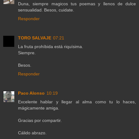
Duna, siempre magicos tus poemas y llenos de dulce
sensualidad. Besos, cuidate.
Responder
TORO SALVAJE
07:21
La fruta prohíbida está riquísima.
Siempre.
Besos.
Responder
Paco Alonso
10:19
Excelente hablar y llegar al alma como tu lo haces,
mágicamente amiga.
Gracias por compartir.
Cálido abrazo.