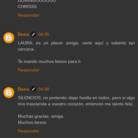
DOMINGOOOOOO
CHRISSS
Responder
Duna
04:05
LAURA, es un placer amiga, verte aquí y saberte tan
cercana.
Te mando muchos besos para ti.
Responder
Duna
04:06
SILENCIOS, no pretendo dejar huella en todos, pero si algo
mío trasciende a vuestro corazón, entonces me siento feliz.
Muchas gracias, amiga.
Muchos besos.
Responder