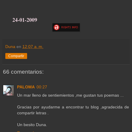
24-01-2009
Duna
en
12:07 a. m.
Compartir
66 comentarios:
PALOMA
00:27
Un mar lleno de sentiemientos ,me gustan tus poemas ...
Gracias por ayudarme a encontrar tu blog ,agradecida de
compartir letras .
Un besito Duna.