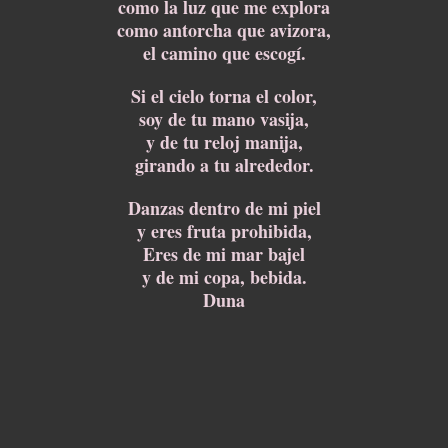
como la luz que me explora
como antorcha que avizora,
el camino que escogí.
Si el cielo torna el color,
soy de tu mano vasija,
y de tu reloj manija,
girando a tu alrededor.
Danzas dentro de mi piel
y eres fruta prohibida,
Eres de mi mar bajel
y de mi copa, bebida.
Duna