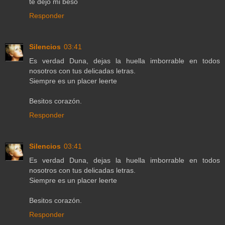
te dejo mi beso
Responder
Silencios
03:41
Es verdad Duna, dejas la huella imborrable en todos
nosotros con tus delicadas letras.
Siempre es un placer leerte
Besitos corazón.
Responder
Silencios
03:41
Es verdad Duna, dejas la huella imborrable en todos
nosotros con tus delicadas letras.
Siempre es un placer leerte
Besitos corazón.
Responder