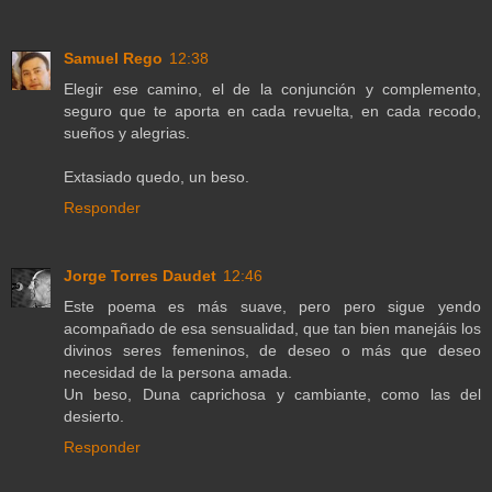
Samuel Rego
12:38
Elegir ese camino, el de la conjunción y complemento,
seguro que te aporta en cada revuelta, en cada recodo,
sueños y alegrias.
Extasiado quedo, un beso.
Responder
Jorge Torres Daudet
12:46
Este poema es más suave, pero pero sigue yendo
acompañado de esa sensualidad, que tan bien manejáis los
divinos seres femeninos, de deseo o más que deseo
necesidad de la persona amada.
Un beso, Duna caprichosa y cambiante, como las del
desierto.
Responder