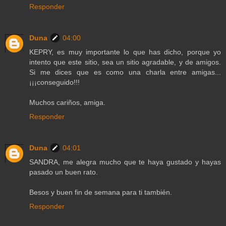
Responder
Duna
04:00
KEPRY, es muy importante lo que has dicho, porque yo
intento que este sitio, sea un sitio agradable, y de amigos.
Si me dices que es como una charla entre amigas...
¡¡¡conseguido!!!
Muchos cariños, amiga.
Responder
Duna
04:01
SANDRA, me alegra mucho que te haya gustado y hayas
pasado un buen rato.
Besos y buen fin de semana para ti también.
Responder