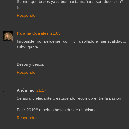
Bueno, que besos ya sabes hasta mañana son doce ¿eh?
fj
Responder
Paloma Corrales
21:09
Imposible no perderse con tu arrolladora sensualidad...
subyugante.
Besos y besos.
Responder
Anónimo
21:17
Sensual y elegante... estupendo recorrido entre la pasión
Feliz 2010!! muchos besos desde el abismo
Responder