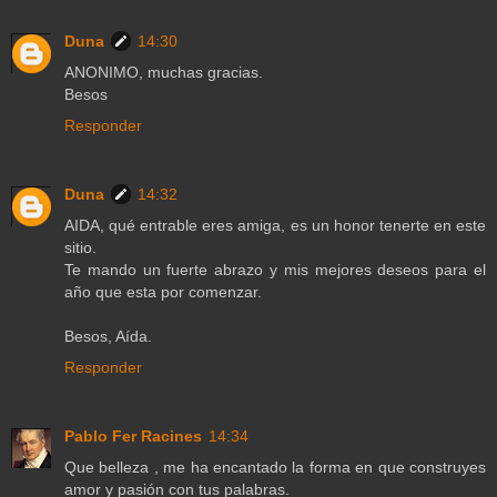
Duna
14:30
ANONIMO, muchas gracias.
Besos
Responder
Duna
14:32
AIDA, qué entrable eres amiga, es un honor tenerte en este
sitio.
Te mando un fuerte abrazo y mis mejores deseos para el
año que esta por comenzar.
Besos, Aída.
Responder
Pablo Fer Racines
14:34
Que belleza , me ha encantado la forma en que construyes
amor y pasión con tus palabras.