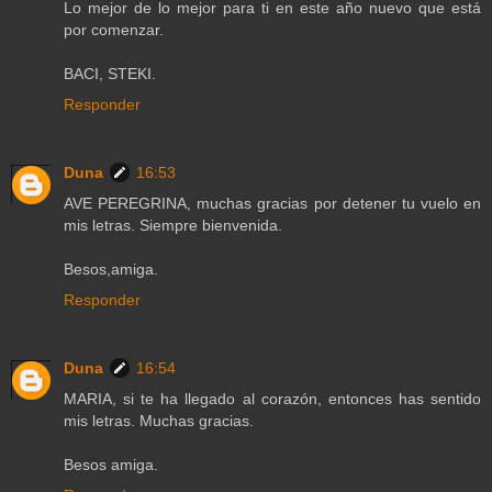
Lo mejor de lo mejor para ti en este año nuevo que está
por comenzar.
BACI, STEKI.
Responder
Duna
16:53
AVE PEREGRINA, muchas gracias por detener tu vuelo en
mis letras. Siempre bienvenida.
Besos,amiga.
Responder
Duna
16:54
MARIA, si te ha llegado al corazón, entonces has sentido
mis letras. Muchas gracias.
Besos amiga.