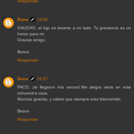
Responder
Duna
16:56
GAUCHO, el lujo es tenerte a mi lado. Tu presencia es un
honor para mi.
Gracias amigo.
Besos
Responder
Duna
16:57
PACO, ¡te llegaron mis versos!.Me alegra verte en este
mi/vuestra casa.
Muchas gracias, y sabes que siempre eres bienvenido.
Besos
Responder