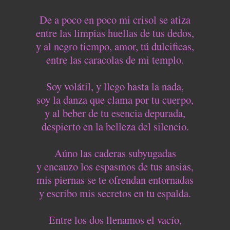
De a poco en poco mi crisol se atiza
entre las limpias huellas de tus dedos,
y al negro tiempo, amor, tú dulcificas,
entre las caracolas de mi templo.
Soy volátil, y llego hasta la nada,
soy la danza que clama por tu cuerpo,
y al beber de tu esencia depurada,
despierto en la belleza del silencio.
Aúno las caderas subyugadas
y encauzo los espasmos de tus ansias,
mis piernas se te ofrendan entornadas
y escribo mis secretos en tu espalda.
Entre los dos llenamos el vacío,