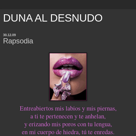
DUNA AL DESNUDO
30.12.09
Rapsodia
Entreabiertos mis labios y mis piernas,
a ti te pertenecen y te anhelan,
y erizando mis poros con tu lengua,
en mi cuerpo de hiedra, tú te enredas.