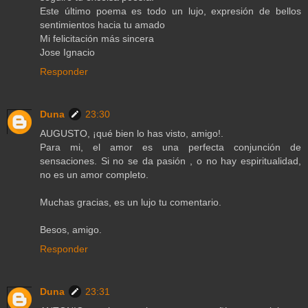
Este último poema es todo un lujo, expresión de bellos
sentimientos hacia tu amado
Mi felicitación más sincera
Jose Ignacio
Responder
Duna
23:30
AUGUSTO, ¡qué bien lo has visto, amigo!.
Para mi, el amor es una perfecta conjunción de
sensaciones. Si no se da pasión , o no hay espiritualidad,
no es un amor completo.
Muchas gracias, es un lujo tu comentario.
Besos, amigo.
Responder
Duna
23:31