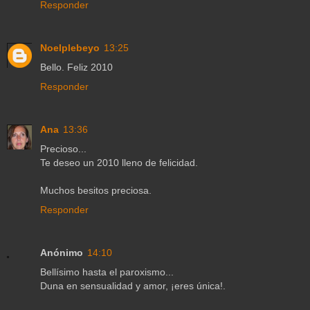
Responder
Noelplebeyo
13:25
Bello. Feliz 2010
Responder
Ana
13:36
Precioso...
Te deseo un 2010 lleno de felicidad.
Muchos besitos preciosa.
Responder
Anónimo
14:10
Bellísimo hasta el paroxismo...
Duna en sensualidad y amor, ¡eres única!.