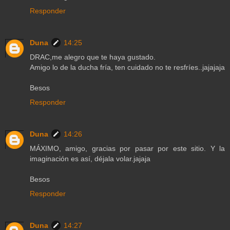
Responder
Duna
14:25
DRAC,me alegro que te haya gustado.
Amigo lo de la ducha fría, ten cuidado no te resfríes..jajajaja
Besos
Responder
Duna
14:26
MÁXIMO, amigo, gracias por pasar por este sitio. Y la
imaginación es así, déjala volar.jajaja
Besos
Responder
Duna
14:27