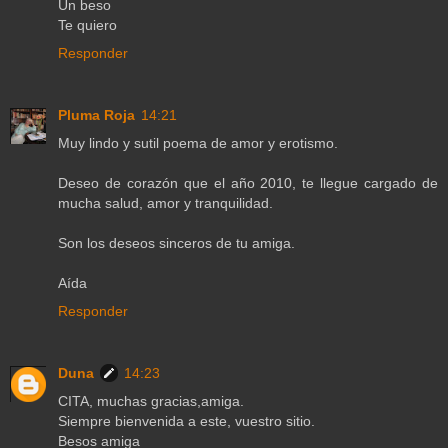
Un beso
Te quiero
Responder
Pluma Roja
14:21
Muy lindo y sutil poema de amor y erotismo.
Deseo de corazón que el año 2010, te llegue cargado de
mucha salud, amor y tranquilidad.
Son los deseos sinceros de tu amiga.
Aída
Responder
Duna
14:23
CITA, muchas gracias,amiga.
Siempre bienvenida a este, vuestro sitio.
Besos amiga