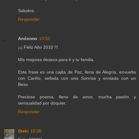
Saludos.
Responder
Anónimo
13:52
¡¡¡ Féliz Año 2010 !!!
Mis mejores deseos para ti y tu familia.
Esta frase es una cajita de Paz, llena de Alegría, envuelta
con Cariño, sellada con una Sonrisa y enviada con un
Beso.
Precioso poema, lleno de amor, mucha pasión y
sensualidad por doquier.
Responder
Steki
15:00