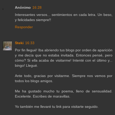
Anónimo
16:28
Interesantes versos... sentimientos en cada letra. Un beso,
y felicidades siempre!!
Responder
Steki
16:33
Por fin llegué! Iba abriendo tus blogs por orden de aparición
y me decía que no estaba invitada. Entonces pensé, pero
cómo? Si ella acaba de visitarme! Intenté con el último y...
bingo! Llegué.
Ante todo, gracias por visitarme. Siempre nos vemos por
todos los blogs amigos.
Me ha gustado mucho tu poema, lleno de sensualidad.
Excelente. Escribes de maravillas.
Yo también me llevaré tu link para visitarte seguido.