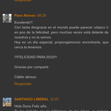
Responder
Paco Alonso
08:18
Excelente!!!
Con tanta desgracia en el mundo puede parecer utópico ir
en pos de la felicidad, pero muchas veces está delante de
nosotros y no la vemos.
Hoy es un día especial, propongámonos encontrarla, que
cerca la tenemos.
!!!FELICIDAD PARA 2010!!!
Gracias por compartir.
Cálido abrazo.
Responder
SANTIAGO LIBERAL
11:07
Hola Duna Feliz año.