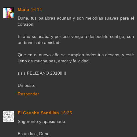
María
16:14
Duna, tus palabras acunan y son melodías suaves para el
corazón.
El año se acaba y por eso vengo a despedirlo contigo, con
un brindis de amistad.
Que en el nuevo año se cumplan todos tus deseos, y esté
lleno de mucha paz, amor y felicidad.
¡¡¡¡¡¡FELIZ AÑO 2010!!!!!
Un beso.
Responder
El Gaucho Santillán
16:25
Sugerente y apasionado.
Es un lujo, Duna.