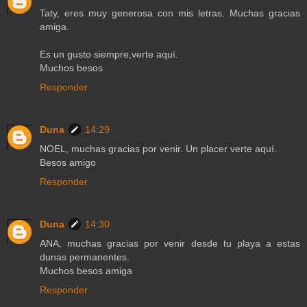
Taty, eres muy generosa con mis letras. Muchas gracias
amiga.
Es un gusto siempre,verte aquí.
Muchos besos
Responder
Duna
14:29
NOEL, muchas gracias por venir. Un placer verte aquí.
Besos amigo
Responder
Duna
14:30
ANA, muchas gracias por venir desde tu playa a estas
dunas permanentes.
Muchos besos amiga
Responder