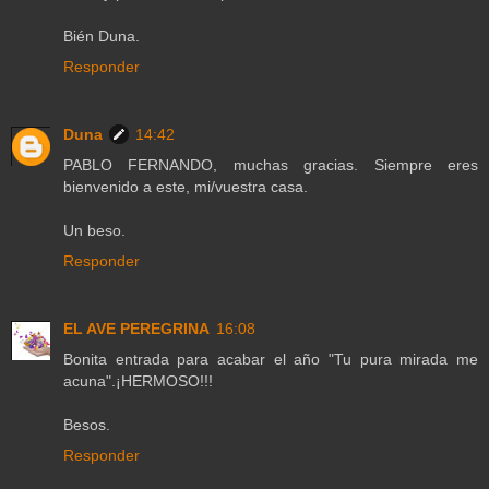
Bién Duna.
Responder
Duna
14:42
PABLO FERNANDO, muchas gracias. Siempre eres
bienvenido a este, mi/vuestra casa.
Un beso.
Responder
EL AVE PEREGRINA
16:08
Bonita entrada para acabar el año "Tu pura mirada me
acuna".¡HERMOSO!!!
Besos.
Responder