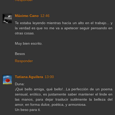
Máximo Cano
12:46
Te estaba leyendo mientras hacía un alto en el trabajo... y
la verdad es que no me va a apetecer seguir pensando en
otras cosas.
Muy bien escrito.
Besos
Responder
Tatiana Aguilera
13:00
Duna:
¡Qué bello amiga, qué bello!...La perfección de un poema
sensual, erótico, es justamente saber mantener el linde en
las manos, para dejar traslucir sutilmente la belleza del
amor, en forma dulce, poética, y armoniosa.
Un beso para ti.