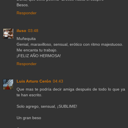
Besos.
Responder
iluso
03:48
Muñequita
Genial, maravilloso, sensual, erótico con ritmo majestuoso.
Me encanta tu trabajo.
¡FELIZ AÑO HERMOSA!
Responder
Luis Arturo Cerón
04:43
Que mas te podría decir amiga después de todo lo que ya
te han escrito.
Solo agrego, sensual, ¡SUBLIME!
Un gran beso