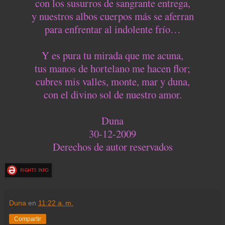
con los susurros de sangrante entrega,
y nuestros albos cuerpos más se aferran
para enfrentar al indolente frío…
Y es pura tu mirada que me acuna,
tus manos de hortelano me hacen flor;
cubres mis valles, monte, mar y duna,
con el divino sol de nuestro amor.
Duna
30-12-2009
Derechos de autor reservados
Duna
en
11:22 a. m.
Compartir