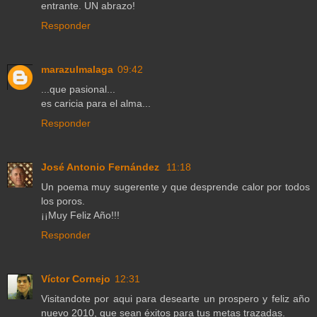
entrante. UN abrazo!
Responder
marazulmalaga
09:42
...que pasional...
es caricia para el alma...
Responder
José Antonio Fernández
11:18
Un poema muy sugerente y que desprende calor por todos
los poros.
¡¡Muy Feliz Año!!!
Responder
Víctor Cornejo
12:31
Visitandote por aqui para desearte un prospero y feliz año
nuevo 2010, que sean éxitos para tus metas trazadas.