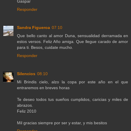
Gaspar
Responder
Sandra Figueroa
07:10
Que bello canto al amor Duna, sensualidad derramada en
estos versos. Feliz Año amiga. Que llegue carado de amor
para ti. Besos, cuidate mucho.
Responder
Silencios
08:10
Mi Brindis cielo, alzo la copa por este año en el que
entraremos en breves horas
Te deseo todos tus sueños cumplidos, caricias y miles de
abrazos.
Feliz 2010
Mil gracias siempre por ser y estar, y mis besitos