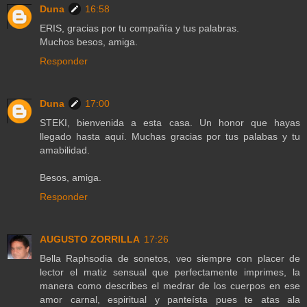
Duna
16:58
ERIS, gracias por tu compañía y tus palabras.
Muchos besos, amiga.
Responder
Duna
17:00
STEKI, bienvenida a esta casa. Un honor que hayas
llegado hasta aquí. Muchas gracias por tus palabas y tu
amabilidad.
Besos, amiga.
Responder
AUGUSTO ZORRILLA
17:26
Bella Raphsodia de sonetos, veo siempre con placer de
lector el matiz sensual que perfectamente imprimes, la
manera como describes el medrar de los cuerpos en ese
amor carnal, espiritual y panteísta pues te atas ala