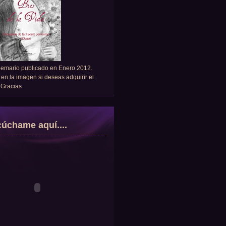
oemario publicado en Enero 2012.
 en la imagen si deseas adquirir el
. Gracias
úchame aquí....