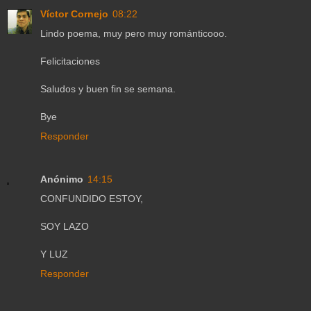
Víctor Cornejo
08:22
Lindo poema, muy pero muy románticooo.
Felicitaciones
Saludos y buen fin se semana.
Bye
Responder
Anónimo
14:15
CONFUNDIDO ESTOY,
SOY LAZO
Y LUZ
Responder