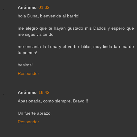
Anónimo
01:32
hola Duna, bienvenida al barrio!
me alegro que te hayan gustado mis Dados y espero que
me sigas visitando
me encanta la Luna y el verbo Titilar, muy linda la rima de
tu poema!
besitos!
Responder
Anónimo
18:42
Apasionada, como siempre. Bravo!!!
Un fuerte abrazo.
Responder