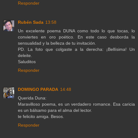
Responder
Rubén Sada
13:58
Un excelente poema DUNA como todo lo que tocas, lo
conviertes en oro poético. En este caso desborda la
sensualidad y la belleza de tu invitación.
PD. La foto que colgaste a la derecha: ¡Bellísima! Un
deleite.
Saluditos
Responder
DOMINGO PARADA
14:48
Querida Duna:
Maravilloso poema, es un verdadero romance. Esa caricia
es un bálsamo para el alma del lector.
te felicito amiga. Besos.
Responder