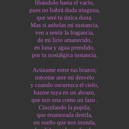
libándolo hasta el vacío,
pues no habrá duda ninguna,
que seré tu única duna.
Mas si anhelas mi sustancia,
ven a sentir la fragancia,
de mi lirio amanecido,
en luna y agua prendido,
por tu nostálgica instancia.
Acúname entre tus brazos;
méceme ante mi desvelo
y cuando oscurezca el cielo,
hazme tuya en un abrazo,
que nos una como un lazo .
Cincelando la pupila,
que enamorada destila,
un sueño que nos inunda,