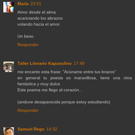
María
23:51
Amor desde el alma
acariciando los abrazos
volando hacia el amor.
Un beso.
Responder
Taller Literario Kapasulino
17:48
me encanto esta frase: "Acúname entre tus brazos"
en general tu poesia es maravillosa, tiene una rima
fantástica y muy dulce.
Este poema me llego al corazón...
(anduve desaparecida porque estoy estudiando)
Responder
Samuel Rego
14:32