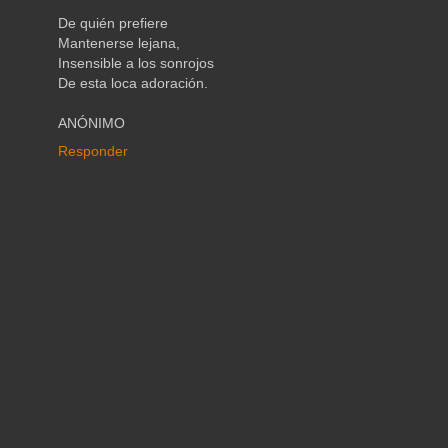
De quién prefiere
Mantenerse lejana,
Insensible a los sonrojos
De esta loca adoración.
ANÓNIMO
Responder