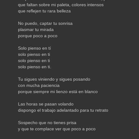
que faltan sobre mi paleta, colores intensos
que reflejen tu rara belleza
No puedo, captar tu sonrisa
plasmar tu mirada
porque poco a poco
Solo pienso en tí
solo pienso en ti
solo pienso en ti
solo pienso en ti.
Tu sigues viniendo y sigues posando
con mucha paciencia
porque siempre mi lienzo está en blanco
Las horas se pasan volando
dispongo el trabajo adelantado para tu retrato
Sospecho que no tienes prisa
y que te complace ver que poco a poco