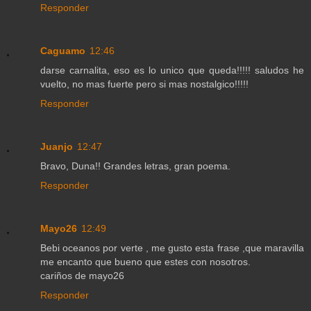
Responder
Caguamo
12:46
darse carnalita, eso es lo unico que queda!!!!! saludos he
vuelto, no mas fuerte pero si mas nostalgico!!!!!
Responder
Juanjo
12:47
Bravo, Duna!! Grandes letras, gran poema.
Responder
Mayo26
12:49
Bebi oceanos por verte , me gusto esta frase ,que maravilla
me encanto que bueno que estes con nosotros.
cariños de mayo26
Responder