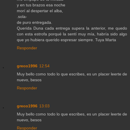
y en tus brazos esa noche
morí al despertar el alba,
.sola-
de puro entregada.
Querida Duna cada entrega supera la anterior, me quedo
con esta estrofa porqué la sentí muy mía, habría sido algo
que yo hubiera querido espresar siempre. Tuya Marta
Responder
greco1996
12:54
Muy bello como todo lo que escribes, es un placer leerte de
nuevo, besos
Responder
greco1996
13:03
Muy bello como todo lo que escribes, es un placer leerte de
nuevo, besos
Responder