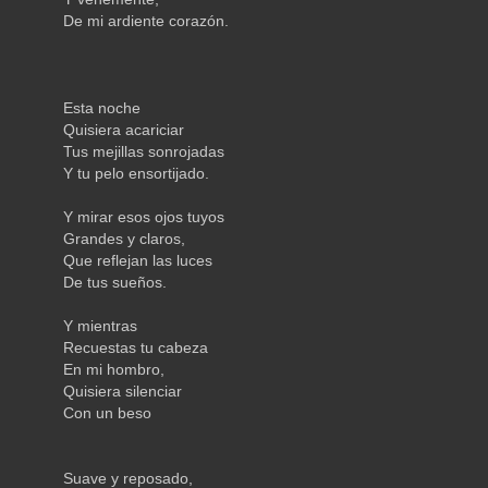
De mi ardiente corazón.
Esta noche
Quisiera acariciar
Tus mejillas sonrojadas
Y tu pelo ensortijado.
Y mirar esos ojos tuyos
Grandes y claros,
Que reflejan las luces
De tus sueños.
Y mientras
Recuestas tu cabeza
En mi hombro,
Quisiera silenciar
Con un beso
Suave y reposado,