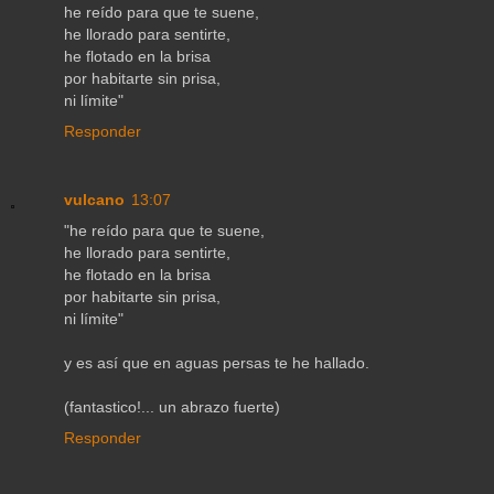
he reído para que te suene,
he llorado para sentirte,
he flotado en la brisa
por habitarte sin prisa,
ni límite"
Responder
vulcano
13:07
"he reído para que te suene,
he llorado para sentirte,
he flotado en la brisa
por habitarte sin prisa,
ni límite"
y es así que en aguas persas te he hallado.
(fantastico!... un abrazo fuerte)
Responder