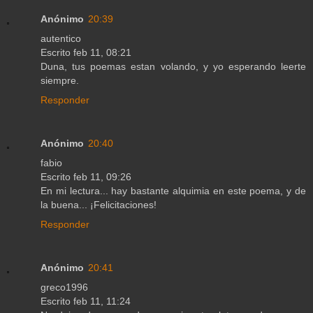
Anónimo
20:39
autentico
Escrito feb 11, 08:21
Duna, tus poemas estan volando, y yo esperando leerte
siempre.
Responder
Anónimo
20:40
fabio
Escrito feb 11, 09:26
En mi lectura... hay bastante alquimia en este poema, y de
la buena... ¡Felicitaciones!
Responder
Anónimo
20:41
greco1996
Escrito feb 11, 11:24