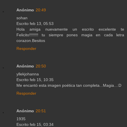
Anónimo
20:49
sohan
Escrito feb 13, 05:53
Hola amiga nuevamente un escrito excelente te
Felicito!!!!!!!! tu siempre pones magia en cada letra
corazon.Besitos
Responder
Anónimo
20:50
yllekjohanna
Escrito feb 15, 10:35
Me encantó esta imagen poética tan completa...Magia...:D
Responder
Anónimo
20:51
1935
Escrito feb 15, 03:34