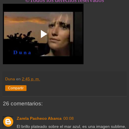
Duna
en
2:45 p. m.
Compartir
26 comentarios:
Zarela Pacheco Abarca
00:08
El brillo plateado sobre el mar azul, es una imagen sublime,