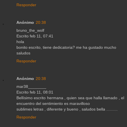
Responder
Anónimo
20:38
bruno_the_wolf
Escrito feb 11, 07:41
hola
bonito escrito, tiene dedicatoria? me ha gustado mucho
saludos
Responder
Anónimo
20:38
mar38________
Escrito feb 11, 08:01
Bellísimo escrito hermana , quien sea que halla llamado , el
encuentro del sentimiento es maravilloso
sublimes letras , diferente y bueno , saludos bella ..........
Responder