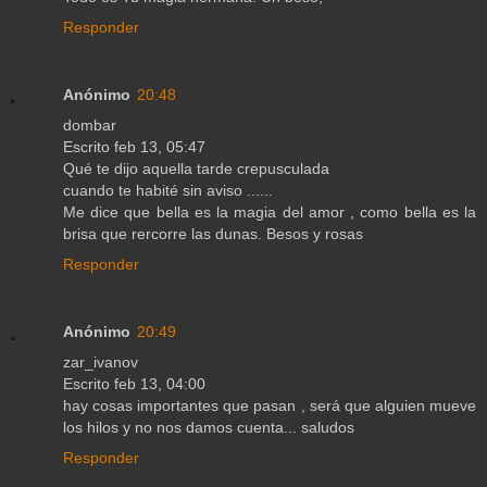
Responder
Anónimo
20:48
dombar
Escrito feb 13, 05:47
Qué te dijo aquella tarde crepusculada
cuando te habité sin aviso ......
Me dice que bella es la magia del amor , como bella es la
brisa que rercorre las dunas. Besos y rosas
Responder
Anónimo
20:49
zar_ivanov
Escrito feb 13, 04:00
hay cosas importantes que pasan , será que alguien mueve
los hilos y no nos damos cuenta... saludos
Responder