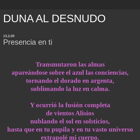
DUNA AL DESNUDO
13.2.09
Presencia en ti
Transmutaron las almas
apareándose sobre el azul las conciencias,
tornando el dorado en argenta,
sublimando la luz en calma.
Y ocurrió la fusión completa
de vientos Alisios
nublando el sol en solsticios,
hasta que en tu pupila y en tu vasto universo
extrapolé mi cuerpo.