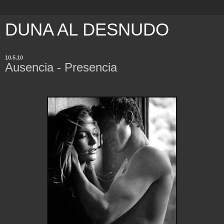
DUNA AL DESNUDO
10.5.10
Ausencia - Presencia