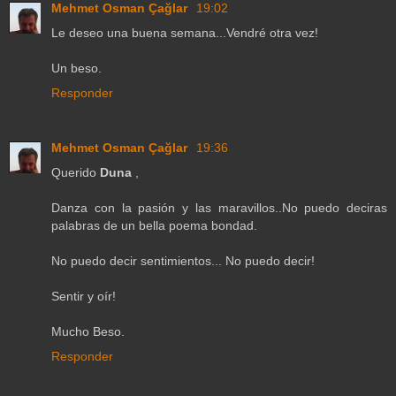
Mehmet Osman Çağlar
19:02
Le deseo una buena semana...Vendré otra vez!
Un beso.
Responder
Mehmet Osman Çağlar
19:36
Querido
Duna
,
Danza con la pasión y las maravillos..No puedo deciras
palabras de un bella poema bondad.
No puedo decir sentimientos... No puedo decir!
Sentir y oír!
Mucho Beso.
Responder