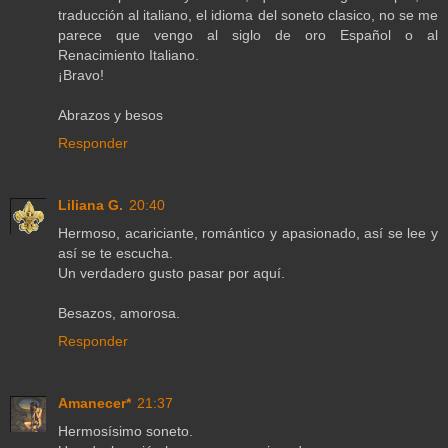
traducción al italiano, el idioma del soneto clasico, no se me
parece que vengo al siglo de oro Español o al
Renacimiento Italiano.
¡Bravo!
Abrazos y besos
Responder
Liliana G.
20:40
Hermoso, acariciante, romántico y apasionado, así se lee y
así se te escucha.
Un verdadero gusto pasar por aquí.
Besazos, amorosa.
Responder
Amanecer*
21:37
Hermosísimo soneto.