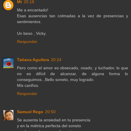
Mt
20:18
Me a encantado!
Esas ausencias tan colmadas a la vez de presencias y
sentimientos.
Un beso , Vicky.
Responder
Tatiana Aguilera
20:24
Pero como el amor es obsecado, osado, y luchador, lo que
no es difícil de alcanzar, de alguna forma lo
conseguimos...Bello soneto, muy logrado.
Mis cariños.
Responder
Samuel Rego
20:50
Se ausenta la ansiedad en tu presencia
y en la métrica perfecta del soneto