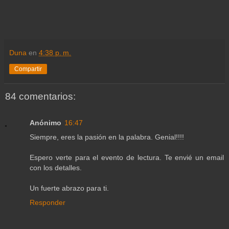
Duna
en
4:38 p. m.
Compartir
84 comentarios:
Anónimo
16:47
Siempre, eres la pasión en la palabra. Genial!!!!
Espero verte para el evento de lectura. Te envié un email
con los detalles.
Un fuerte abrazo para ti.
Responder