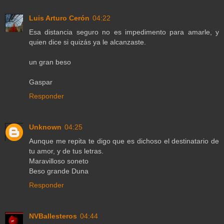
Luis Arturo Cerón
04:22
Esa distancia seguro no es impedimento para amarle, y
quien dice si quizás ya le alcanzaste.
un gran beso
Gaspar
Responder
Unknown
04:25
Aunque me repita te digo que es dichoso el destinatario de
tu amor, y de tus letras.
Maravilloso soneto
Beso grande Duna
Responder
NVBallesteros
04:44