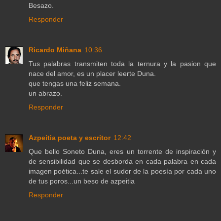
Besazo.
Responder
Ricardo Miñana
10:36
Tus palabras transmiten toda la ternura y la pasion que
nace del amor, es un placer leerte Duna.
que tengas una feliz semana.
un abrazo.
Responder
Azpeitia poeta y escritor
12:42
Que bello Soneto Duna, eres un torrente de inspiración y
de sensibilidad que se desborda en cada palabra en cada
imagen poética...te sale el sudor de la poesía por cada uno
de tus poros...un beso de azpeitia
Responder