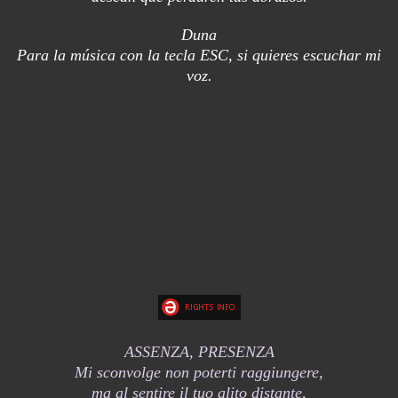
Duna
Para la música con la tecla ESC, si quieres escuchar mi
voz.
ASSENZA, PRESENZA
Mi sconvolge non poterti raggiungere,
ma al sentire il tuo alito distante,