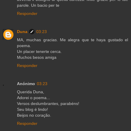
parole. Un bacio per te
Responder
Duna
03:23
MA, muchas gracias. Me alegra que te haya gustado el
poema.
Un placer tenerte cerca.
Muchos besos amiga
Responder
Anónimo
03:23
Querida Duna,
Adorei o poema...
Versos deslumbrantes, parabéns!
Seu blog é lindo!
Beijos no coração.
Responder