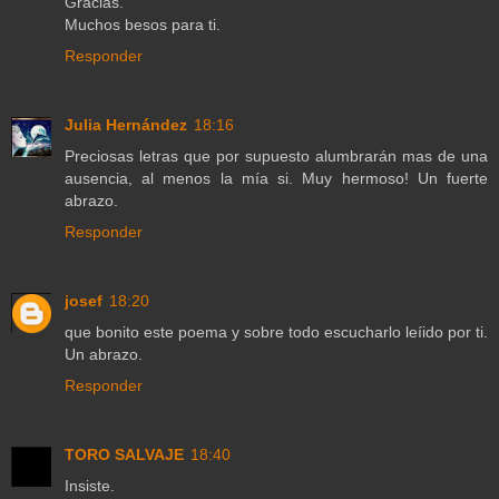
Gracias.
Muchos besos para ti.
Responder
Julia Hernández
18:16
Preciosas letras que por supuesto alumbrarán mas de una
ausencia, al menos la mía si. Muy hermoso! Un fuerte
abrazo.
Responder
josef
18:20
que bonito este poema y sobre todo escucharlo leíido por ti.
Un abrazo.
Responder
TORO SALVAJE
18:40
Insiste.