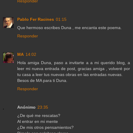
Responder
Pablo Fer Racines
01:15
Que hermoso escribes Duna , me encanta este poema.
Responder
MA
14:02
Hola amiga Duna, paso a invitarte a a mi querido blog, a
leer mi nueva entrada de post, gracias amiga , volveré por
tu casa a leer tus nuevas obras en las entradas nuevas.
Besos de MA para ti Duna.
Responder
Anónimo
23:35
¿De qué me rescatas?
Al entrar en mi mente
¿De mis otros pensamientos?