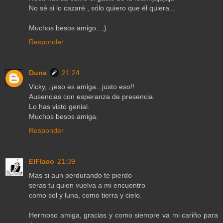
No sé si lo cazaré , sólo quiero que él quiera...
Muchos besos amigo...;)
Responder
Duna
21:24
Vicky, ¡¡eso es amiga...justo eso!!
Ausencias con esperanza de presencia.
Lo has visto genial.
Muchos besos amiga.
Responder
ElFlaco
21:39
Mas si aun perdurando te pierdo
seras tu quien vuelva a mi encuentro
como sol y luna, como tierra y cielo.
Hermoso amiga, gracias y como siempre va mi cariño para