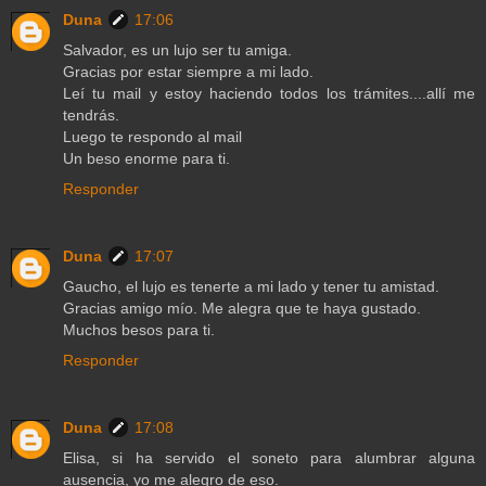
Duna
17:06
Salvador, es un lujo ser tu amiga.
Gracias por estar siempre a mi lado.
Leí tu mail y estoy haciendo todos los trámites....allí me
tendrás.
Luego te respondo al mail
Un beso enorme para ti.
Responder
Duna
17:07
Gaucho, el lujo es tenerte a mi lado y tener tu amistad.
Gracias amigo mío. Me alegra que te haya gustado.
Muchos besos para ti.
Responder
Duna
17:08
Elisa, si ha servido el soneto para alumbrar alguna
ausencia, yo me alegro de eso.