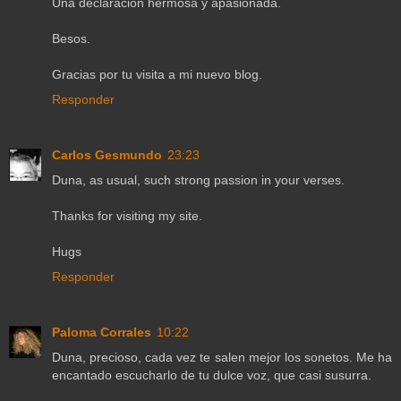
Una declaración hermosa y apasionada.
Besos.
Gracias por tu visita a mi nuevo blog.
Responder
Carlos Gesmundo
23:23
Duna, as usual, such strong passion in your verses.
Thanks for visiting my site.
Hugs
Responder
Paloma Corrales
10:22
Duna, precioso, cada vez te salen mejor los sonetos. Me ha
encantado escucharlo de tu dulce voz, que casi susurra.