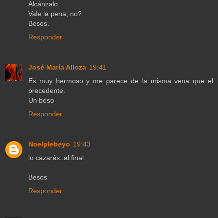
Alcánzalo.
Vale la pena, no?
Besos.
Responder
José María Alloza
19:41
Es muy hermoso y me parece de la misma vena que el
precedente.
Un beso
Responder
Noelplebeyo
19:43
lo cazarás..al final
Besos
Responder