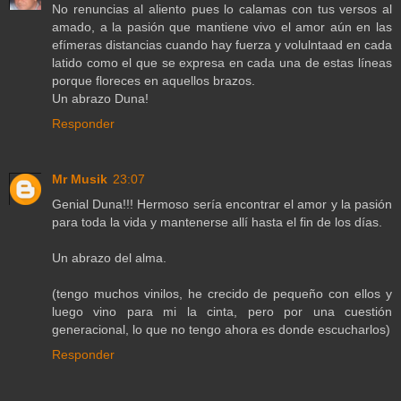
No renuncias al aliento pues lo calamas con tus versos al
amado, a la pasión que mantiene vivo el amor aún en las
efímeras distancias cuando hay fuerza y volulntaad en cada
latido como el que se expresa en cada una de estas líneas
porque floreces en aquellos brazos.
Un abrazo Duna!
Responder
Mr Musik
23:07
Genial Duna!!! Hermoso sería encontrar el amor y la pasión
para toda la vida y mantenerse allí hasta el fin de los días.
Un abrazo del alma.
(tengo muchos vinilos, he crecido de pequeño con ellos y
luego vino para mi la cinta, pero por una cuestión
generacional, lo que no tengo ahora es donde escucharlos)
Responder