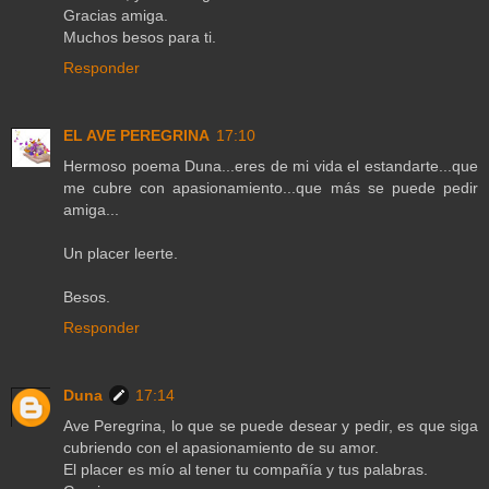
Gracias amiga.
Muchos besos para ti.
Responder
EL AVE PEREGRINA
17:10
Hermoso poema Duna...eres de mi vida el estandarte...que
me cubre con apasionamiento...que más se puede pedir
amiga...
Un placer leerte.
Besos.
Responder
Duna
17:14
Ave Peregrina, lo que se puede desear y pedir, es que siga
cubriendo con el apasionamiento de su amor.
El placer es mío al tener tu compañía y tus palabras.