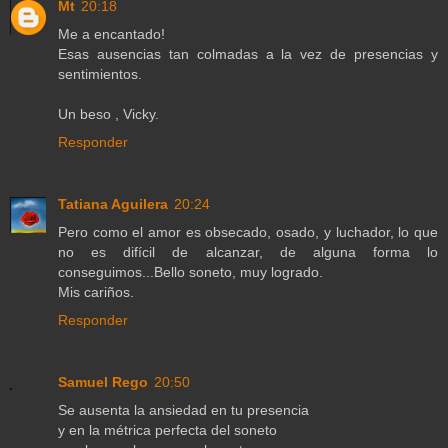
Mt
20:18
Me a encantado!
Esas ausencias tan colmadas a la vez de presencias y
sentimientos.
Un beso , Vicky.
Responder
Tatiana Aguilera
20:24
Pero como el amor es obsecado, osado, y luchador, lo que
no es difícil de alcanzar, de alguna forma lo
conseguimos...Bello soneto, muy logrado.
Mis cariños.
Responder
Samuel Rego
20:50
Se ausenta la ansiedad en tu presencia
y en la métrica perfecta del soneto