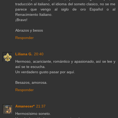
traducción al italiano, el idioma del soneto clasico, no se me
parece que vengo al siglo de oro Español o al
Renacimiento Italiano.
¡Bravo!
Abrazos y besos
Responder
Liliana G.
20:40
Hermoso, acariciante, romántico y apasionado, así se lee y
así se te escucha.
Un verdadero gusto pasar por aquí.
Besazos, amorosa.
Responder
Amanecer*
21:37
Hermosísimo soneto.