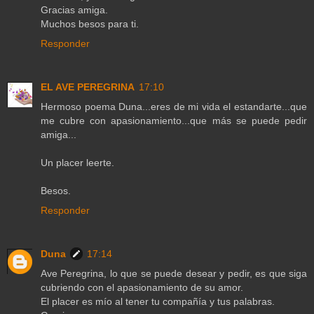
Gracias amiga.
Muchos besos para ti.
Responder
EL AVE PEREGRINA
17:10
Hermoso poema Duna...eres de mi vida el estandarte...que
me cubre con apasionamiento...que más se puede pedir
amiga...
Un placer leerte.
Besos.
Responder
Duna
17:14
Ave Peregrina, lo que se puede desear y pedir, es que siga
cubriendo con el apasionamiento de su amor.
El placer es mío al tener tu compañía y tus palabras.