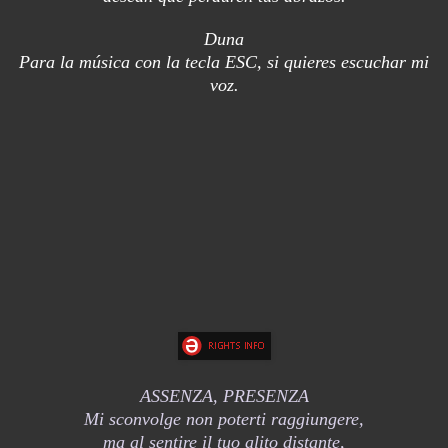
Duna
Para la música con la tecla ESC, si quieres escuchar mi
voz.
ASSENZA, PRESENZA
Mi sconvolge non poterti raggiungere,
ma al sentire il tuo alito distante,