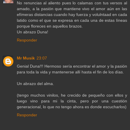
No renuncias al aliento pues lo calamas con tus versos al
amado, a la pasión que mantiene vivo el amor aún en las
efímeras distancias cuando hay fuerza y volulntaad en cada
latido como el que se expresa en cada una de estas líneas
porque floreces en aquellos brazos.
Un abrazo Duna!
Responder
Mr Musik
23:07
Genial Duna!!! Hermoso sería encontrar el amor y la pasión
para toda la vida y mantenerse allí hasta el fin de los días.
Un abrazo del alma.
(tengo muchos vinilos, he crecido de pequeño con ellos y
luego vino para mi la cinta, pero por una cuestión
generacional, lo que no tengo ahora es donde escucharlos)
Responder