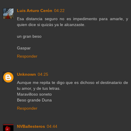
Luis Arturo Cerón
04:22
Esa distancia seguro no es impedimento para amarle, y
quien dice si quizás ya le alcanzaste.
un gran beso
Gaspar
Responder
Unknown
04:25
Aunque me repita te digo que es dichoso el destinatario de
tu amor, y de tus letras.
Maravilloso soneto
Beso grande Duna
Responder
NVBallesteros
04:44