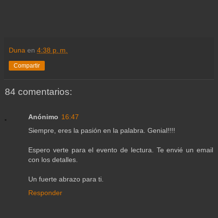
Duna
en
4:38 p. m.
Compartir
84 comentarios:
Anónimo
16:47
Siempre, eres la pasión en la palabra. Genial!!!!
Espero verte para el evento de lectura. Te envié un email
con los detalles.
Un fuerte abrazo para ti.
Responder