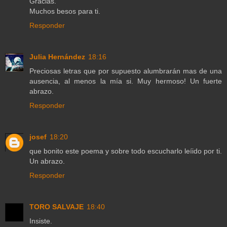
Gracias.
Muchos besos para ti.
Responder
Julia Hernández
18:16
Preciosas letras que por supuesto alumbrarán mas de una
ausencia, al menos la mía si. Muy hermoso! Un fuerte
abrazo.
Responder
josef
18:20
que bonito este poema y sobre todo escucharlo leíido por ti.
Un abrazo.
Responder
TORO SALVAJE
18:40
Insiste.