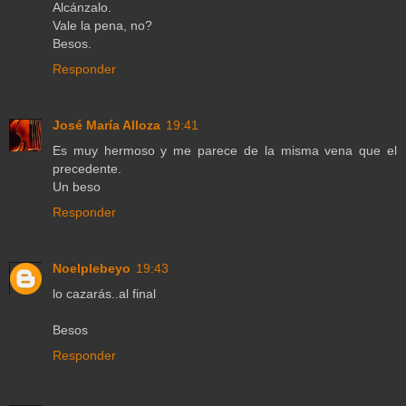
Alcánzalo.
Vale la pena, no?
Besos.
Responder
José María Alloza
19:41
Es muy hermoso y me parece de la misma vena que el
precedente.
Un beso
Responder
Noelplebeyo
19:43
lo cazarás..al final
Besos
Responder