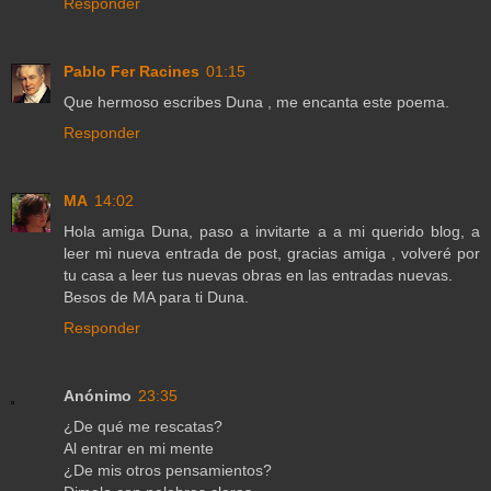
Responder
Pablo Fer Racines
01:15
Que hermoso escribes Duna , me encanta este poema.
Responder
MA
14:02
Hola amiga Duna, paso a invitarte a a mi querido blog, a
leer mi nueva entrada de post, gracias amiga , volveré por
tu casa a leer tus nuevas obras en las entradas nuevas.
Besos de MA para ti Duna.
Responder
Anónimo
23:35
¿De qué me rescatas?
Al entrar en mi mente
¿De mis otros pensamientos?