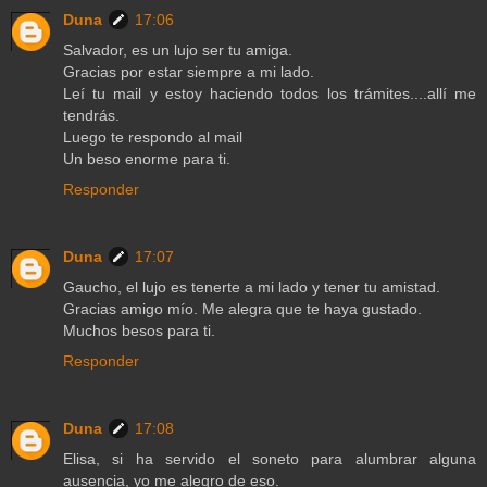
Duna
17:06
Salvador, es un lujo ser tu amiga.
Gracias por estar siempre a mi lado.
Leí tu mail y estoy haciendo todos los trámites....allí me
tendrás.
Luego te respondo al mail
Un beso enorme para ti.
Responder
Duna
17:07
Gaucho, el lujo es tenerte a mi lado y tener tu amistad.
Gracias amigo mío. Me alegra que te haya gustado.
Muchos besos para ti.
Responder
Duna
17:08
Elisa, si ha servido el soneto para alumbrar alguna
ausencia, yo me alegro de eso.