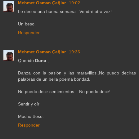
Mehmet Osman Çağlar
19:02
Le deseo una buena semana...Vendré otra vez!
Un beso.
Responder
Mehmet Osman Çağlar
19:36
Querido
Duna
,
Danza con la pasión y las maravillos..No puedo deciras
palabras de un bella poema bondad.
No puedo decir sentimientos... No puedo decir!
Sentir y oír!
Mucho Beso.
Responder