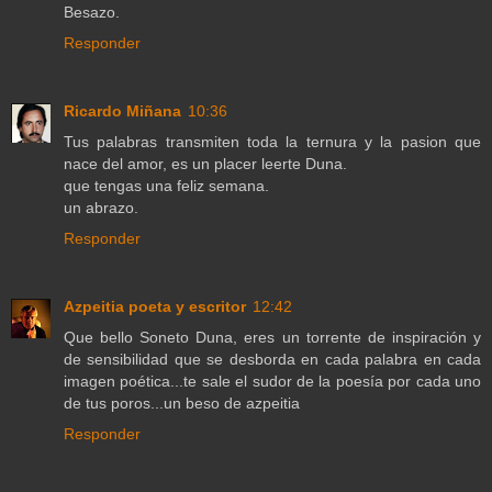
Besazo.
Responder
Ricardo Miñana
10:36
Tus palabras transmiten toda la ternura y la pasion que
nace del amor, es un placer leerte Duna.
que tengas una feliz semana.
un abrazo.
Responder
Azpeitia poeta y escritor
12:42
Que bello Soneto Duna, eres un torrente de inspiración y
de sensibilidad que se desborda en cada palabra en cada
imagen poética...te sale el sudor de la poesía por cada uno
de tus poros...un beso de azpeitia
Responder