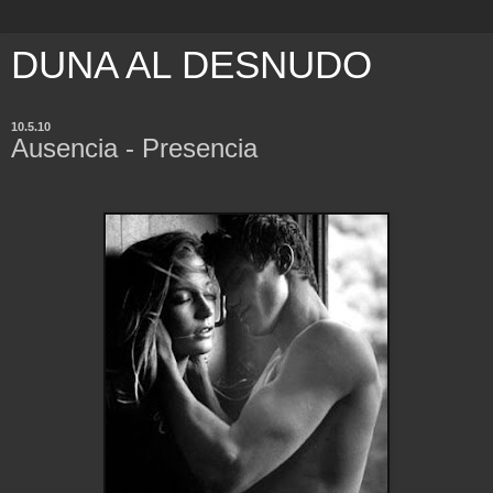
DUNA AL DESNUDO
10.5.10
Ausencia - Presencia