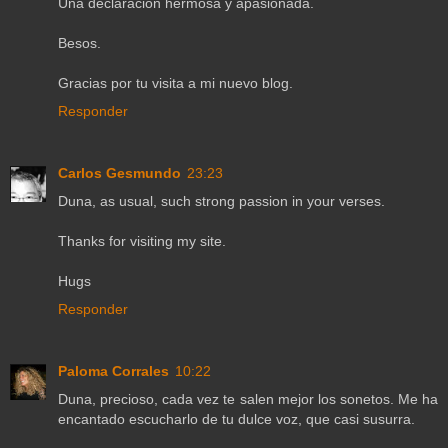
Una declaración hermosa y apasionada.
Besos.
Gracias por tu visita a mi nuevo blog.
Responder
Carlos Gesmundo
23:23
Duna, as usual, such strong passion in your verses.
Thanks for visiting my site.
Hugs
Responder
Paloma Corrales
10:22
Duna, precioso, cada vez te salen mejor los sonetos. Me ha
encantado escucharlo de tu dulce voz, que casi susurra.