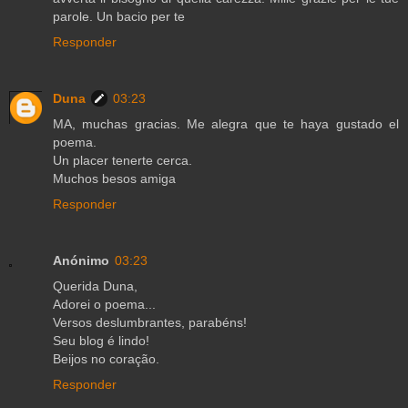
parole. Un bacio per te
Responder
Duna
03:23
MA, muchas gracias. Me alegra que te haya gustado el
poema.
Un placer tenerte cerca.
Muchos besos amiga
Responder
Anónimo
03:23
Querida Duna,
Adorei o poema...
Versos deslumbrantes, parabéns!
Seu blog é lindo!
Beijos no coração.
Responder