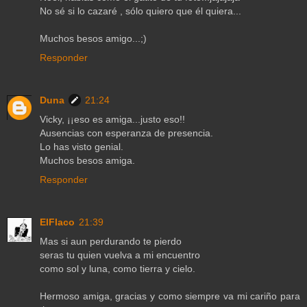
No sé si lo cazaré , sólo quiero que él quiera...
Muchos besos amigo...;)
Responder
Duna
21:24
Vicky, ¡¡eso es amiga...justo eso!!
Ausencias con esperanza de presencia.
Lo has visto genial.
Muchos besos amiga.
Responder
ElFlaco
21:39
Mas si aun perdurando te pierdo
seras tu quien vuelva a mi encuentro
como sol y luna, como tierra y cielo.
Hermoso amiga, gracias y como siempre va mi cariño para