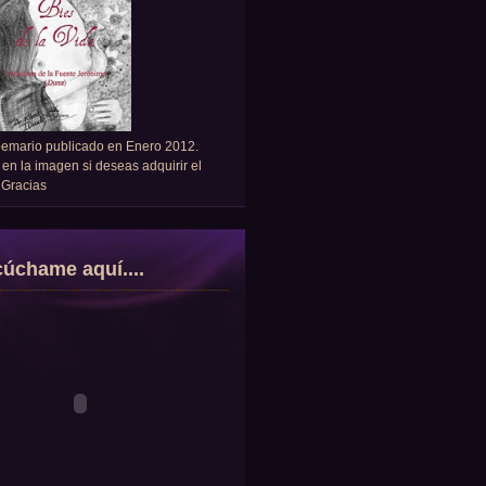
oemario publicado en Enero 2012.
 en la imagen si deseas adquirir el
. Gracias
úchame aquí....