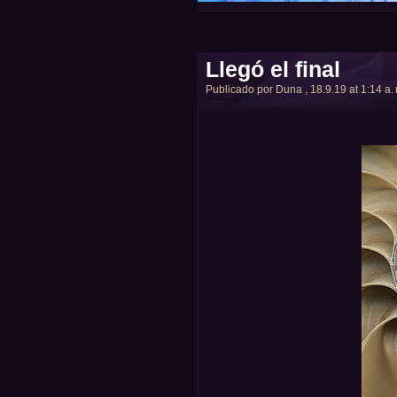
Llegó el final
Publicado por
Duna
, 18.9.19 at 1:14 a.