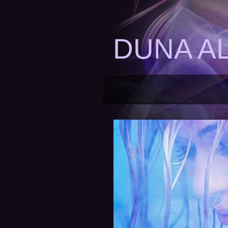
DUNA A