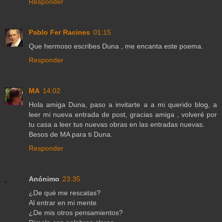
Responder
Pablo Fer Racines
01:15
Que hermoso escribes Duna , me encanta este poema.
Responder
MA
14:02
Hola amiga Duna, paso a invitarte a a mi querido blog, a
leer mi nueva entrada de post, gracias amiga , volveré por
tu casa a leer tus nuevas obras en las entradas nuevas.
Besos de MA para ti Duna.
Responder
Anónimo
23:35
¿De qué me rescatas?
Al entrar en mi mente
¿De mis otros pensamientos?