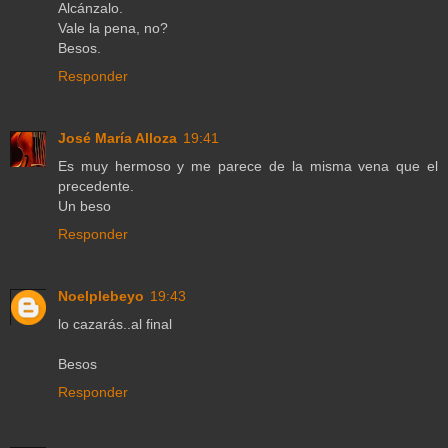
Alcánzalo.
Vale la pena, no?
Besos.
Responder
José María Alloza
19:41
Es muy hermoso y me parece de la misma vena que el
precedente.
Un beso
Responder
Noelplebeyo
19:43
lo cazarás..al final
Besos
Responder