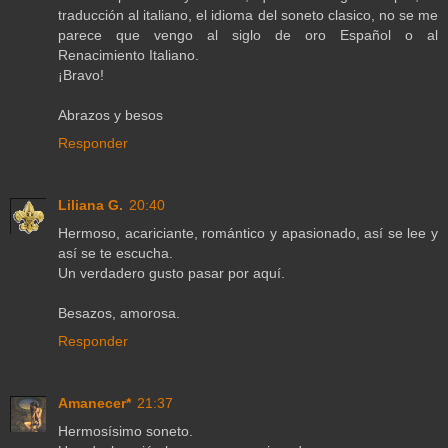
traducción al italiano, el idioma del soneto clasico, no se me
parece que vengo al siglo de oro Español o al
Renacimiento Italiano.
¡Bravo!
Abrazos y besos
Responder
Liliana G.
20:40
Hermoso, acariciante, romántico y apasionado, así se lee y
así se te escucha.
Un verdadero gusto pasar por aquí.
Besazos, amorosa.
Responder
Amanecer*
21:37
Hermosísimo soneto.