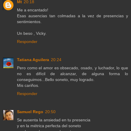
Mt
20:18
Me a encantado!
Esas ausencias tan colmadas a la vez de presencias y
sentimientos.
Un beso , Vicky.
Responder
Tatiana Aguilera
20:24
Pero como el amor es obsecado, osado, y luchador, lo que
no es difícil de alcanzar, de alguna forma lo
conseguimos...Bello soneto, muy logrado.
Mis cariños.
Responder
Samuel Rego
20:50
Se ausenta la ansiedad en tu presencia
y en la métrica perfecta del soneto