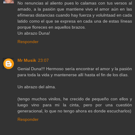
No renuncias al aliento pues lo calamas con tus versos al
amado, a la pasión que mantiene vivo el amor aún en las
efímeras distancias cuando hay fuerza y volulntaad en cada
latido como el que se expresa en cada una de estas líneas
porque floreces en aquellos brazos.
Un abrazo Duna!
Responder
Mr Musik
23:07
Genial Duna!!! Hermoso sería encontrar el amor y la pasión
para toda la vida y mantenerse allí hasta el fin de los días.
Un abrazo del alma.
(tengo muchos vinilos, he crecido de pequeño con ellos y
luego vino para mi la cinta, pero por una cuestión
generacional, lo que no tengo ahora es donde escucharlos)
Responder