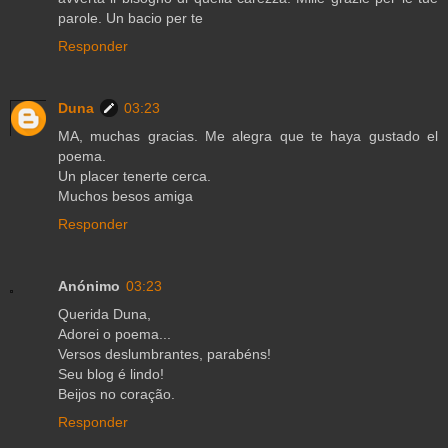
parole. Un bacio per te
Responder
Duna
03:23
MA, muchas gracias. Me alegra que te haya gustado el
poema.
Un placer tenerte cerca.
Muchos besos amiga
Responder
Anónimo
03:23
Querida Duna,
Adorei o poema...
Versos deslumbrantes, parabéns!
Seu blog é lindo!
Beijos no coração.
Responder