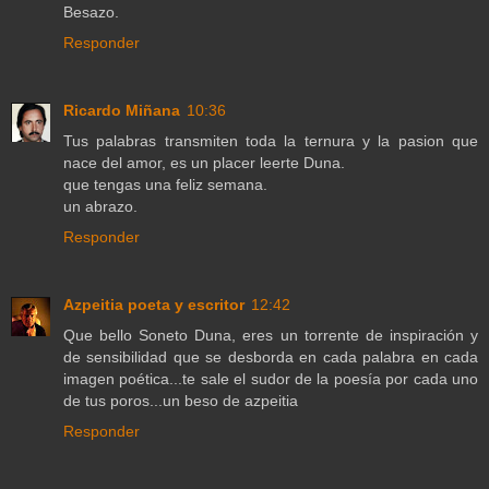
Besazo.
Responder
Ricardo Miñana
10:36
Tus palabras transmiten toda la ternura y la pasion que
nace del amor, es un placer leerte Duna.
que tengas una feliz semana.
un abrazo.
Responder
Azpeitia poeta y escritor
12:42
Que bello Soneto Duna, eres un torrente de inspiración y
de sensibilidad que se desborda en cada palabra en cada
imagen poética...te sale el sudor de la poesía por cada uno
de tus poros...un beso de azpeitia
Responder