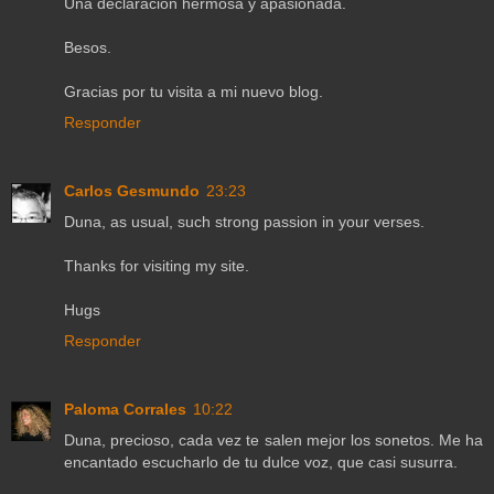
Una declaración hermosa y apasionada.
Besos.
Gracias por tu visita a mi nuevo blog.
Responder
Carlos Gesmundo
23:23
Duna, as usual, such strong passion in your verses.
Thanks for visiting my site.
Hugs
Responder
Paloma Corrales
10:22
Duna, precioso, cada vez te salen mejor los sonetos. Me ha
encantado escucharlo de tu dulce voz, que casi susurra.