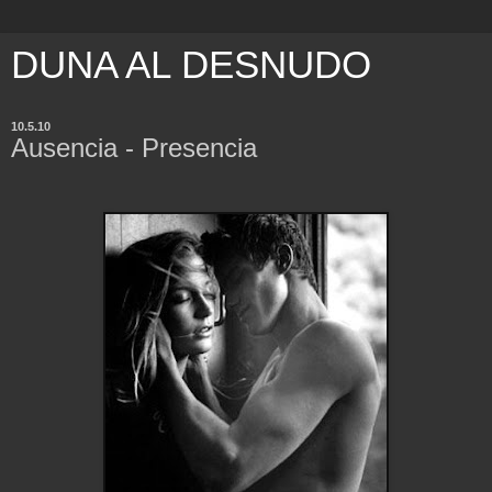
DUNA AL DESNUDO
10.5.10
Ausencia - Presencia