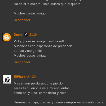
No sé si lo cazaré , sólo quiero que él quiera...
Muchos besos amigo...;)
Responder
Duna
21:24
Vicky, ¡¡eso es amiga...justo eso!!
Ausencias con esperanza de presencia.
Lo has visto genial.
Muchos besos amiga.
Responder
ElFlaco
21:39
Mas si aun perdurando te pierdo
seras tu quien vuelva a mi encuentro
como sol y luna, como tierra y cielo.
Hermoso amiga, gracias y como siempre va mi cariño para