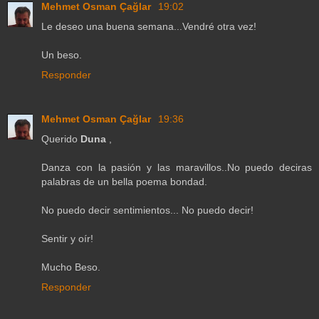
Mehmet Osman Çağlar
19:02
Le deseo una buena semana...Vendré otra vez!
Un beso.
Responder
Mehmet Osman Çağlar
19:36
Querido
Duna
,
Danza con la pasión y las maravillos..No puedo deciras
palabras de un bella poema bondad.
No puedo decir sentimientos... No puedo decir!
Sentir y oír!
Mucho Beso.
Responder