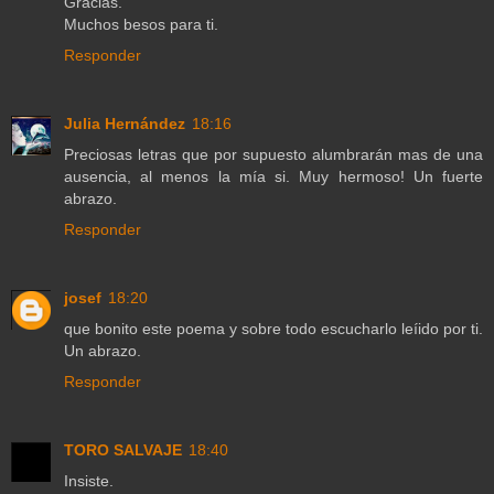
Gracias.
Muchos besos para ti.
Responder
Julia Hernández
18:16
Preciosas letras que por supuesto alumbrarán mas de una
ausencia, al menos la mía si. Muy hermoso! Un fuerte
abrazo.
Responder
josef
18:20
que bonito este poema y sobre todo escucharlo leíido por ti.
Un abrazo.
Responder
TORO SALVAJE
18:40
Insiste.