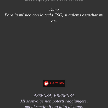
Duna
Para la música con la tecla ESC, si quieres escuchar mi
voz.
ASSENZA, PRESENZA
Mi sconvolge non poterti raggiungere,
ma al sentire il tuo alito distante,