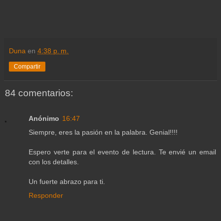
Duna
en
4:38 p. m.
Compartir
84 comentarios:
Anónimo
16:47
Siempre, eres la pasión en la palabra. Genial!!!!
Espero verte para el evento de lectura. Te envié un email
con los detalles.
Un fuerte abrazo para ti.
Responder