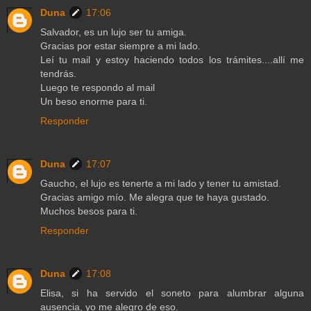
Duna
17:06
Salvador, es un lujo ser tu amiga.
Gracias por estar siempre a mi lado.
Leí tu mail y estoy haciendo todos los trámites....allí me
tendrás.
Luego te respondo al mail
Un beso enorme para ti.
Responder
Duna
17:07
Gaucho, el lujo es tenerte a mi lado y tener tu amistad.
Gracias amigo mío. Me alegra que te haya gustado.
Muchos besos para ti.
Responder
Duna
17:08
Elisa, si ha servido el soneto para alumbrar alguna
ausencia, yo me alegro de eso.