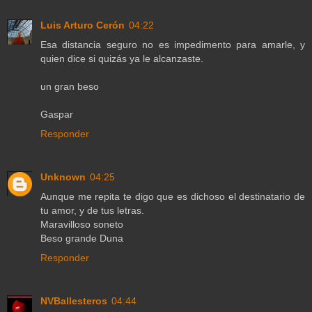
Luis Arturo Cerón
04:22
Esa distancia seguro no es impedimento para amarle, y
quien dice si quizás ya le alcanzaste.
un gran beso
Gaspar
Responder
Unknown
04:25
Aunque me repita te digo que es dichoso el destinatario de
tu amor, y de tus letras.
Maravilloso soneto
Beso grande Duna
Responder
NVBallesteros
04:44