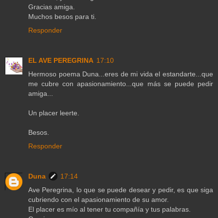
Gracias amiga.
Muchos besos para ti.
Responder
EL AVE PEREGRINA
17:10
Hermoso poema Duna...eres de mi vida el estandarte...que
me cubre con apasionamiento...que más se puede pedir
amiga...
Un placer leerte.
Besos.
Responder
Duna
17:14
Ave Peregrina, lo que se puede desear y pedir, es que siga
cubriendo con el apasionamiento de su amor.
El placer es mío al tener tu compañía y tus palabras.