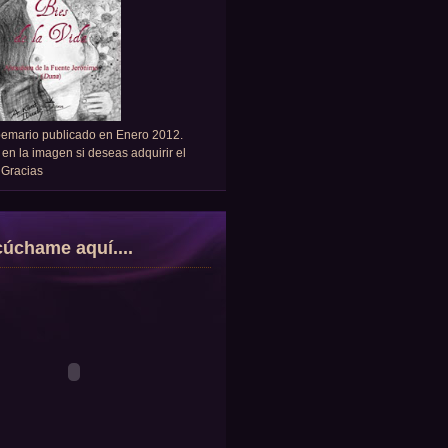
oemario publicado en Enero 2012.
 en la imagen si deseas adquirir el
. Gracias
úchame aquí....