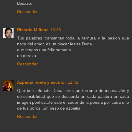
Besazo.
Responder
Ricardo Miñana
10:36
Tus palabras transmiten toda la ternura y la pasion que
nace del amor, es un placer leerte Duna.
que tengas una feliz semana.
un abrazo.
Responder
Azpeitia poeta y escritor
12:42
Que bello Soneto Duna, eres un torrente de inspiración y
de sensibilidad que se desborda en cada palabra en cada
imagen poética...te sale el sudor de la poesía por cada uno
de tus poros...un beso de azpeitia
Responder