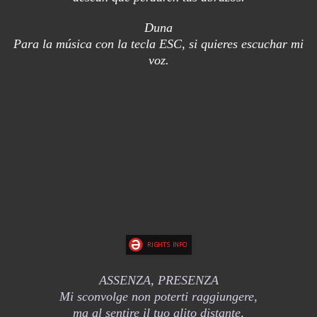
Duna
Para la música con la tecla ESC, si quieres escuchar mi
voz.
ASSENZA, PRESENZA
Mi sconvolge non poterti raggiungere,
ma al sentire il tuo alito distante,