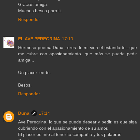
Gracias amiga.
Muchos besos para ti.
Responder
EL AVE PEREGRINA
17:10
Hermoso poema Duna...eres de mi vida el estandarte...que
me cubre con apasionamiento...que más se puede pedir
amiga...
Un placer leerte.
Besos.
Responder
Duna
17:14
Ave Peregrina, lo que se puede desear y pedir, es que siga
cubriendo con el apasionamiento de su amor.
El placer es mío al tener tu compañía y tus palabras.