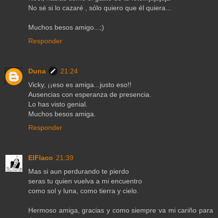
No sé si lo cazaré , sólo quiero que él quiera...
Muchos besos amigo...;)
Responder
Duna
21:24
Vicky, ¡¡eso es amiga...justo eso!!
Ausencias con esperanza de presencia.
Lo has visto genial.
Muchos besos amiga.
Responder
ElFlaco
21:39
Mas si aun perdurando te pierdo
seras tu quien vuelva a mi encuentro
como sol y luna, como tierra y cielo.
Hermoso amiga, gracias y como siempre va mi cariño para