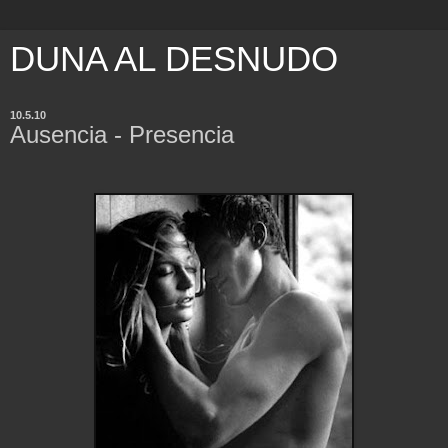
DUNA AL DESNUDO
10.5.10
Ausencia - Presencia