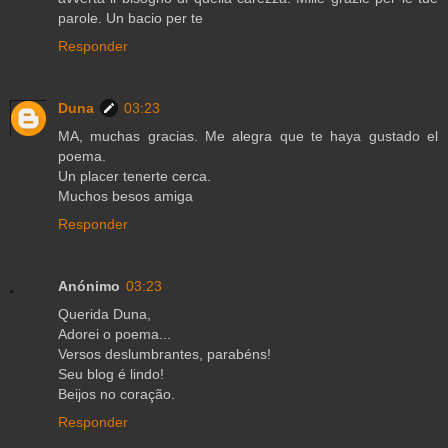
parole. Un bacio per te
Responder
Duna
03:23
MA, muchas gracias. Me alegra que te haya gustado el
poema.
Un placer tenerte cerca.
Muchos besos amiga
Responder
Anónimo
03:23
Querida Duna,
Adorei o poema...
Versos deslumbrantes, parabéns!
Seu blog é lindo!
Beijos no coração.
Responder