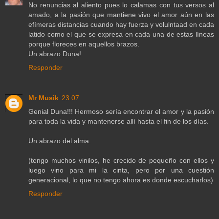
No renuncias al aliento pues lo calamas con tus versos al
amado, a la pasión que mantiene vivo el amor aún en las
efímeras distancias cuando hay fuerza y volulntaad en cada
latido como el que se expresa en cada una de estas líneas
porque floreces en aquellos brazos.
Un abrazo Duna!
Responder
Mr Musik
23:07
Genial Duna!!! Hermoso sería encontrar el amor y la pasión
para toda la vida y mantenerse allí hasta el fin de los días.
Un abrazo del alma.
(tengo muchos vinilos, he crecido de pequeño con ellos y
luego vino para mi la cinta, pero por una cuestión
generacional, lo que no tengo ahora es donde escucharlos)
Responder