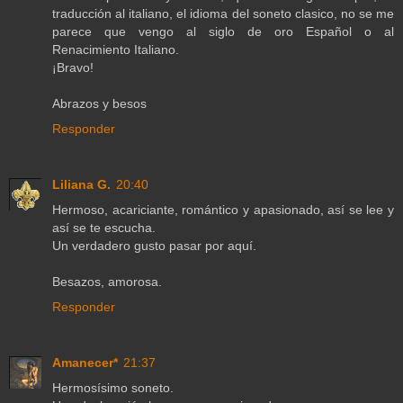
traducción al italiano, el idioma del soneto clasico, no se me
parece que vengo al siglo de oro Español o al
Renacimiento Italiano.
¡Bravo!
Abrazos y besos
Responder
Liliana G.
20:40
Hermoso, acariciante, romántico y apasionado, así se lee y
así se te escucha.
Un verdadero gusto pasar por aquí.
Besazos, amorosa.
Responder
Amanecer*
21:37
Hermosísimo soneto.