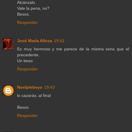
Alcánzalo.
Vale la pena, no?
Besos.
Responder
José María Alloza
19:41
Es muy hermoso y me parece de la misma vena que el
precedente.
Un beso
Responder
Noelplebeyo
19:43
lo cazarás..al final
Besos
Responder