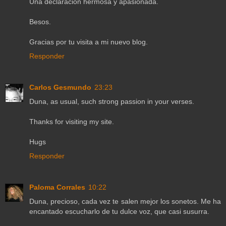
Una declaración hermosa y apasionada.
Besos.
Gracias por tu visita a mi nuevo blog.
Responder
Carlos Gesmundo
23:23
Duna, as usual, such strong passion in your verses.
Thanks for visiting my site.
Hugs
Responder
Paloma Corrales
10:22
Duna, precioso, cada vez te salen mejor los sonetos. Me ha
encantado escucharlo de tu dulce voz, que casi susurra.