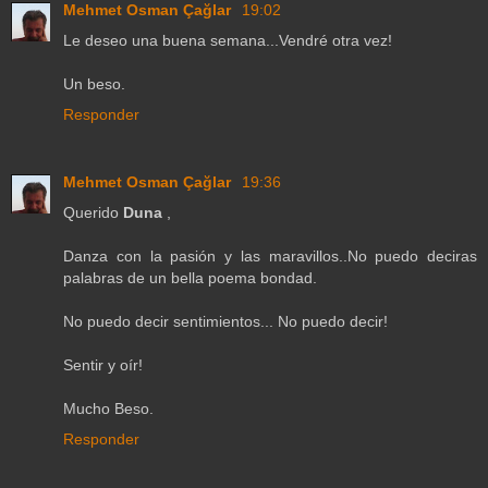
Mehmet Osman Çağlar
19:02
Le deseo una buena semana...Vendré otra vez!
Un beso.
Responder
Mehmet Osman Çağlar
19:36
Querido
Duna
,
Danza con la pasión y las maravillos..No puedo deciras
palabras de un bella poema bondad.
No puedo decir sentimientos... No puedo decir!
Sentir y oír!
Mucho Beso.
Responder