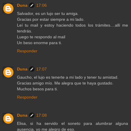
Duna
17:06
Salvador, es un lujo ser tu amiga.
Gracias por estar siempre a mi lado.
Leí tu mail y estoy haciendo todos los trámites....allí me
tendrás.
Luego te respondo al mail
Un beso enorme para ti.
Responder
Duna
17:07
Gaucho, el lujo es tenerte a mi lado y tener tu amistad.
Gracias amigo mío. Me alegra que te haya gustado.
Muchos besos para ti.
Responder
Duna
17:08
Elisa, si ha servido el soneto para alumbrar alguna
ausencia, yo me alegro de eso.