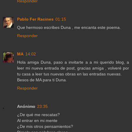
Responder
Pablo Fer Racines
01:15
Que hermoso escribes Duna , me encanta este poema.
Responder
MA
14:02
Hola amiga Duna, paso a invitarte a a mi querido blog, a
leer mi nueva entrada de post, gracias amiga , volveré por
tu casa a leer tus nuevas obras en las entradas nuevas.
Besos de MA para ti Duna.
Responder
Anónimo
23:35
¿De qué me rescatas?
Al entrar en mi mente
¿De mis otros pensamientos?