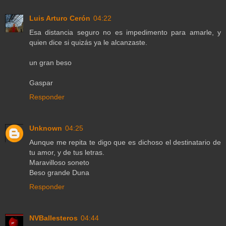
Luis Arturo Cerón
04:22
Esa distancia seguro no es impedimento para amarle, y
quien dice si quizás ya le alcanzaste.
un gran beso
Gaspar
Responder
Unknown
04:25
Aunque me repita te digo que es dichoso el destinatario de
tu amor, y de tus letras.
Maravilloso soneto
Beso grande Duna
Responder
NVBallesteros
04:44