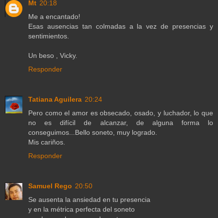
Mt
20:18
Me a encantado!
Esas ausencias tan colmadas a la vez de presencias y
sentimientos.
Un beso , Vicky.
Responder
Tatiana Aguilera
20:24
Pero como el amor es obsecado, osado, y luchador, lo que
no es difícil de alcanzar, de alguna forma lo
conseguimos...Bello soneto, muy logrado.
Mis cariños.
Responder
Samuel Rego
20:50
Se ausenta la ansiedad en tu presencia
y en la métrica perfecta del soneto