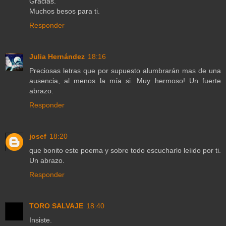
Gracias.
Muchos besos para ti.
Responder
Julia Hernández
18:16
Preciosas letras que por supuesto alumbrarán mas de una
ausencia, al menos la mía si. Muy hermoso! Un fuerte
abrazo.
Responder
josef
18:20
que bonito este poema y sobre todo escucharlo leíido por ti.
Un abrazo.
Responder
TORO SALVAJE
18:40
Insiste.