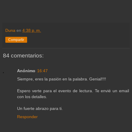
Duna
en
4:38 p. m.
Compartir
84 comentarios:
Anónimo
16:47
Siempre, eres la pasión en la palabra. Genial!!!!
Espero verte para el evento de lectura. Te envié un email
con los detalles.
Un fuerte abrazo para ti.
Responder