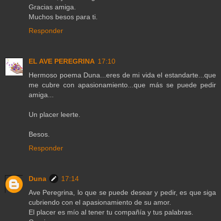
Gracias amiga.
Muchos besos para ti.
Responder
EL AVE PEREGRINA
17:10
Hermoso poema Duna...eres de mi vida el estandarte...que
me cubre con apasionamiento...que más se puede pedir
amiga...
Un placer leerte.
Besos.
Responder
Duna
17:14
Ave Peregrina, lo que se puede desear y pedir, es que siga
cubriendo con el apasionamiento de su amor.
El placer es mío al tener tu compañía y tus palabras.