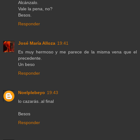
Alcánzalo.
Vale la pena, no?
Besos.
Responder
José María Alloza
19:41
Es muy hermoso y me parece de la misma vena que el
precedente.
Un beso
Responder
Noelplebeyo
19:43
lo cazarás..al final
Besos
Responder