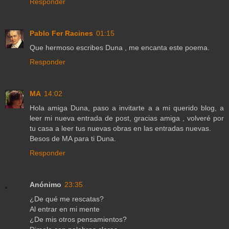
Responder
Pablo Fer Racines
01:15
Que hermoso escribes Duna , me encanta este poema.
Responder
MA
14:02
Hola amiga Duna, paso a invitarte a a mi querido blog, a
leer mi nueva entrada de post, gracias amiga , volveré por
tu casa a leer tus nuevas obras en las entradas nuevas.
Besos de MA para ti Duna.
Responder
Anónimo
23:35
¿De qué me rescatas?
Al entrar en mi mente
¿De mis otros pensamientos?