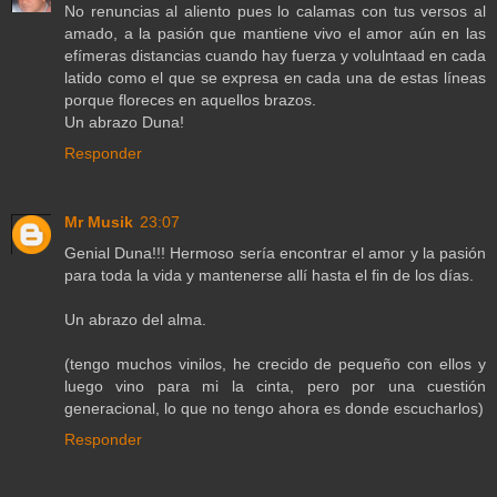
No renuncias al aliento pues lo calamas con tus versos al
amado, a la pasión que mantiene vivo el amor aún en las
efímeras distancias cuando hay fuerza y volulntaad en cada
latido como el que se expresa en cada una de estas líneas
porque floreces en aquellos brazos.
Un abrazo Duna!
Responder
Mr Musik
23:07
Genial Duna!!! Hermoso sería encontrar el amor y la pasión
para toda la vida y mantenerse allí hasta el fin de los días.
Un abrazo del alma.
(tengo muchos vinilos, he crecido de pequeño con ellos y
luego vino para mi la cinta, pero por una cuestión
generacional, lo que no tengo ahora es donde escucharlos)
Responder