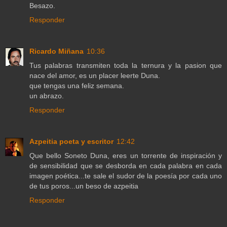
Besazo.
Responder
Ricardo Miñana
10:36
Tus palabras transmiten toda la ternura y la pasion que
nace del amor, es un placer leerte Duna.
que tengas una feliz semana.
un abrazo.
Responder
Azpeitia poeta y escritor
12:42
Que bello Soneto Duna, eres un torrente de inspiración y
de sensibilidad que se desborda en cada palabra en cada
imagen poética...te sale el sudor de la poesía por cada uno
de tus poros...un beso de azpeitia
Responder