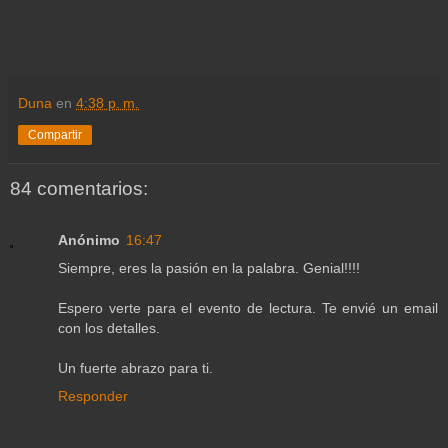
Duna
en
4:38 p. m.
Compartir
84 comentarios:
Anónimo
16:47
Siempre, eres la pasión en la palabra. Genial!!!!
Espero verte para el evento de lectura. Te envié un email
con los detalles.
Un fuerte abrazo para ti.
Responder