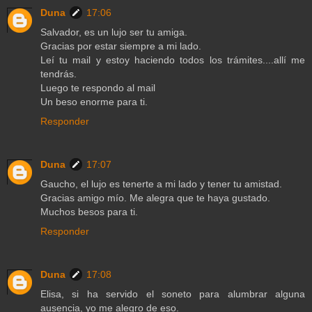
Duna
17:06
Salvador, es un lujo ser tu amiga.
Gracias por estar siempre a mi lado.
Leí tu mail y estoy haciendo todos los trámites....allí me
tendrás.
Luego te respondo al mail
Un beso enorme para ti.
Responder
Duna
17:07
Gaucho, el lujo es tenerte a mi lado y tener tu amistad.
Gracias amigo mío. Me alegra que te haya gustado.
Muchos besos para ti.
Responder
Duna
17:08
Elisa, si ha servido el soneto para alumbrar alguna
ausencia, yo me alegro de eso.