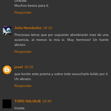
Gracias.
Muchos besos para ti.
Responder
Julia Hernández
18:16
Preciosas letras que por supuesto alumbrarán mas de una
ausencia, al menos la mía si. Muy hermoso! Un fuerte
abrazo.
Responder
josef
18:20
que bonito este poema y sobre todo escucharlo leíido por ti.
Un abrazo.
Responder
TORO SALVAJE
18:40
Insiste.