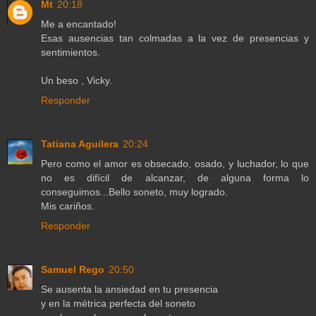
Mt
20:18
Me a encantado!
Esas ausencias tan colmadas a la vez de presencias y
sentimientos.
Un beso , Vicky.
Responder
Tatiana Aguilera
20:24
Pero como el amor es obsecado, osado, y luchador, lo que
no es difícil de alcanzar, de alguna forma lo
conseguimos...Bello soneto, muy logrado.
Mis cariños.
Responder
Samuel Rego
20:50
Se ausenta la ansiedad en tu presencia
y en la métrica perfecta del soneto