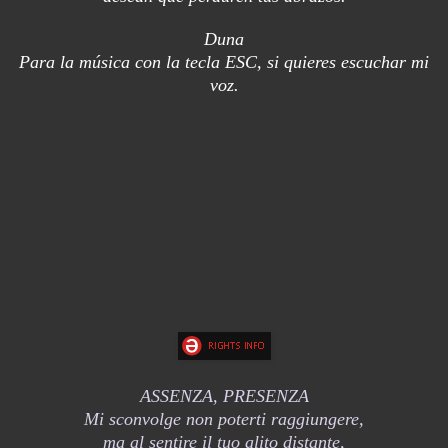
Duna
Para la música con la tecla ESC, si quieres escuchar mi
voz.
ASSENZA, PRESENZA
Mi sconvolge non poterti raggiungere,
ma al sentire il tuo alito distante,