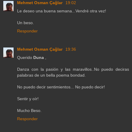
Mehmet Osman Çağlar
19:02
Le deseo una buena semana...Vendré otra vez!
Un beso.
Responder
Mehmet Osman Çağlar
19:36
Querido
Duna
,
Danza con la pasión y las maravillos..No puedo deciras
palabras de un bella poema bondad.
No puedo decir sentimientos... No puedo decir!
Sentir y oír!
Mucho Beso.
Responder