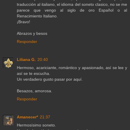
traducción al italiano, el idioma del soneto clasico, no se me
parece que vengo al siglo de oro Español o al
Renacimiento Italiano.
¡Bravo!
Abrazos y besos
Responder
Liliana G.
20:40
Hermoso, acariciante, romántico y apasionado, así se lee y
así se te escucha.
Un verdadero gusto pasar por aquí.
Besazos, amorosa.
Responder
Amanecer*
21:37
Hermosísimo soneto.