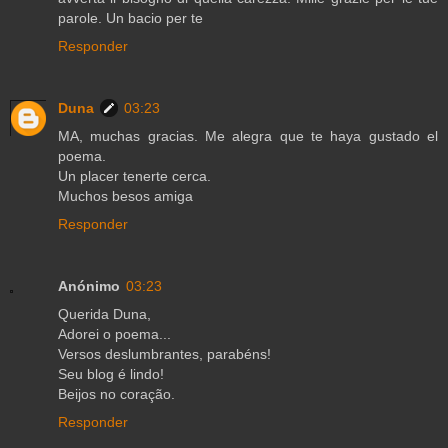
parole. Un bacio per te
Responder
Duna
03:23
MA, muchas gracias. Me alegra que te haya gustado el
poema.
Un placer tenerte cerca.
Muchos besos amiga
Responder
Anónimo
03:23
Querida Duna,
Adorei o poema...
Versos deslumbrantes, parabéns!
Seu blog é lindo!
Beijos no coração.
Responder