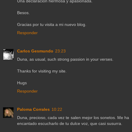
Una declaración hermosa y apasionada.
Besos.
Gracias por tu visita a mi nuevo blog.
Responder
Carlos Gesmundo
23:23
Duna, as usual, such strong passion in your verses.
Thanks for visiting my site.
Hugs
Responder
Paloma Corrales
10:22
Duna, precioso, cada vez te salen mejor los sonetos. Me ha
encantado escucharlo de tu dulce voz, que casi susurra.