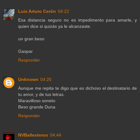
Luis Arturo Cerón
04:22
Esa distancia seguro no es impedimento para amarle, y
quien dice si quizás ya le alcanzaste.
un gran beso
Gaspar
Responder
Unknown
04:25
Aunque me repita te digo que es dichoso el destinatario de
tu amor, y de tus letras.
Maravilloso soneto
Beso grande Duna
Responder
NVBallesteros
04:44