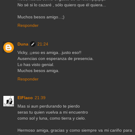
No sé si lo cazaré , sólo quiero que él quiera...
Muchos besos amigo...;)
Responder
Duna
21:24
Vicky, ¡¡eso es amiga...justo eso!!
Ausencias con esperanza de presencia.
Lo has visto genial.
Muchos besos amiga.
Responder
ElFlaco
21:39
Mas si aun perdurando te pierdo
seras tu quien vuelva a mi encuentro
como sol y luna, como tierra y cielo.
Hermoso amiga, gracias y como siempre va mi cariño para