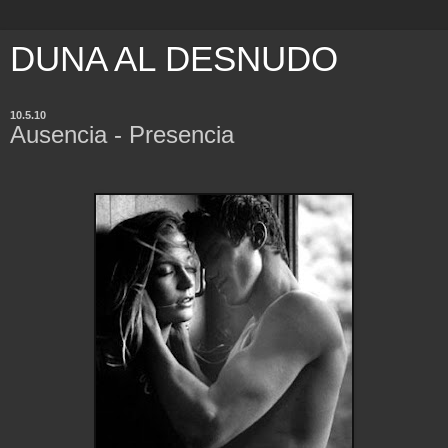
DUNA AL DESNUDO
10.5.10
Ausencia - Presencia