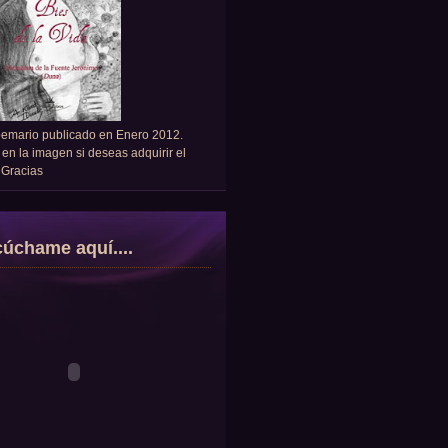
oemario publicado en Enero 2012.
 en la imagen si deseas adquirir el
. Gracias
úchame aquí....