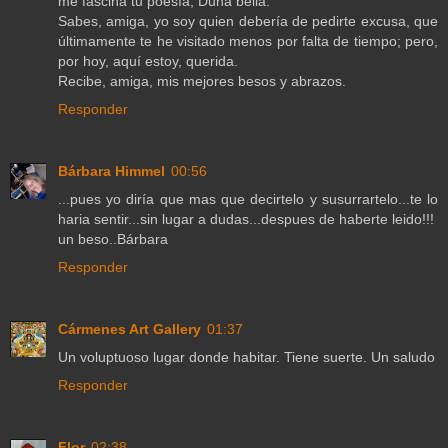
me fascina tu poesía, Duna bella.
Sabes, amiga, yo soy quien debería de pedirte excusa, que
últimamente te he visitado menos por falta de tiempo; pero,
por hoy, aquí estoy, querida.
Recibe, amiga, mis mejores besos y abrazos.
Responder
Bárbara Himmel
00:56
...pues yo diría que mas que decirtelo y susurrartelo...te lo
haria sentir...sin lugar a dudas...despues de haberte leido!!!
un beso..Bárbara
Responder
Cármenes Art Gallery
01:37
Un voluptuoso lugar donde habitar. Tiene suerte. Un saludo
Responder
Flor
02:38