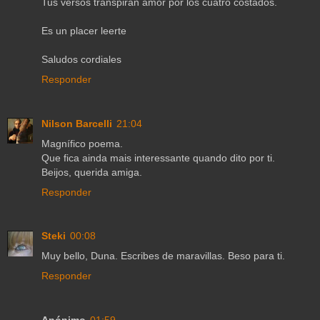
Tus versos transpiran amor por los cuatro costados.
Es un placer leerte
Saludos cordiales
Responder
Nilson Barcelli
21:04
Magnífico poema.
Que fica ainda mais interessante quando dito por ti.
Beijos, querida amiga.
Responder
Steki
00:08
Muy bello, Duna. Escribes de maravillas. Beso para ti.
Responder