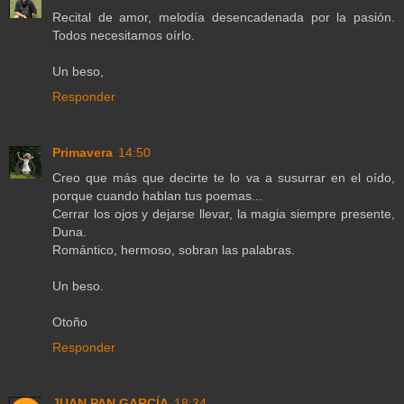
Recital de amor, melodía desencadenada por la pasión.
Todos necesitamos oírlo.
Un beso,
Responder
Primavera
14:50
Creo que más que decirte te lo va a susurrar en el oído,
porque cuando hablan tus poemas...
Cerrar los ojos y dejarse llevar, la magia siempre presente,
Duna.
Romántico, hermoso, sobran las palabras.
Un beso.
Otoño
Responder
JUAN PAN GARCÍA
18:34