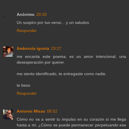
Anónimo
20:33
Un suspiro por tus verso... y un saludos.
Responder
Ambrosía ignota
23:27
me encanta este poema, es un amor intencional, una
desesperación por querer.
me siento identificado, te entregaste como nadie.
te beso
Responder
Antonio Misas
08:52
Cómo no va a sentir tu impulso en su corazón si me llega
hasta a mi. ¿Cómo se puede permanecer perpetuando ese