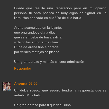
Puede que resulte una reiteración pero en mi opinión
personal tu obra poética es muy digna de figurar en un
libro. Has pensado en ello? Yo de ti lo haría.
Arena acumulada en la lejanía,
que engrandece día a día,
que se embebe de brisa salina
y de brillos en hora matutina.
Duna de arena fina e dorada,
por verdes matojos salpicada.
Um gran abrazo y mi más sincera admiración
Responder
Anouna
03:00
Un dulce ruego, que seguro tendrá la respuesta que se
anhela. Muy bello.
Un gran abrazo para ti querida Duna.