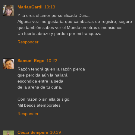
MarianGardi
10:13
Y tù eres el amor personificado Duna.
Alguna vez me gustaría que cambiaras de registro, seguro
que también sabes ver el Mundo en otras dimensiones.
Un fuerte abrazo y perdon por mi franqueza.
Responder
Samuel Rego
10:22
Razón tendrá quien la razón pierda
que perdida aún la hallará
escondida entre la seda
de la arena de tu duna.
Con razón o sin ella te sigo.
Mil besos atemporales
Responder
César Sempere
10:39