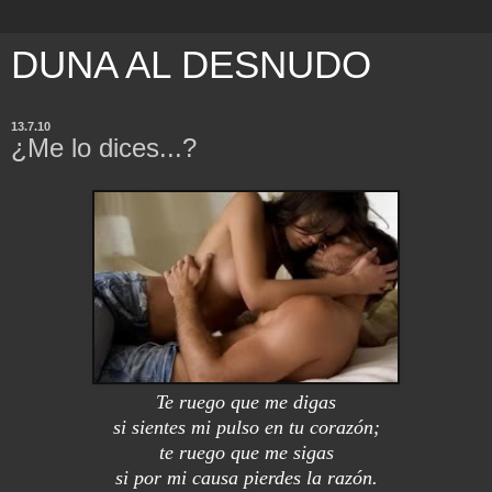
DUNA AL DESNUDO
13.7.10
¿Me lo dices...?
Te ruego que me digas
si sientes mi pulso en tu corazón;
te ruego que me sigas
si por mi causa pierdes la razón.