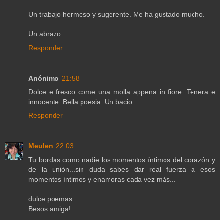
Un trabajo hermoso y sugerente. Me ha gustado mucho.
Un abrazo.
Responder
Anónimo
21:58
Dolce e fresco come una molla appena in fiore. Tenera e
innocente. Bella poesia. Un bacio.
Responder
Meulen
22:03
Tu bordas como nadie los momentos íntimos del corazón y
de la unión...sin duda sabes dar real fuerza a esos
momentos íntimos y enamoras cada vez más...
dulce poemas...
Besos amiga!