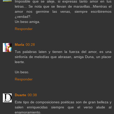
Imposible que se aleje, si expresas tanto amor en tus
letras... Se nota que se llevan de maravillas...Mientras el
amor nos germine las venas, siempre escribiremos
¿verdad?.
Un beso amiga.
Responder
María
00:28
Tus palabras laten y tienen la fuerza del amor, es una
sinfonía de melodías que abrasan, amiga Duna, un placer
leerte.
Un beso.
Responder
Duarte
00:38
Este tipo de composiciones poéticas son de gran belleza y
salen enriquecidas siempre que el verso alude al
enamoramiento.