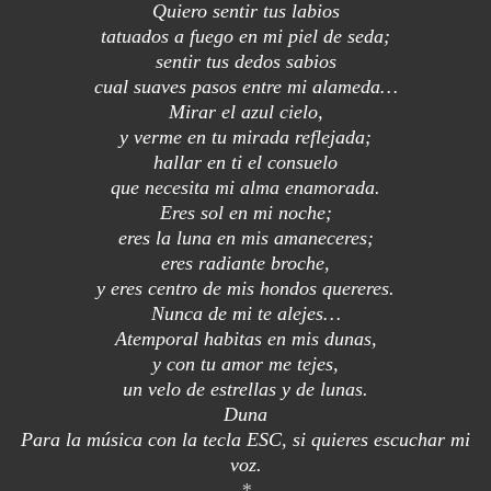
Quiero sentir tus labios
tatuados a fuego en mi piel de seda;
sentir tus dedos sabios
cual suaves pasos entre mi alameda…
Mirar el azul cielo,
y verme en tu mirada reflejada;
hallar en ti el consuelo
que necesita mi alma enamorada.
Eres sol en mi noche;
eres la luna en mis amaneceres;
eres radiante broche,
y eres centro de mis hondos quereres.
Nunca de mi te alejes…
Atemporal habitas en mis dunas,
y con tu amor me tejes,
un velo de estrellas y de lunas.
Duna
Para la música con la tecla ESC, si quieres escuchar mi
voz.
*