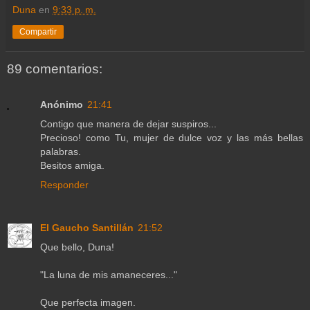
Duna
en
9:33 p. m.
Compartir
89 comentarios:
Anónimo
21:41
Contigo que manera de dejar suspiros...
Precioso! como Tu, mujer de dulce voz y las más bellas
palabras.
Besitos amiga.
Responder
El Gaucho Santillán
21:52
Que bello, Duna!
"La luna de mis amaneceres..."
Que perfecta imagen.