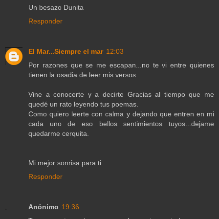
Un besazo Dunita
Responder
El Mar...Siempre el mar
12:03
Por razones que se me escapan...no te vi entre quienes
tienen la osadia de leer mis versos.
Vine a conocerte y a decirte Gracias al tiempo que me
quedé un rato leyendo tus poemas.
Como quiero leerte con calma y dejando que entren en mi
cada uno de eso bellos sentimientos tuyos...dejame
quedarme cerquita.
Mi mejor sonrisa para ti
Responder
Anónimo
19:36