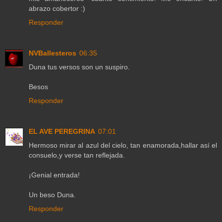
abrazo cobertor :)
Responder
NVBallesteros
06:35
Duna tus versos son un suspiro.
Besos
Responder
EL AVE PEREGRINA
07:01
Hermoso mirar al azul del cielo, tan enamorada,hallar así el
consuelo,y verse tan reflejada.
¡Genial entrada!
Un beso Duna.
Responder