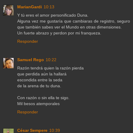
MarianGardi
10:13
Y tù eres el amor personificado Duna.
Alguna vez me gustaría que cambiaras de registro, seguro
que también sabes ver el Mundo en otras dimensiones.
Un fuerte abrazo y perdon por mi franqueza.
Responder
Samuel Rego
10:22
Razón tendrá quien la razón pierda
que perdida aún la hallará
escondida entre la seda
de la arena de tu duna.
Con razón o sin ella te sigo.
Mil besos atemporales
Responder
César Sempere
10:39