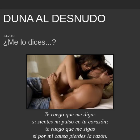
DUNA AL DESNUDO
13.7.10
¿Me lo dices...?
Te ruego que me digas
si sientes mi pulso en tu corazón;
te ruego que me sigas
si por mi causa pierdes la razón.