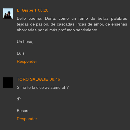
L. Gispert
08:28
Bello poema, Duna, como un ramo de bellas palabras
tejidas de pasión, de cascadas líricas de amor, de enseñas
abordadas por el más profundo sentimiento.
Un beso,
Luis.
Responder
TORO SALVAJE
08:46
Si no te lo dice avísame eh?
:P
Besos.
Responder