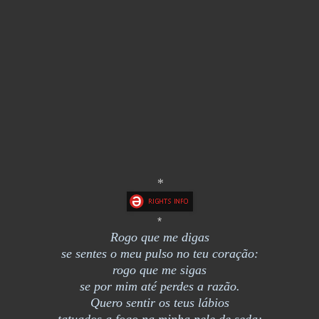
*
*
Rogo que me digas
se sentes o meu pulso no teu coração:
rogo que me sigas
se por mim até perdes a razão.
Quero sentir os teus lábios
tatuados a fogo na minha pele de seda;