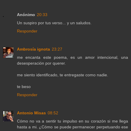
Anónimo
20:33
Un suspiro por tus verso... y un saludos.
Responder
Ambrosía ignota
23:27
me encanta este poema, es un amor intencional, una
desesperación por querer.
me siento identificado, te entregaste como nadie.
te beso
Responder
Antonio Misas
08:52
Cómo no va a sentir tu impulso en su corazón si me llega
hasta a mi. ¿Cómo se puede permanecer perpetuando ese