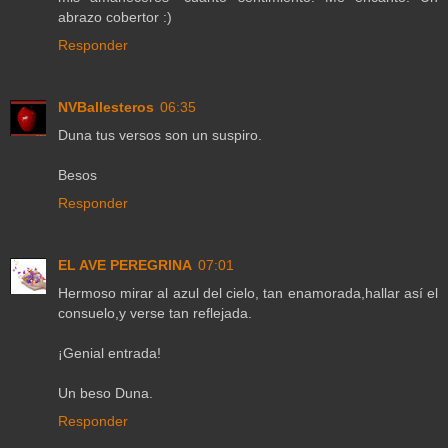
abrazo cobertor :)
Responder
NVBallesteros
06:35
Duna tus versos son un suspiro.
Besos
Responder
EL AVE PEREGRINA
07:01
Hermoso mirar al azul del cielo, tan enamorada,hallar así el
consuelo,y verse tan reflejada.
¡Genial entrada!
Un beso Duna.
Responder