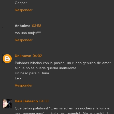
Gaspar
Responder
Anónimo
03:58
toa una mujer!!!!
Responder
Unknown
04:02
Palabras hiladas con la pasión, un ruego genuino de amor,
al que no se puede quedar indiferente.
Un beso para ti Duna.
Leo
Responder
Daia Galeano
04:50
Qué bellas palabras! "Eres mi sol en las noches y la luna en
mis amaneceres" cuánto sentimiento! Me encantó! Un