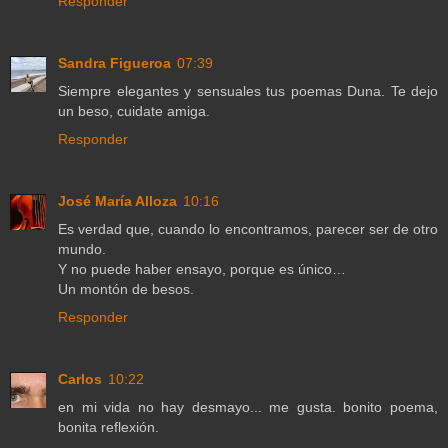
Responder
Sandra Figueroa
07:39
Siempre elegantes y sensuales tus poemas Duna. Te dejo
un beso, cuidate amiga.
Responder
José María Alloza
10:16
Es verdad que, cuando lo encontramos, parecer ser de otro
mundo.
Y no puede haber ensayo, porque es único…
Un montón de besos.
Responder
Carlos
10:22
en mi vida no hay desmayo... me gusta. bonito poema,
bonita reflexión.