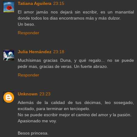
Tatiana Aguilera
23:15
El amor jamás nos dejará sin escribir, es un manantial
donde todos los dias encontramos más y más dulzor.
Un beso.
Responder
Julia Hernández
23:18
Muchísimas gracias Duna, y qué regalo... no se puede
pedir mas, gracias de veras. Un fuerte abrazo.
Responder
Unknown
23:23
Además de la calidad de tus décimas, leo sosegado,
excitado, para terminar en terciopelo.
No se puede escribir mejor el camino del amor y la pasión.
Apasionado me voy.
Besos princesa.