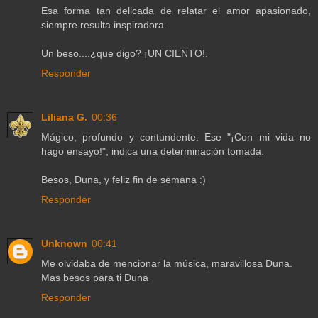
Esa forma tan delicada de relatar el amor apasionado,
siempre resulta inspiradora.
Un beso....¿que digo? ¡UN CIENTO!.
Responder
Liliana G.
00:36
Mágico, profundo y contundente. Ese "¡Con mi vida no
hago ensayo!", indica una determinación tomada.
Besos, Duna, y feliz fin de semana :)
Responder
Unknown
00:41
Me olvidaba de mencionar la música, maravillosa Duna.
Mas besos para ti Duna
Responder