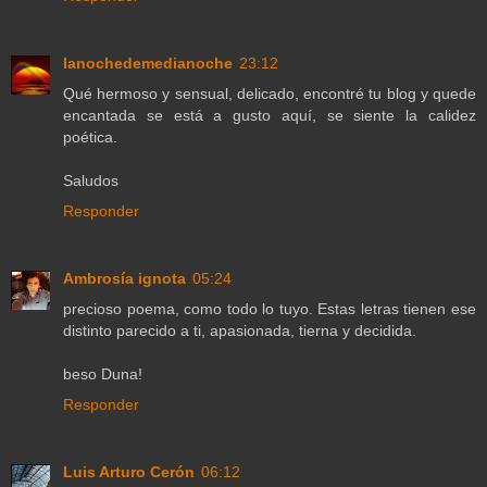
lanochedemedianoche
23:12
Qué hermoso y sensual, delicado, encontré tu blog y quede
encantada se está a gusto aquí, se siente la calidez
poética.
Saludos
Responder
Ambrosía ignota
05:24
precioso poema, como todo lo tuyo. Estas letras tienen ese
distinto parecido a ti, apasionada, tierna y decidida.
beso Duna!
Responder
Luis Arturo Cerón
06:12