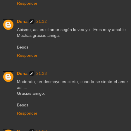
Responder
Duna
21:32
Abismo, así es el amor según lo veo yo...Eres muy amable.
Muchas gracias amiga.
Besos
Responder
Duna
21:33
Moderato, un desmayo es cierto, cuando se siente el amor
así....
Gracias amigo.
Besos
Responder