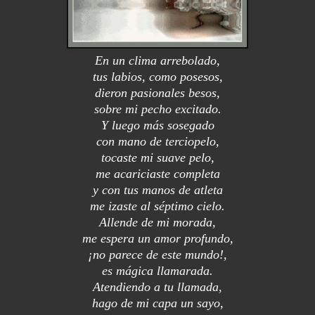
En un clima arrebolado,
tus labios, como posesos,
dieron pasionales besos,
sobre mi pecho excitado.
Y luego más sosegado
con mano de terciopelo,
tocaste mi suave pelo,
me acariciaste completa
y con tus manos de atleta
me izaste al séptimo cielo.
Allende de mi morada,
me espera un amor profundo,
¡no parece de este mundo!,
es mágica llamarada.
Atendiendo a tu llamada,
hago de mi capa un sayo,