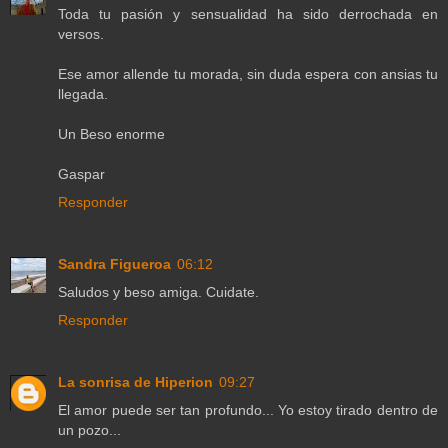
Toda tu pasión y sensualidad ha sido derrochada en
versos.
Ese amor allende tu morada, sin duda espera con ansias tu
llegada.
Un Beso enorme
Gaspar
Responder
Sandra Figueroa
06:12
Saludos y beso amiga. Cuidate.
Responder
La sonrisa de Hiperion
09:27
El amor puede ser tan profundo... Yo estoy tirado dentro de
un pozo...