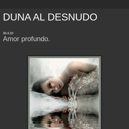
DUNA AL DESNUDO
30.4.10
Amor profundo.