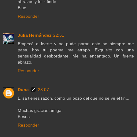
abrazos y feliz finde.
Blue
Responder
Julia Hernández
22:51
Empecé a leerte y no pude parar, esto no siempre me
pasa, hoy tu poema me atrapó. Exquisito con una
sensualidad desbordante. Me ha encantado. Un fuerte
abrazo.
Responder
Duna
23:07
Elisa tienes razón, como un pozo del que no se ve el fin...
Muchas gracias amiga.
Besos.
Responder