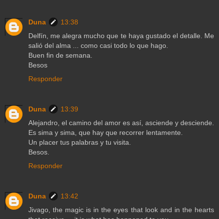
Duna
13:38
Delfín, me alegra mucho que te haya gustado el detalle. Me
salió del alma ... como casi todo lo que hago.
Buen fin de semana.
Besos
Responder
Duna
13:39
Alejandro, el camino del amor es así, asciende y desciende.
Es sima y sima, que hay que recorrer lentamente.
Un placer tus palabras y tu visita.
Besos.
Responder
Duna
13:42
Jivago, the magic is in the eyes that look and in the hearts