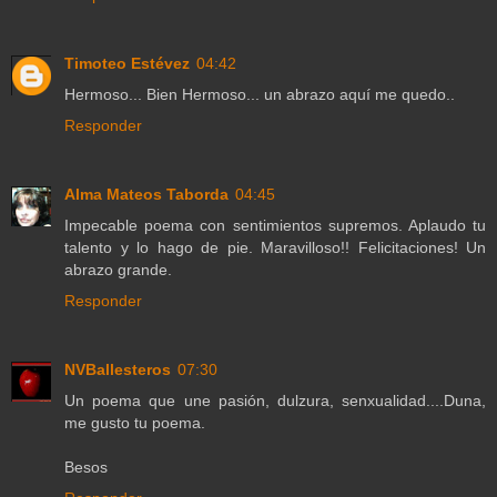
Timoteo Estévez
04:42
Hermoso... Bien Hermoso... un abrazo aquí me quedo..
Responder
Alma Mateos Taborda
04:45
Impecable poema con sentimientos supremos. Aplaudo tu
talento y lo hago de pie. Maravilloso!! Felicitaciones! Un
abrazo grande.
Responder
NVBallesteros
07:30
Un poema que une pasión, dulzura, senxualidad....Duna,
me gusto tu poema.
Besos