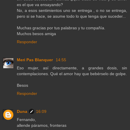
es el que va ensayando?
No, a esos sentimientos uno se entrega , o no se entrega,
pero si se hace, se asume todo lo que tenga que suceder...
Muchas gracias por tus palabras y tu compañía.
Muchos besos amiga
Responder
Meri Pas Blanquer
14:55
Eso mujer, así directamente, a grandes dosis, sin
contemplaciones. Qué el amor hay que bebérselo de golpe.
Besos
Responder
Duna
16:09
Fernando,
allende páramos, fronteras