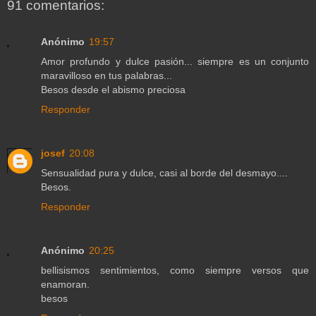
91 comentarios:
Anónimo
19:57
Amor profundo y dulce pasión... siempre es un conjunto
maravilloso en tus palabras...
Besos desde el abismo preciosa
Responder
josef
20:08
Sensualidad pura y dulce, casi al borde del desmayo....
Besos.
Responder
Anónimo
20:25
bellisismos sentimientos, como siempre versos que
enamoran.
besos