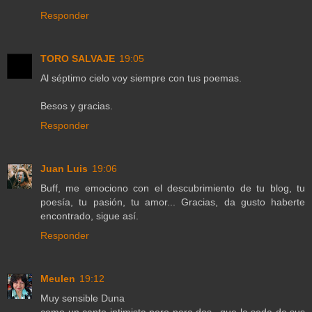
Responder
TORO SALVAJE
19:05
Al séptimo cielo voy siempre con tus poemas.
Besos y gracias.
Responder
Juan Luis
19:06
Buff, me emociono con el descubrimiento de tu blog, tu
poesía, tu pasión, tu amor... Gracias, da gusto haberte
encontrado, sigue así.
Responder
Meulen
19:12
Muy sensible Duna