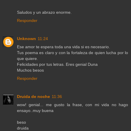
Saludos y un abrazo enorme.
Responder
Unknown
11:24
Ese amor te espera toda una vida si es necesario.
Tus poema es claro y con la fortaleza de quien lucha por lo
que quiere.
Felicidades por tus letras. Eres genial Duna
Muchos besos
Responder
Druida de noche
11:36
wow! genial... me gusto la frase, con mi vida no hago
ensayo..muy buena
beso
druida