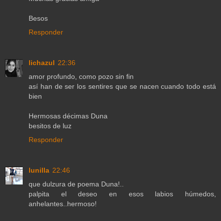
Besos
Responder
lichazul
22:36
amor profundo, como pozo sin fin
así han de ser los sentires que se nacen cuando todo está
bien
Hermosas décimas Duna
besitos de luz
Responder
lunilla
22:46
que dulzura de poema Duna!..
palpita el deseo en esos labios húmedos,
anhelantes..hermoso!