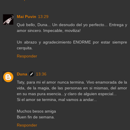
Mai Puvin
13:29
Qué bello, Duna... Un desnudo del yo perfecto... Entrega y
amor sincero. Impecable, moviliza!
Un abrazo y agradecimiento ENORME por estar siempre
cerquita.
Responder
Duna
13:36
Taty, para mi el amor nunca termina. Vivo enamorada de la
vida, de la magia, de las personas en si mismas, del amor
en su mas pura esencia...y claro de alguien especial...
Si el amor se termina, mal vamos a andar...
Muchos besos amiga
Buen fin de semana.
Responder