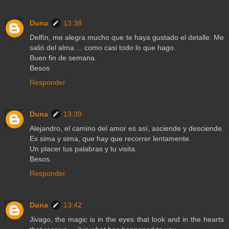
Duna
13:38
Delfín, me alegra mucho que te haya gustado el detalle. Me
salió del alma ... como casi todo lo que hago.
Buen fin de semana.
Besos
Responder
Duna
13:39
Alejandro, el camino del amor es así, asciende y desciende.
Es sima y sima, que hay que recorrer lentamente.
Un placer tus palabras y tu visita.
Besos.
Responder
Duna
13:42
Jivago, the magic is in the eyes that look and in the hearts