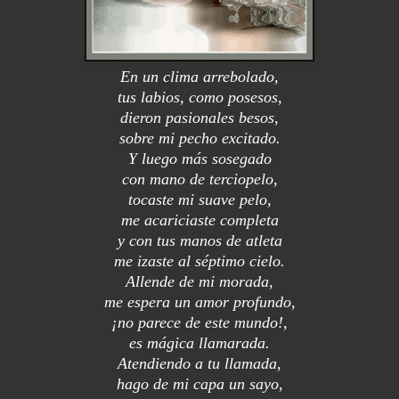
En un clima arrebolado,
tus labios, como posesos,
dieron pasionales besos,
sobre mi pecho excitado.
Y luego más sosegado
con mano de terciopelo,
tocaste mi suave pelo,
me acariciaste completa
y con tus manos de atleta
me izaste al séptimo cielo.
Allende de mi morada,
me espera un amor profundo,
¡no parece de este mundo!,
es mágica llamarada.
Atendiendo a tu llamada,
hago de mi capa un sayo,