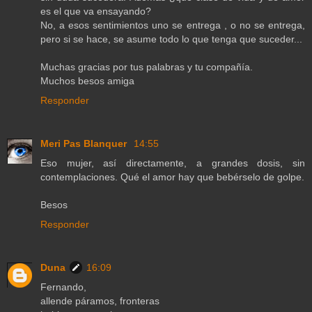
es el que va ensayando?
No, a esos sentimientos uno se entrega , o no se entrega,
pero si se hace, se asume todo lo que tenga que suceder...
Muchas gracias por tus palabras y tu compañía.
Muchos besos amiga
Responder
Meri Pas Blanquer
14:55
Eso mujer, así directamente, a grandes dosis, sin
contemplaciones. Qué el amor hay que bebérselo de golpe.
Besos
Responder
Duna
16:09
Fernando,
allende páramos, fronteras