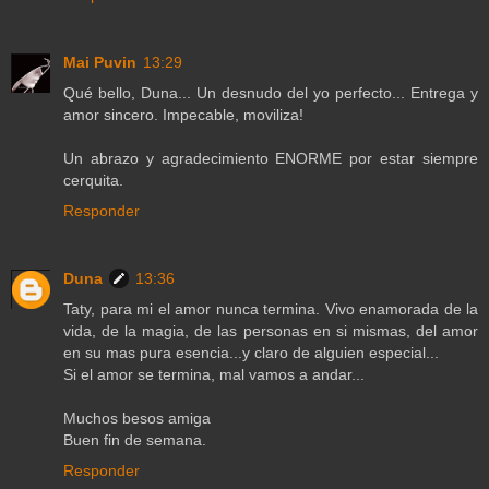
Mai Puvin
13:29
Qué bello, Duna... Un desnudo del yo perfecto... Entrega y
amor sincero. Impecable, moviliza!
Un abrazo y agradecimiento ENORME por estar siempre
cerquita.
Responder
Duna
13:36
Taty, para mi el amor nunca termina. Vivo enamorada de la
vida, de la magia, de las personas en si mismas, del amor
en su mas pura esencia...y claro de alguien especial...
Si el amor se termina, mal vamos a andar...
Muchos besos amiga
Buen fin de semana.
Responder