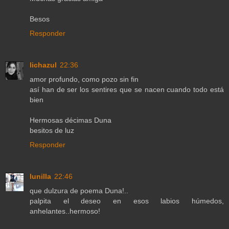
Besos
Responder
lichazul
22:36
amor profundo, como pozo sin fin
así han de ser los sentires que se nacen cuando todo está
bien
Hermosas décimas Duna
besitos de luz
Responder
lunilla
22:46
que dulzura de poema Duna!..
palpita el deseo en esos labios húmedos,
anhelantes..hermoso!