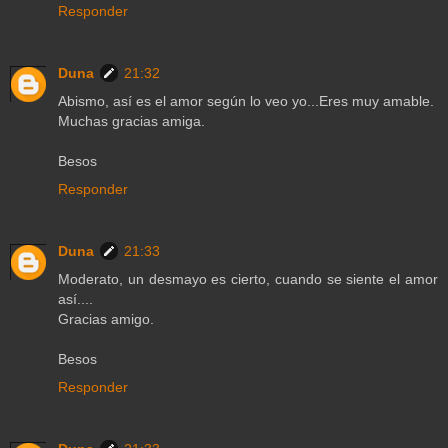
Responder
Duna
21:32
Abismo, así es el amor según lo veo yo...Eres muy amable.
Muchas gracias amiga.
Besos
Responder
Duna
21:33
Moderato, un desmayo es cierto, cuando se siente el amor
así....
Gracias amigo.
Besos
Responder