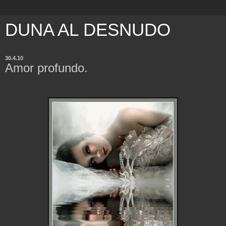
DUNA AL DESNUDO
30.4.10
Amor profundo.