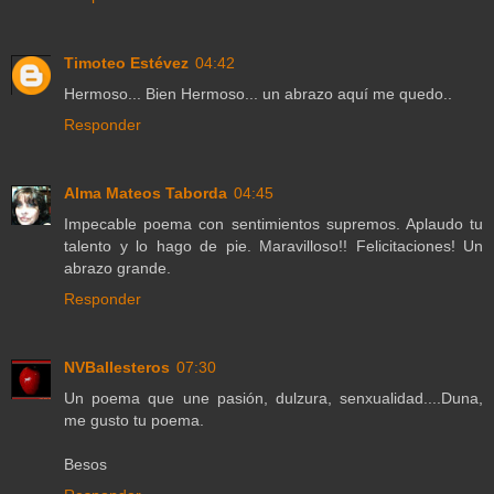
Timoteo Estévez
04:42
Hermoso... Bien Hermoso... un abrazo aquí me quedo..
Responder
Alma Mateos Taborda
04:45
Impecable poema con sentimientos supremos. Aplaudo tu
talento y lo hago de pie. Maravilloso!! Felicitaciones! Un
abrazo grande.
Responder
NVBallesteros
07:30
Un poema que une pasión, dulzura, senxualidad....Duna,
me gusto tu poema.
Besos