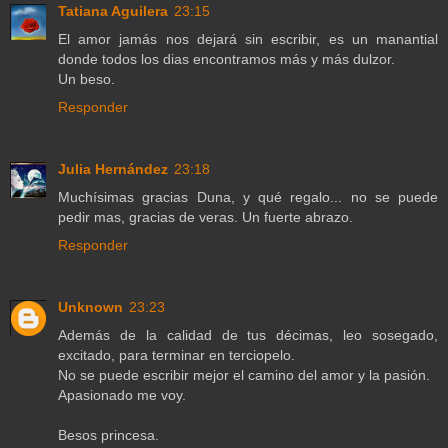
Tatiana Aguilera
23:15
El amor jamás nos dejará sin escribir, es un manantial
donde todos los dias encontramos más y más dulzor.
Un beso.
Responder
Julia Hernández
23:18
Muchísimas gracias Duna, y qué regalo... no se puede
pedir mas, gracias de veras. Un fuerte abrazo.
Responder
Unknown
23:23
Además de la calidad de tus décimas, leo sosegado,
excitado, para terminar en terciopelo.
No se puede escribir mejor el camino del amor y la pasión.
Apasionado me voy.
Besos princesa.