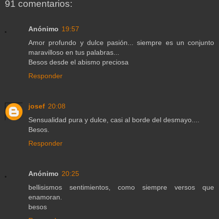
91 comentarios:
Anónimo
19:57
Amor profundo y dulce pasión... siempre es un conjunto
maravilloso en tus palabras...
Besos desde el abismo preciosa
Responder
josef
20:08
Sensualidad pura y dulce, casi al borde del desmayo....
Besos.
Responder
Anónimo
20:25
bellisismos sentimientos, como siempre versos que
enamoran.
besos