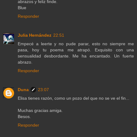
abrazos y feliz finde.
Blue
Responder
Julia Hernández
22:51
Empecé a leerte y no pude parar, esto no siempre me
pasa, hoy tu poema me atrapó. Exquisito con una
sensualidad desbordante. Me ha encantado. Un fuerte
abrazo.
Responder
Duna
23:07
Elisa tienes razón, como un pozo del que no se ve el fin...
Muchas gracias amiga.
Besos.
Responder