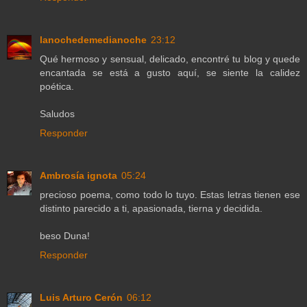
lanochedemedianoche
23:12
Qué hermoso y sensual, delicado, encontré tu blog y quede
encantada se está a gusto aquí, se siente la calidez
poética.
Saludos
Responder
Ambrosía ignota
05:24
precioso poema, como todo lo tuyo. Estas letras tienen ese
distinto parecido a ti, apasionada, tierna y decidida.
beso Duna!
Responder
Luis Arturo Cerón
06:12