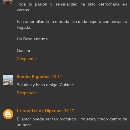
Toda tu pasión y sensualidad ha sido derrochada en
versos.
Ese amor allende tu morada, sin duda espera con ansias tu
llegada.
Un Beso enorme
Gaspar
Responder
Sandra Figueroa
06:12
Saludos y beso amiga. Cuidate.
Responder
La sonrisa de Hiperion
09:27
El amor puede ser tan profundo... Yo estoy tirado dentro de
un pozo...