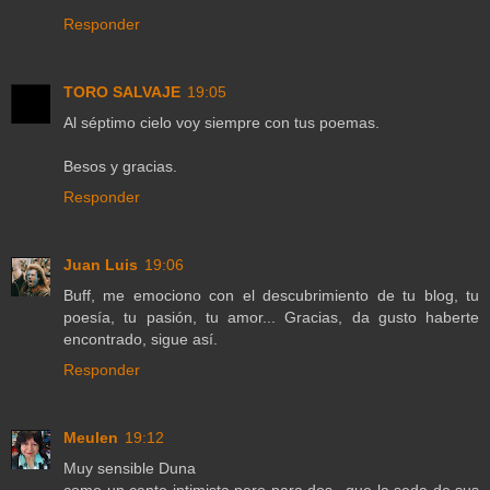
Responder
TORO SALVAJE
19:05
Al séptimo cielo voy siempre con tus poemas.
Besos y gracias.
Responder
Juan Luis
19:06
Buff, me emociono con el descubrimiento de tu blog, tu
poesía, tu pasión, tu amor... Gracias, da gusto haberte
encontrado, sigue así.
Responder
Meulen
19:12
Muy sensible Duna