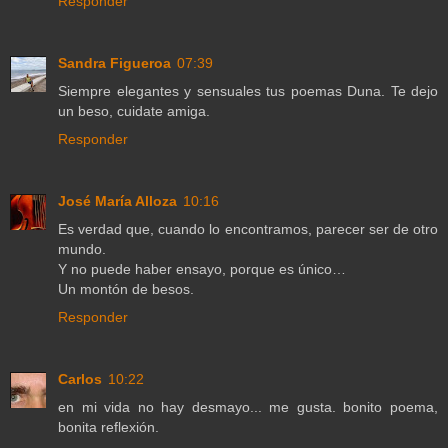
Responder
Sandra Figueroa
07:39
Siempre elegantes y sensuales tus poemas Duna. Te dejo
un beso, cuidate amiga.
Responder
José María Alloza
10:16
Es verdad que, cuando lo encontramos, parecer ser de otro
mundo.
Y no puede haber ensayo, porque es único…
Un montón de besos.
Responder
Carlos
10:22
en mi vida no hay desmayo... me gusta. bonito poema,
bonita reflexión.