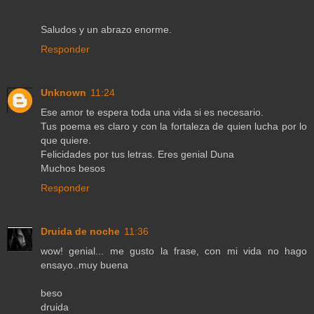
Saludos y un abrazo enorme.
Responder
Unknown
11:24
Ese amor te espera toda una vida si es necesario.
Tus poema es claro y con la fortaleza de quien lucha por lo
que quiere.
Felicidades por tus letras. Eres genial Duna
Muchos besos
Responder
Druida de noche
11:36
wow! genial... me gusto la frase, con mi vida no hago
ensayo..muy buena
beso
druida