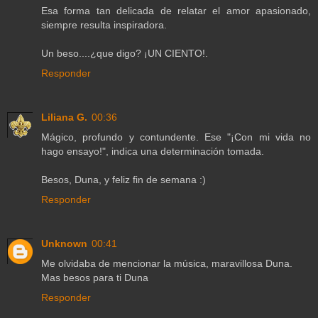
Esa forma tan delicada de relatar el amor apasionado,
siempre resulta inspiradora.
Un beso....¿que digo? ¡UN CIENTO!.
Responder
Liliana G.
00:36
Mágico, profundo y contundente. Ese "¡Con mi vida no
hago ensayo!", indica una determinación tomada.
Besos, Duna, y feliz fin de semana :)
Responder
Unknown
00:41
Me olvidaba de mencionar la música, maravillosa Duna.
Mas besos para ti Duna
Responder