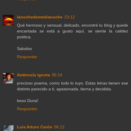
lanochedemedianoche
23:12
Qué hermoso y sensual, delicado, encontré tu blog y quede
encantada se está a gusto aquí, se siente la calidez
poética.
Saludos
Responder
Ambrosía ignota
05:24
precioso poema, como todo lo tuyo. Estas letras tienen ese
distinto parecido a ti, apasionada, tierna y decidida.
beso Duna!
Responder
Luis Arturo Cerón
06:12