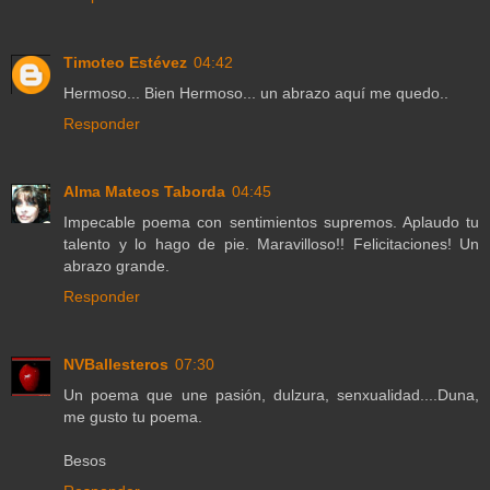
Timoteo Estévez
04:42
Hermoso... Bien Hermoso... un abrazo aquí me quedo..
Responder
Alma Mateos Taborda
04:45
Impecable poema con sentimientos supremos. Aplaudo tu
talento y lo hago de pie. Maravilloso!! Felicitaciones! Un
abrazo grande.
Responder
NVBallesteros
07:30
Un poema que une pasión, dulzura, senxualidad....Duna,
me gusto tu poema.
Besos