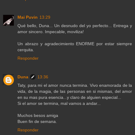
Mai Puvin
13:29
Qué bello, Duna... Un desnudo del yo perfecto... Entrega y
amor sincero. Impecable, moviliza!
Un abrazo y agradecimiento ENORME por estar siempre
cerquita.
Responder
Duna
13:36
Taty, para mi el amor nunca termina. Vivo enamorada de la
vida, de la magia, de las personas en si mismas, del amor
en su mas pura esencia...y claro de alguien especial...
Si el amor se termina, mal vamos a andar...
Muchos besos amiga
Buen fin de semana.
Responder