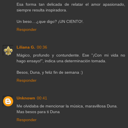
Esa forma tan delicada de relatar el amor apasionado,
siempre resulta inspiradora.
Un beso....¿que digo? ¡UN CIENTO!.
Responder
Liliana G.
00:36
Mágico, profundo y contundente. Ese "¡Con mi vida no
hago ensayo!", indica una determinación tomada.
Besos, Duna, y feliz fin de semana :)
Responder
Unknown
00:41
Me olvidaba de mencionar la música, maravillosa Duna.
Mas besos para ti Duna
Responder