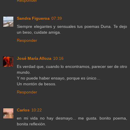
Responder
Sandra Figueroa
07:39
Siempre elegantes y sensuales tus poemas Duna. Te dejo
un beso, cuidate amiga.
Responder
José María Alloza
10:16
Es verdad que, cuando lo encontramos, parecer ser de otro
mundo.
Y no puede haber ensayo, porque es único…
Un montón de besos.
Responder
Carlos
10:22
en mi vida no hay desmayo... me gusta. bonito poema,
bonita reflexión.