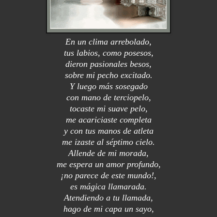
En un clima arrebolado,
tus labios, como posesos,
dieron pasionales besos,
sobre mi pecho excitado.
Y luego más sosegado
con mano de terciopelo,
tocaste mi suave pelo,
me acariciaste completa
y con tus manos de atleta
me izaste al séptimo cielo.
Allende de mi morada,
me espera un amor profundo,
¡no parece de este mundo!,
es mágica llamarada.
Atendiendo a tu llamada,
hago de mi capa un sayo,