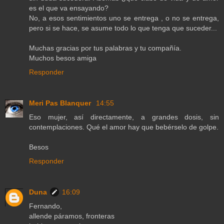
es el que va ensayando?
No, a esos sentimientos uno se entrega , o no se entrega,
pero si se hace, se asume todo lo que tenga que suceder...
Muchas gracias por tus palabras y tu compañía.
Muchos besos amiga
Responder
Meri Pas Blanquer
14:55
Eso mujer, así directamente, a grandes dosis, sin
contemplaciones. Qué el amor hay que bebérselo de golpe.
Besos
Responder
Duna
16:09
Fernando,
allende páramos, fronteras