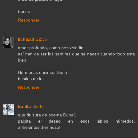
Besos
Responder
lichazul
22:36
amor profundo, como pozo sin fin
así han de ser los sentires que se nacen cuando todo está
bien
Hermosas décimas Duna
besitos de luz
Responder
lunilla
22:46
que dulzura de poema Duna!..
palpita el deseo en esos labios húmedos,
anhelantes..hermoso!