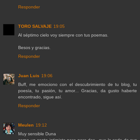
Responder
TORO SALVAJE
19:05
Al séptimo cielo voy siempre con tus poemas.
Besos y gracias.
Responder
Juan Luis
19:06
Buff, me emociono con el descubrimiento de tu blog, tu
poesía, tu pasión, tu amor... Gracias, da gusto haberte
encontrado, sigue así.
Responder
Meulen
19:12
Muy sensible Duna