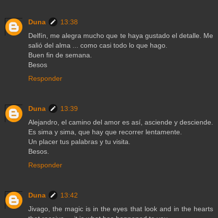
Duna
13:38
Delfín, me alegra mucho que te haya gustado el detalle. Me
salió del alma ... como casi todo lo que hago.
Buen fin de semana.
Besos
Responder
Duna
13:39
Alejandro, el camino del amor es así, asciende y desciende.
Es sima y sima, que hay que recorrer lentamente.
Un placer tus palabras y tu visita.
Besos.
Responder
Duna
13:42
Jivago, the magic is in the eyes that look and in the hearts