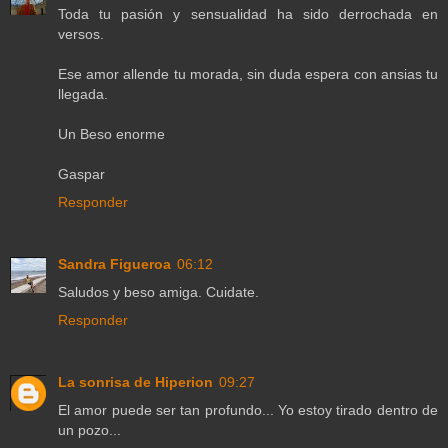
Toda tu pasión y sensualidad ha sido derrochada en
versos.
Ese amor allende tu morada, sin duda espera con ansias tu
llegada.
Un Beso enorme
Gaspar
Responder
Sandra Figueroa
06:12
Saludos y beso amiga. Cuidate.
Responder
La sonrisa de Hiperion
09:27
El amor puede ser tan profundo... Yo estoy tirado dentro de
un pozo...