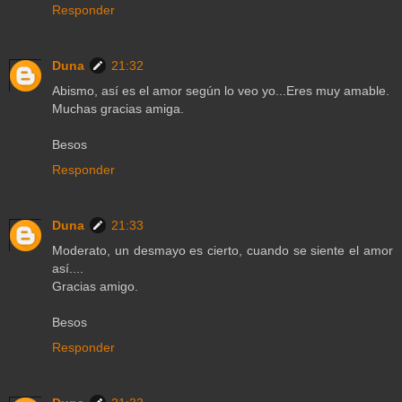
Responder
Duna
21:32
Abismo, así es el amor según lo veo yo...Eres muy amable.
Muchas gracias amiga.
Besos
Responder
Duna
21:33
Moderato, un desmayo es cierto, cuando se siente el amor
así....
Gracias amigo.
Besos
Responder