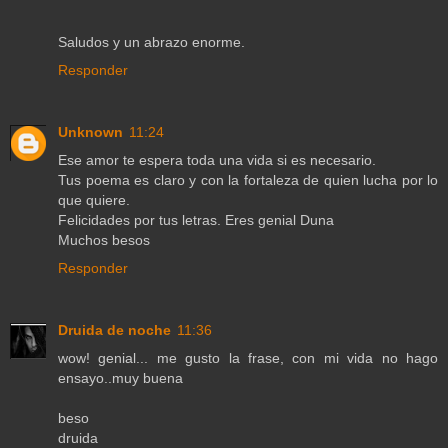
Saludos y un abrazo enorme.
Responder
Unknown
11:24
Ese amor te espera toda una vida si es necesario.
Tus poema es claro y con la fortaleza de quien lucha por lo
que quiere.
Felicidades por tus letras. Eres genial Duna
Muchos besos
Responder
Druida de noche
11:36
wow! genial... me gusto la frase, con mi vida no hago
ensayo..muy buena
beso
druida