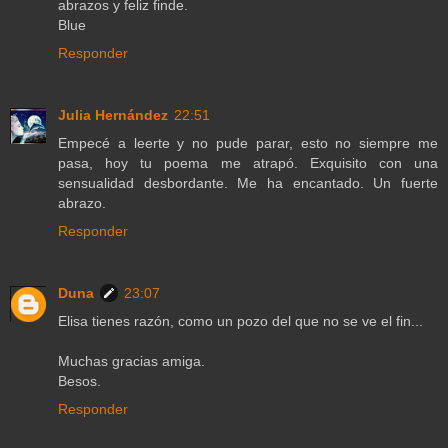
abrazos y feliz finde.
Blue
Responder
Julia Hernández
22:51
Empecé a leerte y no pude parar, esto no siempre me
pasa, hoy tu poema me atrapó. Exquisito con una
sensualidad desbordante. Me ha encantado. Un fuerte
abrazo.
Responder
Duna
23:07
Elisa tienes razón, como un pozo del que no se ve el fin...
Muchas gracias amiga.
Besos.
Responder