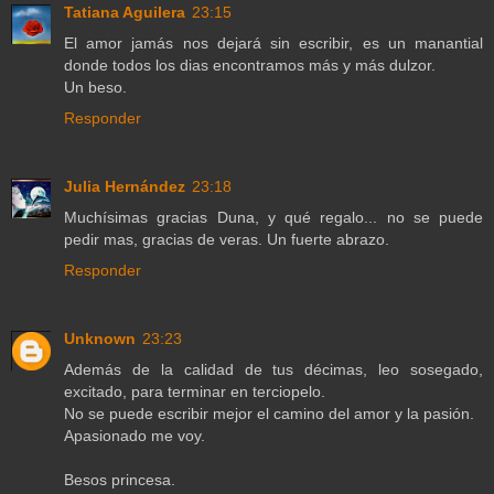
Tatiana Aguilera
23:15
El amor jamás nos dejará sin escribir, es un manantial
donde todos los dias encontramos más y más dulzor.
Un beso.
Responder
Julia Hernández
23:18
Muchísimas gracias Duna, y qué regalo... no se puede
pedir mas, gracias de veras. Un fuerte abrazo.
Responder
Unknown
23:23
Además de la calidad de tus décimas, leo sosegado,
excitado, para terminar en terciopelo.
No se puede escribir mejor el camino del amor y la pasión.
Apasionado me voy.
Besos princesa.