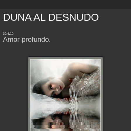
DUNA AL DESNUDO
30.4.10
Amor profundo.