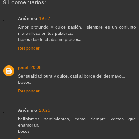
91 comentarios:
Anónimo
19:57
Amor profundo y dulce pasión... siempre es un conjunto
maravilloso en tus palabras...
Besos desde el abismo preciosa
Responder
josef
20:08
Sensualidad pura y dulce, casi al borde del desmayo....
Besos.
Responder
Anónimo
20:25
bellisismos sentimientos, como siempre versos que
enamoran.
besos