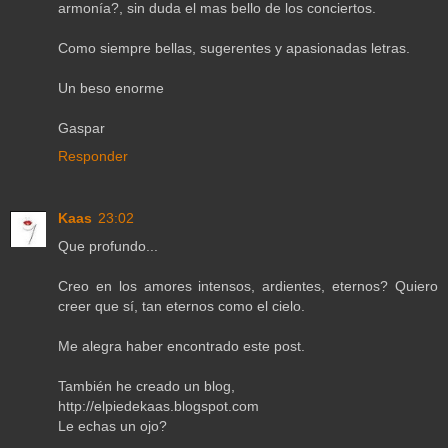
armonía?, sin duda el mas bello de los conciertos.
Como siempre bellas, sugerentes y apasionadas letras.
Un beso enorme
Gaspar
Responder
Kaas
23:02
Que profundo...
Creo en los amores intensos, ardientes, eternos? Quiero
creer que sí, tan eternos como el cielo.
Me alegra haber encontrado este post.
También he creado un blog,
http://elpiedekaas.blogspot.com
Le echas un ojo?