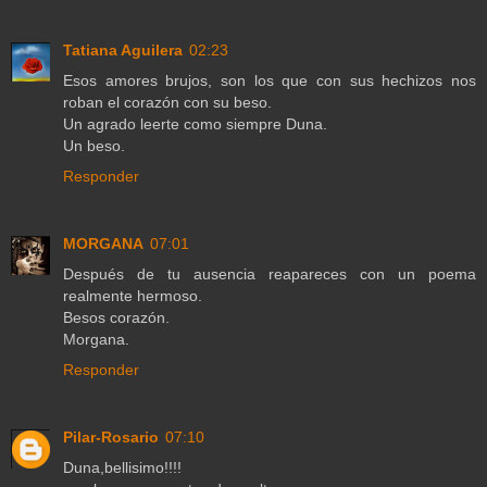
Tatiana Aguilera
02:23
Esos amores brujos, son los que con sus hechizos nos
roban el corazón con su beso.
Un agrado leerte como siempre Duna.
Un beso.
Responder
MORGANA
07:01
Después de tu ausencia reapareces con un poema
realmente hermoso.
Besos corazón.
Morgana.
Responder
Pilar-Rosario
07:10
Duna,bellisimo!!!!