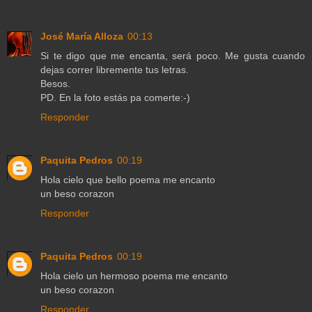
José María Alloza
00:13
Si te digo que me encanta, será poco. Me gusta cuando
dejas correr libremente tus letras.
Besos.
PD. En la foto estás pa comerte:-)
Responder
Paquita Pedros
00:19
Hola cielo que bello poema me encanto
un beso corazon
Responder
Paquita Pedros
00:19
Hola cielo un hermoso poema me encanto
un beso corazon
Responder