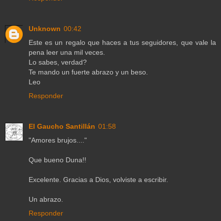
Unknown
00:42
Este es un regalo que haces a tus seguidores, que vale la
pena leer una mil veces.
Lo sabes, verdad?
Te mando un fuerte abrazo y un beso.
Leo
Responder
El Gaucho Santillán
01:58
"Amores brujos...."
Que bueno Duna!!
Excelente. Gracias a Dios, volviste a escribir.
Un abrazo.
Responder