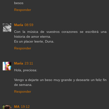
besos
Responder
María
08:59
Con la música de vuestros corazones se escribirá una
historia de amor eterna.
Es un placer leerte, Duna.
Responder
María
23:11
Hola, preciosa:
Vengo a dejarte un beso muy grande y desearte un feliz fin
de semana.
Responder
MA
19:12