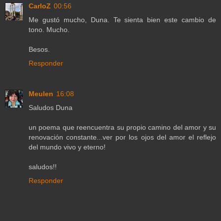
CarloZ
00:56
Me gustó mucho, Duna. Te sienta bien este cambio de
tono. Mucho.
Besos.
Responder
Meulen
16:08
Saludos Duna
un poema que reencuentra su propio camino del amor y su
renovación constante...ver por los ojos del amor el reflejo
del mundo vivo y eterno!
saludos!!
Responder