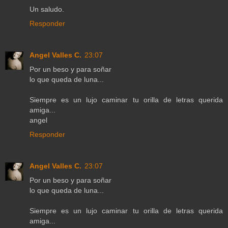
Un saludo.
Responder
Angel Valles C.
23:07
Por un beso y para soñar
lo que queda de luna...
Siempre es un lujo caminar tu orilla de letras querida
amiga...
angel
Responder
Angel Valles C.
23:07
Por un beso y para soñar
lo que queda de luna...
Siempre es un lujo caminar tu orilla de letras querida
amiga...