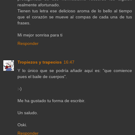
realmente afortunado.
Tienen tus letra ese delicioso aroma de lo bello al tiempo
que el corazón se mueve al compas de cada una de tus
frases.
Mi mejor sonrisa para ti
Responder
Tropiezos y trapecios
16:47
Y lo único que se podría añadir aquí es: "que comience
pues el baile de cuerpos".
:-)
Me ha gustado tu forma de escribir.
Un saludo.
Oski.
Responder