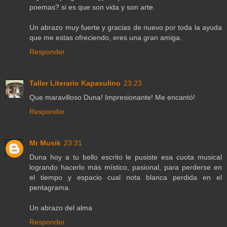
poemas? si es que son vida y son arte.
Un abrazo muy fuerte y gracias de nuevo por toda la ayuda
que me estas ofreciendo, eres una gran amiga.
Responder
Taller Literario Kapasulino
23:23
Que maravilloso Duna! Impresionante! Me encantó!
Responder
Mr Musik
23:31
Duna hoy a tu bello escrito le pusiste esa cuota musical
logrando hacerlo más místico, pasional, para perderse en
el tiempo y espacio cual nota blanca perdida en el
pentagrama.
Un abrazo del alma
Responder