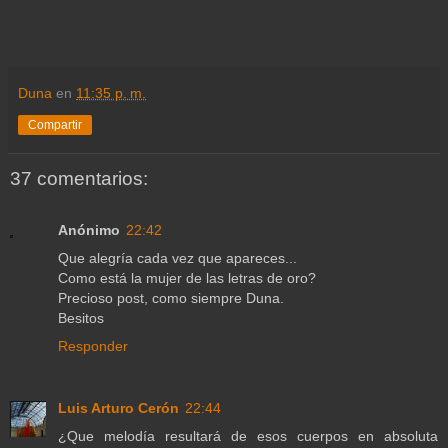
Duna
en
11:35 p. m.
Compartir
37 comentarios:
Anónimo
22:42
Que alegría cada vez que apareces...
Como está la mujer de las letras de oro?
Precioso post, como siempre Duna.
Besitos
Responder
Luis Arturo Cerón
22:44
¿Que melodía resultará de esos cuerpos en absoluta