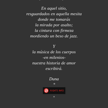
En aquel sitio,
resguardados en aquella mesita
donde me tomarás
la mirada por asalto;
la cintura con firmeza
mordiendo un beso de jazz.
Y
la música de los cuerpos
-en milenios-
nuestra historia de amor
escribirá.
Duna
*
*