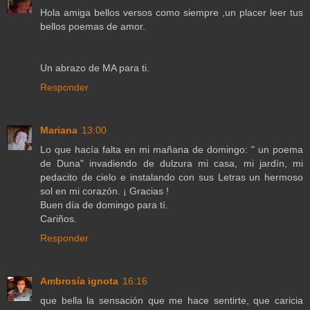
Hola amiga bellos versos como siempre ,un placer leer tus
bellos poemas de amor.
Un abrazo de MA para ti.
Responder
Mariana
13:00
Lo que hacía falta en mi mañana de domingo: " un poema
de Duna" invadiendo de dulzura mi casa, mi jardín, mi
pedacito de cielo e instalando con sus Letras un hermoso
sol en mi corazón. ¡ Gracias !
Buen día de domingo para tí.
Cariños.
Responder
Ambrosía ignota
16:16
que bella la sensación que me hace sentirte, que caricia