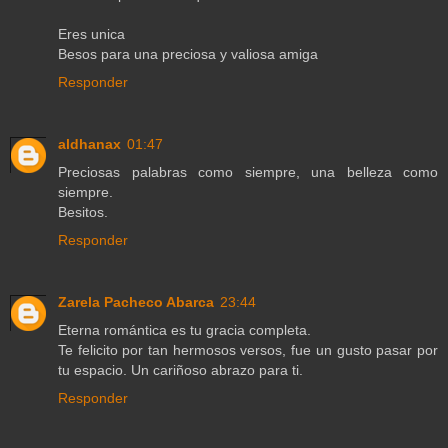
Eres unica
Besos para una preciosa y valiosa amiga
Responder
aldhanax
01:47
Preciosas palabras como siempre, una belleza como
siempre.
Besitos.
Responder
Zarela Pacheco Abarca
23:44
Eterna romántica es tu gracia completa.
Te felicito por tan hermosos versos, fue un gusto pasar por
tu espacio. Un cariñoso abrazo para ti.
Responder