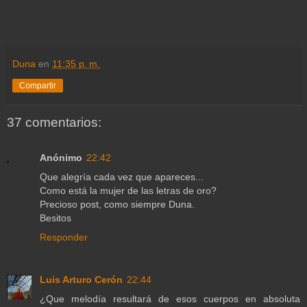
Duna
en
11:35 p. m.
Compartir
37 comentarios:
Anónimo
22:42
Que alegría cada vez que apareces...
Como está la mujer de las letras de oro?
Precioso post, como siempre Duna.
Besitos
Responder
Luis Arturo Cerón
22:44
¿Que melodía resultará de esos cuerpos en absoluta