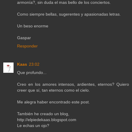
armonía?, sin duda el mas bello de los conciertos.
Como siempre bellas, sugerentes y apasionadas letras.
Un beso enorme
Gaspar
Responder
Kaas
23:02
Que profundo...
Creo en los amores intensos, ardientes, eternos? Quiero
creer que sí, tan eternos como el cielo.
Me alegra haber encontrado este post.
También he creado un blog,
http://elpiedekaas.blogspot.com
Le echas un ojo?