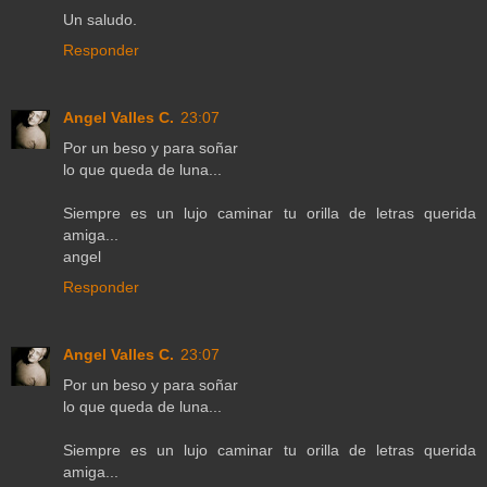
Un saludo.
Responder
Angel Valles C.
23:07
Por un beso y para soñar
lo que queda de luna...
Siempre es un lujo caminar tu orilla de letras querida
amiga...
angel
Responder
Angel Valles C.
23:07
Por un beso y para soñar
lo que queda de luna...
Siempre es un lujo caminar tu orilla de letras querida
amiga...