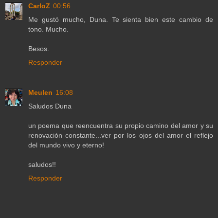
CarloZ
00:56
Me gustó mucho, Duna. Te sienta bien este cambio de
tono. Mucho.
Besos.
Responder
Meulen
16:08
Saludos Duna
un poema que reencuentra su propio camino del amor y su
renovación constante...ver por los ojos del amor el reflejo
del mundo vivo y eterno!
saludos!!
Responder