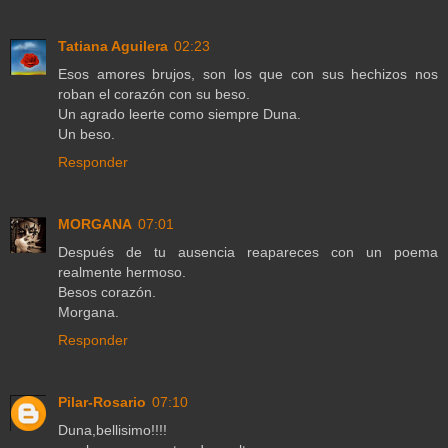
Tatiana Aguilera
02:23
Esos amores brujos, son los que con sus hechizos nos
roban el corazón con su beso.
Un agrado leerte como siempre Duna.
Un beso.
Responder
MORGANA
07:01
Después de tu ausencia reapareces con un poema
realmente hermoso.
Besos corazón.
Morgana.
Responder
Pilar-Rosario
07:10
Duna,bellisimo!!!!