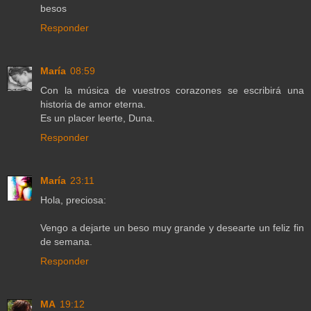
besos
Responder
María
08:59
Con la música de vuestros corazones se escribirá una
historia de amor eterna.
Es un placer leerte, Duna.
Responder
María
23:11
Hola, preciosa:
Vengo a dejarte un beso muy grande y desearte un feliz fin
de semana.
Responder
MA
19:12