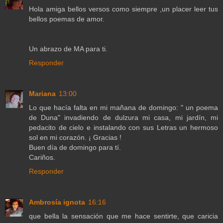
Hola amiga bellos versos como siempre ,un placer leer tus
bellos poemas de amor.
Un abrazo de MA para ti.
Responder
Mariana
13:00
Lo que hacía falta en mi mañana de domingo: " un poema
de Duna" invadiendo de dulzura mi casa, mi jardín, mi
pedacito de cielo e instalando con sus Letras un hermoso
sol en mi corazón. ¡ Gracias !
Buen día de domingo para tí.
Cariños.
Responder
Ambrosía ignota
16:16
que bella la sensación que me hace sentirte, que caricia