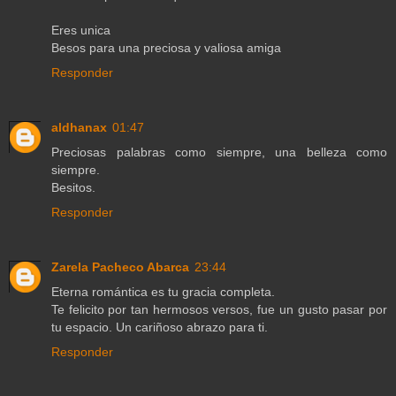
Eres unica
Besos para una preciosa y valiosa amiga
Responder
aldhanax
01:47
Preciosas palabras como siempre, una belleza como
siempre.
Besitos.
Responder
Zarela Pacheco Abarca
23:44
Eterna romántica es tu gracia completa.
Te felicito por tan hermosos versos, fue un gusto pasar por
tu espacio. Un cariñoso abrazo para ti.
Responder