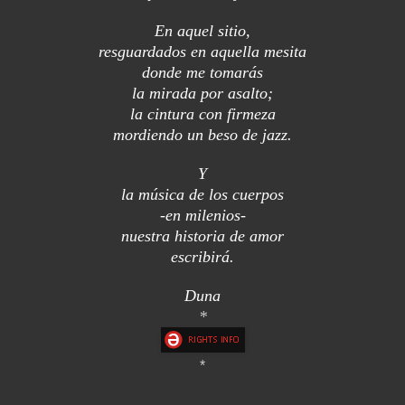
En aquel sitio,
resguardados en aquella mesita
donde me tomarás
la mirada por asalto;
la cintura con firmeza
mordiendo un beso de jazz.
Y
la música de los cuerpos
-en milenios-
nuestra historia de amor
escribirá.
Duna
*
*