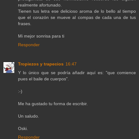
realmente afortunado.
Tienen tus letra ese delicioso aroma de lo bello al tiempo
que el corazón se mueve al compas de cada una de tus
frases.
Mi mejor sonrisa para ti
Responder
Tropiezos y trapecios
16:47
Y lo único que se podría añadir aquí es: "que comience
pues el baile de cuerpos".
:-)
Me ha gustado tu forma de escribir.
Un saludo.
Oski.
Responder