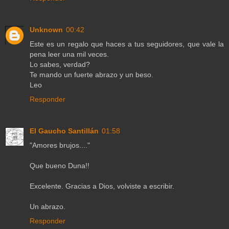
Unknown
00:42
Este es un regalo que haces a tus seguidores, que vale la
pena leer una mil veces.
Lo sabes, verdad?
Te mando un fuerte abrazo y un beso.
Leo
Responder
El Gaucho Santillán
01:58
"Amores brujos...."
Que bueno Duna!!
Excelente. Gracias a Dios, volviste a escribir.
Un abrazo.
Responder