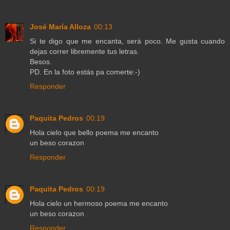
José María Alloza
00:13
Si te digo que me encanta, será poco. Me gusta cuando
dejas correr libremente tus letras.
Besos.
PD. En la foto estás pa comerte:-)
Responder
Paquita Pedros
00:19
Hola cielo que bello poema me encanto
un beso corazon
Responder
Paquita Pedros
00:19
Hola cielo un hermoso poema me encanto
un beso corazon
Responder