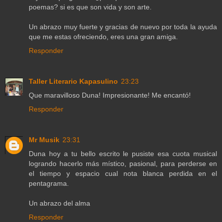
poemas? si es que son vida y son arte.
Un abrazo muy fuerte y gracias de nuevo por toda la ayuda
que me estas ofreciendo, eres una gran amiga.
Responder
Taller Literario Kapasulino
23:23
Que maravilloso Duna! Impresionante! Me encantó!
Responder
Mr Musik
23:31
Duna hoy a tu bello escrito le pusiste esa cuota musical
logrando hacerlo más místico, pasional, para perderse en
el tiempo y espacio cual nota blanca perdida en el
pentagrama.
Un abrazo del alma
Responder