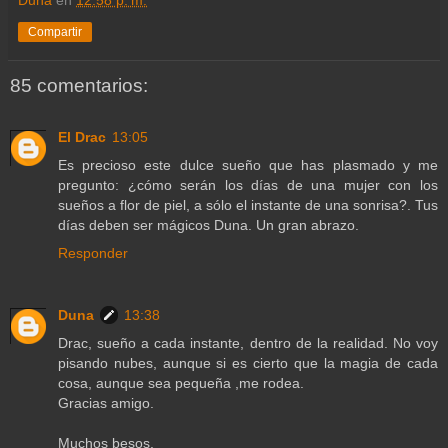
Compartir
85 comentarios:
El Drac
13:05
Es precioso este dulce sueño que has plasmado y me
pregunto: ¿cómo serán los días de una mujer con los
sueños a flor de piel, a sólo el instante de una sonrisa?. Tus
días deben ser mágicos Duna. Un gran abrazo.
Responder
Duna
13:38
Drac, sueño a cada instante, dentro de la realidad. No voy
pisando nubes, aunque si es cierto que la magia de cada
cosa, aunque sea pequeña ,me rodea.
Gracias amigo.
Muchos besos.