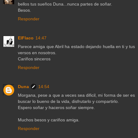
bellos tus sueños Duna...nunca partes de soñar.
Besos.
Responder
ElFlaco
14:47
Parece amiga que Abril ha estado dejando huella en ti y tus
versos en nosotros.
Cariños sinceros
Responder
Duna
14:54
Morgana, pese a que a veces sea dificil, mi forma de ser es
buscar lo bueno de la vida, disfrutarlo y compartirlo.
Espero soñar y haceros soñar siempre.
Muchos besos y cariños amiga.
Responder