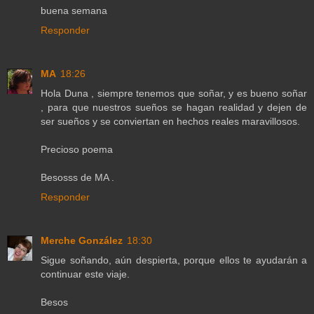
buena semana
Responder
MA
18:26
Hola Duna , siempre tenemos que soñar, y es bueno soñar
, para que nuestros sueños se hagan realidad y dejen de
ser sueños y se conviertan en hechos reales maravillosos.
Precioso poema
Besosss de MA .
Responder
Merche González
18:30
Sigue soñando, aún despierta, porque ellos te ayudarán a
continuar este viaje.
Besos