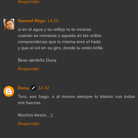
Responder
Samuel Rego
14:29
si en el agua y su reflejo tu te miraras
cuando se remansa y aquieta en las orillas
comprenderías que tu misma eres el hada
y que el sol en su giro, donde tu estés brilla.
Beso abrileño Duna
Responder
Duna
14:32
Toro, eso hago, o al menos siempre lo intento con todas
mis fuerzas.
Muchos besos...;)
Responder