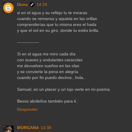
Duna
14:34
si en el agua y su reflejo tu te miraras
cuando se remansa y aquieta en las orillas
comprenderías que tu misma eres el hada
y que el sol en su giro, donde tu estés brilla.
---------------
Si en el agua me miro cada día
con suaves y ondulantes caracolas
me devuelven sueños en las olas
y se convierte la pena en alegría
cuando por fin puedo deciros...hola..
Samuel, es un placer y un lujo verte en mi poema.
Besos abrileños también para ti.
Responder
MORGANA
14:38