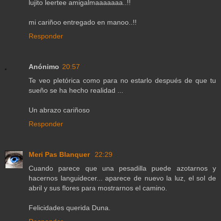
lujito leertee amigalmaaaaaaa..!!
mi cariñoo entregado en manoo..!!
Responder
Anónimo
20:57
Te veo pletórica como para no estarlo después de que tu
sueño se ha hecho realidad ...
Un abrazo cariñoso
Responder
Meri Pas Blanquer
22:29
Cuando parece que una pesadilla puede azotarnos y
hacernos languidecer... aparece de nuevo la luz, el sol de
abril y sus flores para mostrarnos el camino.
Felicidades querida Duna.