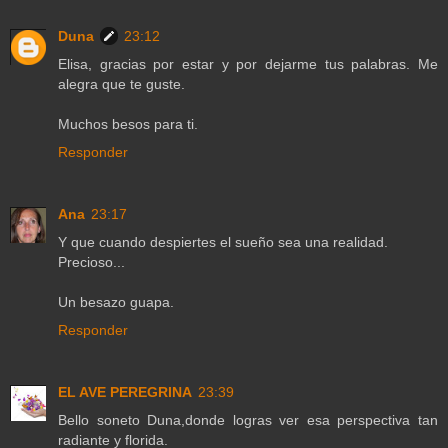
Duna
23:12
Elisa, gracias por estar y por dejarme tus palabras. Me
alegra que te guste.
Muchos besos para ti.
Responder
Ana
23:17
Y que cuando despiertes el sueño sea una realidad.
Precioso...
Un besazo guapa.
Responder
EL AVE PEREGRINA
23:39
Bello soneto Duna,donde logras ver esa perspectiva tan
radiante y florida.