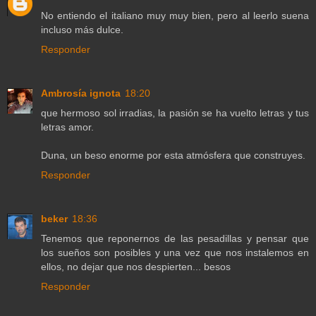
No entiendo el italiano muy muy bien, pero al leerlo suena
incluso más dulce.
Responder
Ambrosía ignota
18:20
que hermoso sol irradias, la pasión se ha vuelto letras y tus
letras amor.
Duna, un beso enorme por esta atmósfera que construyes.
Responder
beker
18:36
Tenemos que reponernos de las pesadillas y pensar que
los sueños son posibles y una vez que nos instalemos en
ellos, no dejar que nos despierten... besos
Responder