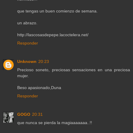
que tengas un buen comienzo de semana.
un abrazo.
http://lascosasdepepe.lacoctelera.net/
Responder
Unknown
20:23
Precioso soneto, preciosas sensaciones en una preciosa
mujer.
Beso apasionado,Duna
Responder
GOGO
20:31
que nunca se pierda la magiaaaaaaa..!!