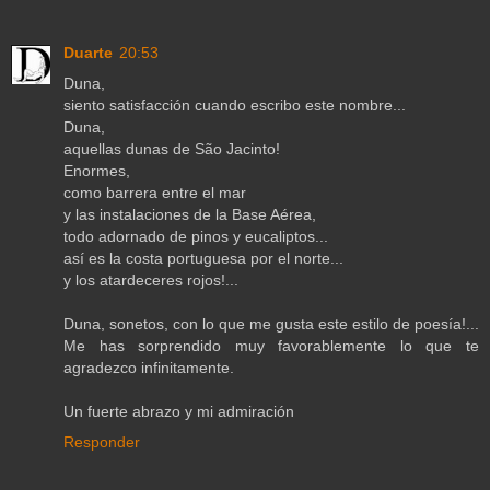
Duarte
20:53
Duna,
siento satisfacción cuando escribo este nombre...
Duna,
aquellas dunas de São Jacinto!
Enormes,
como barrera entre el mar
y las instalaciones de la Base Aérea,
todo adornado de pinos y eucaliptos...
así es la costa portuguesa por el norte...
y los atardeceres rojos!...
Duna, sonetos, con lo que me gusta este estilo de poesía!...
Me has sorprendido muy favorablemente lo que te
agradezco infinitamente.
Un fuerte abrazo y mi admiración
Responder