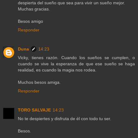
despierta del sueño que sea para vivir un sueño mejor.
Muchas gracias.
Besos amigo
Responder
Duna
14:23
Vicky, tienes razón. Cuando los sueños se cumplen, o
cuando se vive la esperanza de que ese sueño se haga
realidad, es cuando la magia nos rodea.
Muchos besos amiga.
Responder
TORO SALVAJE
14:23
No te despiertes y disfruta de él con todo tu ser.
Besos.