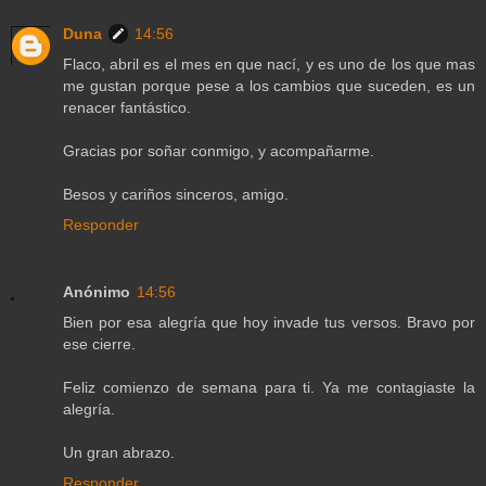
Duna
14:56
Flaco, abril es el mes en que nací, y es uno de los que mas
me gustan porque pese a los cambios que suceden, es un
renacer fantástico.
Gracias por soñar conmigo, y acompañarme.
Besos y cariños sinceros, amigo.
Responder
Anónimo
14:56
Bien por esa alegría que hoy invade tus versos. Bravo por
ese cierre.
Feliz comienzo de semana para ti. Ya me contagiaste la
alegría.
Un gran abrazo.
Responder