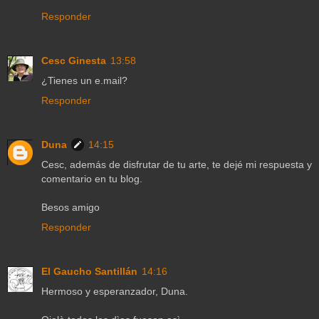
Responder
Cesc Ginesta
13:58
¿Tienes un e.mail?
Responder
Duna
14:15
Cesc, además de disfrutar de tu arte, te dejé mi respuesta y
comentario en tu blog.
Besos amigo
Responder
El Gaucho Santillán
14:16
Hermoso y esperanzador, Duna.