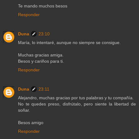
Te mando muchos besos
Responder
Duna
23:10
María, lo intentaré, aunque no siempre se consigue.
Muchas gracias amiga.
Besos y cariños para ti.
Responder
Duna
23:11
Alejandro, muchas gracias por tus palabras y tu compañía.
No te quedes preso, disfrútalo, pero siente la libertad de
soñar.
Besos amigo
Responder