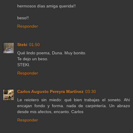
hermosos días amiga querida!!
beso!!
Responder
Steki
01:50
Qué lindo poema, Duna. Muy bonito.
Te dejo un beso.
STEKI.
Responder
Carlos Augusto Pereyra Martínez
03:30
Le reiotero sin miedo: qué bien trabajas el soneto. Ahí
encajan fondo y forma. nada de carpintería. Un abrazo
desde mis afectos, encanto. Carlos
Responder