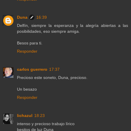
Duna
16:39
Delfín, siempre la esperanza y la alegría abiertas a las
posibilidades, eso siempre amiga.
Besos para ti.
Responder
carlos guerrero
17:37
Precioso este soneto, Duna, precioso.
Un besazo
Responder
lichazul
18:23
intenso y precioso trabajo lírico
besitos de luz Duna