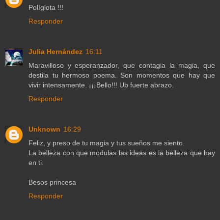
Políglota !!!
Responder
Julia Hernández
16:11
Maravilloso y esperanzador, que contagia la magia, que
destila tu hermoso poema. Son momentos que hay que
vivir intensamente. ¡¡¡Bello!!! Ub fuerte abrazo.
Responder
Unknown
16:29
Feliz, y preso de tu magia y tus sueños me siento.
La belleza con que modulas las ideas es la belleza que hay
en ti.
Besos princesa
Responder