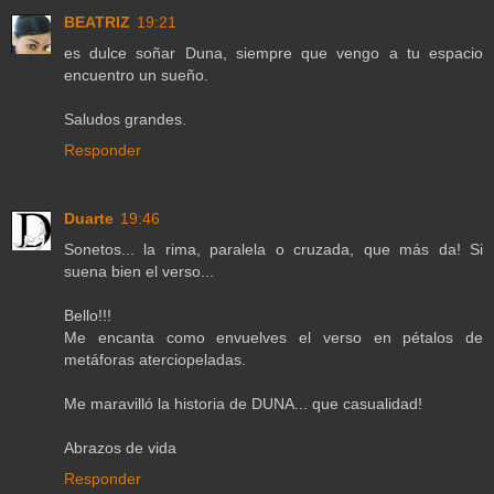
BEATRIZ
19:21
es dulce soñar Duna, siempre que vengo a tu espacio
encuentro un sueño.
Saludos grandes.
Responder
Duarte
19:46
Sonetos... la rima, paralela o cruzada, que más da! Si
suena bien el verso...
Bello!!!
Me encanta como envuelves el verso en pétalos de
metáforas aterciopeladas.
Me maravilló la historia de DUNA... que casualidad!
Abrazos de vida
Responder