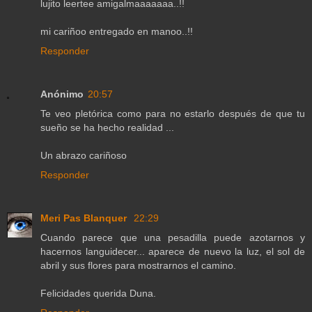
lujito leertee amigalmaaaaaaa..!!
mi cariñoo entregado en manoo..!!
Responder
Anónimo
20:57
Te veo pletórica como para no estarlo después de que tu
sueño se ha hecho realidad ...
Un abrazo cariñoso
Responder
Meri Pas Blanquer
22:29
Cuando parece que una pesadilla puede azotarnos y
hacernos languidecer... aparece de nuevo la luz, el sol de
abril y sus flores para mostrarnos el camino.
Felicidades querida Duna.