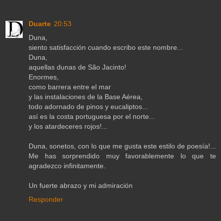
Duarte
20:53
Duna,
siento satisfacción cuando escribo este nombre...
Duna,
aquellas dunas de São Jacinto!
Enormes,
como barrera entre el mar
y las instalaciones de la Base Aérea,
todo adornado de pinos y eucaliptos...
así es la costa portuguesa por el norte...
y los atardeceres rojos!...
Duna, sonetos, con lo que me gusta este estilo de poesía!...
Me has sorprendido muy favorablemente lo que te
agradezco infinitamente.
Un fuerte abrazo y mi admiración
Responder