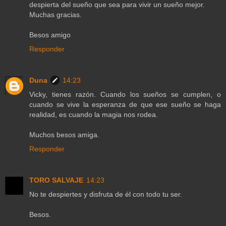
despierta del sueño que sea para vivir un sueño mejor.
Muchas gracias.
Besos amigo
Responder
Duna
14:23
Vicky, tienes razón. Cuando los sueños se cumplen, o
cuando se vive la esperanza de que ese sueño se haga
realidad, es cuando la magia nos rodea.
Muchos besos amiga.
Responder
TORO SALVAJE
14:23
No te despiertes y disfruta de él con todo tu ser.
Besos.