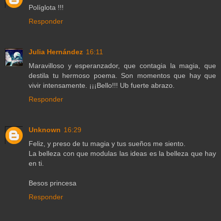
Políglota !!!
Responder
Julia Hernández
16:11
Maravilloso y esperanzador, que contagia la magia, que
destila tu hermoso poema. Son momentos que hay que
vivir intensamente. ¡¡¡Bello!!! Ub fuerte abrazo.
Responder
Unknown
16:29
Feliz, y preso de tu magia y tus sueños me siento.
La belleza con que modulas las ideas es la belleza que hay
en ti.
Besos princesa
Responder