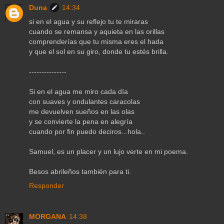
Duna
14:34
si en el agua y su reflejo tu te miraras
cuando se remansa y aquieta en las orillas
comprenderías que tu misma eres el hada
y que el sol en su giro, donde tu estés brilla.
---------------
Si en el agua me miro cada día
con suaves y ondulantes caracolas
me devuelven sueños en las olas
y se convierte la pena en alegría
cuando por fin puedo deciros...hola..
Samuel, es un placer y un lujo verte en mi poema.
Besos abrileños también para ti.
Responder
MORGANA
14:38