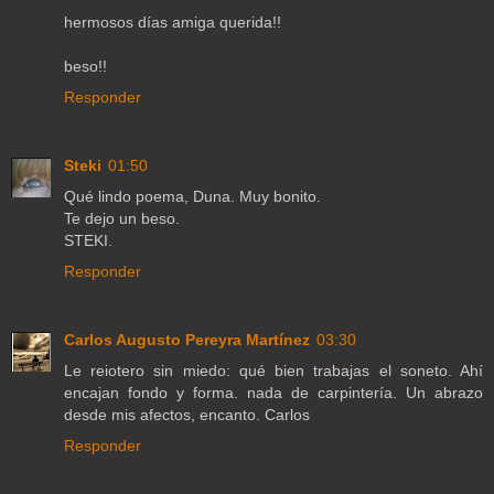
hermosos días amiga querida!!
beso!!
Responder
Steki
01:50
Qué lindo poema, Duna. Muy bonito.
Te dejo un beso.
STEKI.
Responder
Carlos Augusto Pereyra Martínez
03:30
Le reiotero sin miedo: qué bien trabajas el soneto. Ahí
encajan fondo y forma. nada de carpintería. Un abrazo
desde mis afectos, encanto. Carlos
Responder