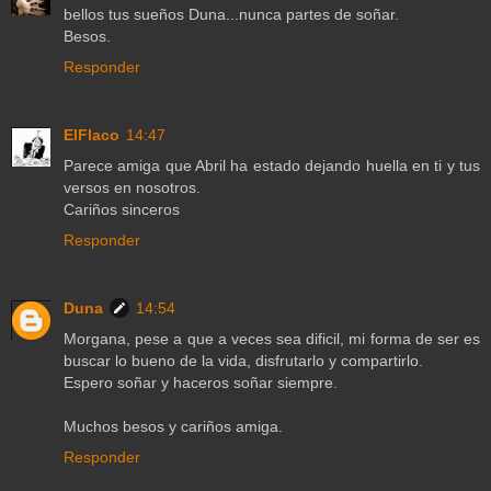
bellos tus sueños Duna...nunca partes de soñar.
Besos.
Responder
ElFlaco
14:47
Parece amiga que Abril ha estado dejando huella en ti y tus
versos en nosotros.
Cariños sinceros
Responder
Duna
14:54
Morgana, pese a que a veces sea dificil, mi forma de ser es
buscar lo bueno de la vida, disfrutarlo y compartirlo.
Espero soñar y haceros soñar siempre.
Muchos besos y cariños amiga.
Responder