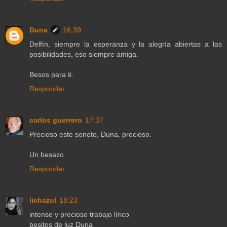
Duna
16:39
Delfín, siempre la esperanza y la alegría abiertas a las
posibilidades, eso siempre amiga.
Besos para ti.
Responder
carlos guerrero
17:37
Precioso este soneto, Duna, precioso.
Un besazo
Responder
lichazul
18:23
intenso y precioso trabajo lírico
besitos de luz Duna