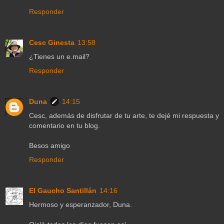
Responder
Cesc Ginesta
13:58
¿Tienes un e.mail?
Responder
Duna
14:15
Cesc, además de disfrutar de tu arte, te dejé mi respuesta y
comentario en tu blog.
Besos amigo
Responder
El Gaucho Santillán
14:16
Hermoso y esperanzador, Duna.