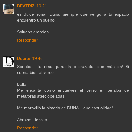
BEATRIZ
19:21
es dulce soñar Duna, siempre que vengo a tu espacio
encuentro un sueño.
Saludos grandes.
Responder
Duarte
19:46
Sonetos... la rima, paralela o cruzada, que más da! Si
suena bien el verso...
Bello!!!
Me encanta como envuelves el verso en pétalos de
metáforas aterciopeladas.
Me maravilló la historia de DUNA... que casualidad!
Abrazos de vida
Responder