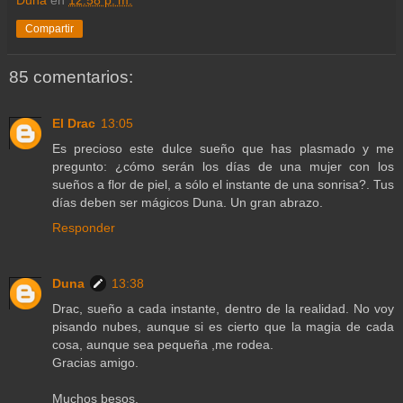
Compartir
85 comentarios:
El Drac
13:05
Es precioso este dulce sueño que has plasmado y me
pregunto: ¿cómo serán los días de una mujer con los
sueños a flor de piel, a sólo el instante de una sonrisa?. Tus
días deben ser mágicos Duna. Un gran abrazo.
Responder
Duna
13:38
Drac, sueño a cada instante, dentro de la realidad. No voy
pisando nubes, aunque si es cierto que la magia de cada
cosa, aunque sea pequeña ,me rodea.
Gracias amigo.
Muchos besos.