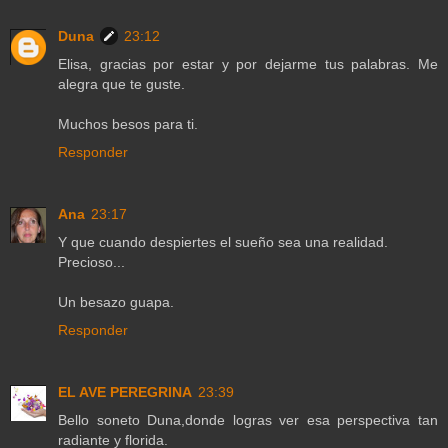
Duna
23:12
Elisa, gracias por estar y por dejarme tus palabras. Me
alegra que te guste.
Muchos besos para ti.
Responder
Ana
23:17
Y que cuando despiertes el sueño sea una realidad.
Precioso...
Un besazo guapa.
Responder
EL AVE PEREGRINA
23:39
Bello soneto Duna,donde logras ver esa perspectiva tan
radiante y florida.