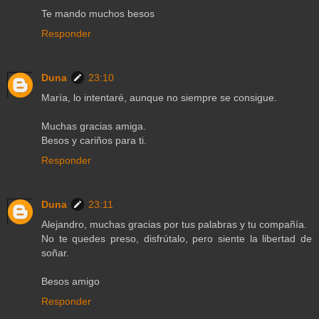
Te mando muchos besos
Responder
Duna
23:10
María, lo intentaré, aunque no siempre se consigue.
Muchas gracias amiga.
Besos y cariños para ti.
Responder
Duna
23:11
Alejandro, muchas gracias por tus palabras y tu compañía.
No te quedes preso, disfrútalo, pero siente la libertad de
soñar.
Besos amigo
Responder