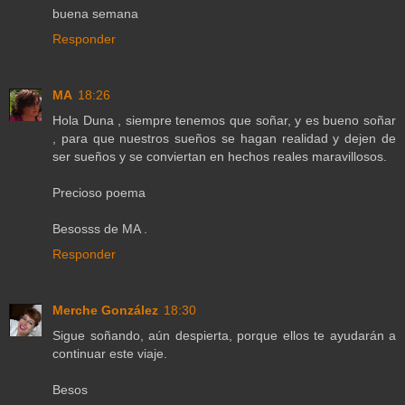
buena semana
Responder
MA
18:26
Hola Duna , siempre tenemos que soñar, y es bueno soñar
, para que nuestros sueños se hagan realidad y dejen de
ser sueños y se conviertan en hechos reales maravillosos.
Precioso poema
Besosss de MA .
Responder
Merche González
18:30
Sigue soñando, aún despierta, porque ellos te ayudarán a
continuar este viaje.
Besos