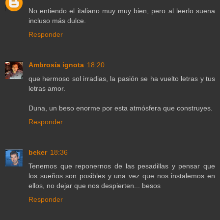
No entiendo el italiano muy muy bien, pero al leerlo suena
incluso más dulce.
Responder
Ambrosía ignota
18:20
que hermoso sol irradias, la pasión se ha vuelto letras y tus
letras amor.
Duna, un beso enorme por esta atmósfera que construyes.
Responder
beker
18:36
Tenemos que reponernos de las pesadillas y pensar que
los sueños son posibles y una vez que nos instalemos en
ellos, no dejar que nos despierten... besos
Responder