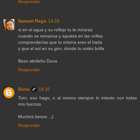
Responder
Samuel Rego
14:29
si en el agua y su reflejo tu te miraras
cuando se remansa y aquieta en las orillas
comprenderías que tu misma eres el hada
y que el sol en su giro, donde tu estés brilla.
Beso abrileño Duna
Responder
Duna
14:32
Toro, eso hago, o al menos siempre lo intento con todas
mis fuerzas.
Muchos besos...;)
Responder