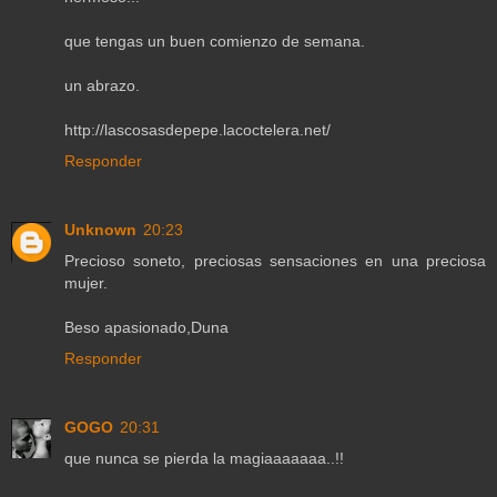
que tengas un buen comienzo de semana.
un abrazo.
http://lascosasdepepe.lacoctelera.net/
Responder
Unknown
20:23
Precioso soneto, preciosas sensaciones en una preciosa
mujer.
Beso apasionado,Duna
Responder
GOGO
20:31
que nunca se pierda la magiaaaaaaa..!!