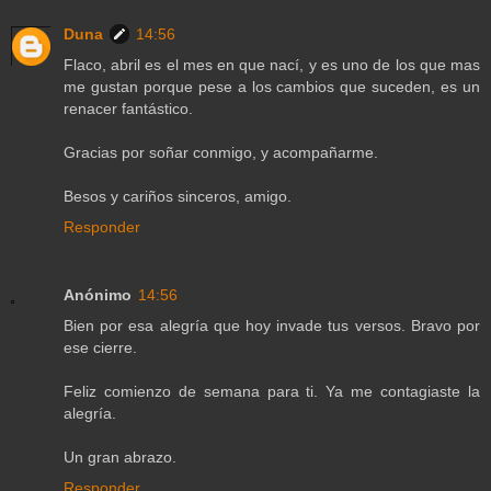
Duna
14:56
Flaco, abril es el mes en que nací, y es uno de los que mas
me gustan porque pese a los cambios que suceden, es un
renacer fantástico.
Gracias por soñar conmigo, y acompañarme.
Besos y cariños sinceros, amigo.
Responder
Anónimo
14:56
Bien por esa alegría que hoy invade tus versos. Bravo por
ese cierre.
Feliz comienzo de semana para ti. Ya me contagiaste la
alegría.
Un gran abrazo.
Responder