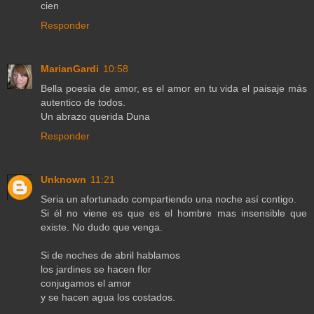
cien
Responder
MarianGardi
10:58
Bella poesía de amor, es el amor en tu vida el paisaje más
autentico de todos.
Un abrazo querida Duna
Responder
Unknown
11:21
Seria un afortunado compartiendo una noche así contigo.
Si él no viene es que es el hombre mas insensible que
existe. No dudo que venga.
Si de noches de abril hablamos
los jardines se hacen flor
conjugamos el amor
y se hacen agua los costados.