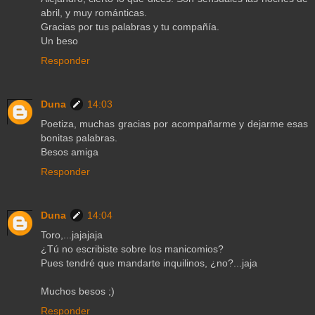
abril, y muy románticas.
Gracias por tus palabras y tu compañía.
Un beso
Responder
Duna
14:03
Poetiza, muchas gracias por acompañarme y dejarme esas
bonitas palabras.
Besos amiga
Responder
Duna
14:04
Toro,...jajajaja
¿Tú no escribiste sobre los manicomios?
Pues tendré que mandarte inquilinos, ¿no?...jaja
Muchos besos ;)
Responder