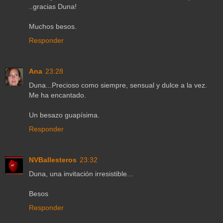
..gracias Duna!
Muchos besos.
Responder
Ana
23:28
Duna...Precioso como siempre, sensual y dulce a la vez.
Me ha encantado.
Un besazo guapísima.
Responder
NVBallesteros
23:32
Duna, una invitación irresistible...
Besos
Responder