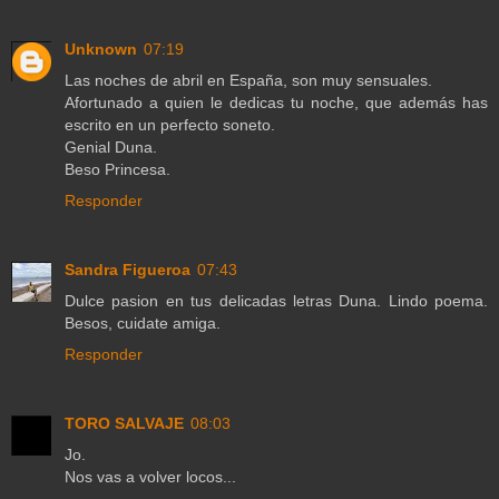
Unknown
07:19
Las noches de abril en España, son muy sensuales.
Afortunado a quien le dedicas tu noche, que además has
escrito en un perfecto soneto.
Genial Duna.
Beso Princesa.
Responder
Sandra Figueroa
07:43
Dulce pasion en tus delicadas letras Duna. Lindo poema.
Besos, cuidate amiga.
Responder
TORO SALVAJE
08:03
Jo.
Nos vas a volver locos...