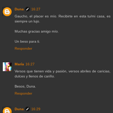
Duna
16:27
Gaucho, el placer es mío. Recibirte en esta tu/mi casa, es
siempre un lujo.
Muchas gracias amigo mío.
Un beso para ti.
Responder
María
16:27
Versos que tienen vida y pasión, versos abriles de caricias,
dulces y llenos de cariño.
Besos, Duna.
Responder
Duna
16:29