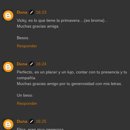
Duna
16:23
Vicky, es lo que tiene la primavera....(es broma)...
Muchas gracias amiga.
Besos.
Responder
Duna
16:24
Perfecto, es un placer y un lujo, contar con tu presencia y tu
compañía.
Muchas gracias amigo por tu generosidad con mis letras.
Un beso.
Responder
Duna
16:25
Elisa, eres muy generosa.