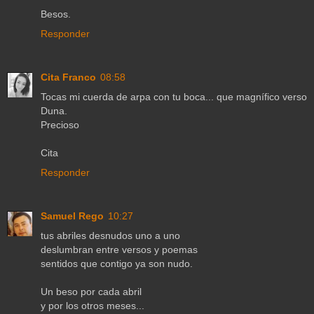
Besos.
Responder
Cita Franco
08:58
Tocas mi cuerda de arpa con tu boca... que magnífico verso
Duna.
Precioso
Cita
Responder
Samuel Rego
10:27
tus abriles desnudos uno a uno
deslumbran entre versos y poemas
sentidos que contigo ya son nudo.
Un beso por cada abril
y por los otros meses...