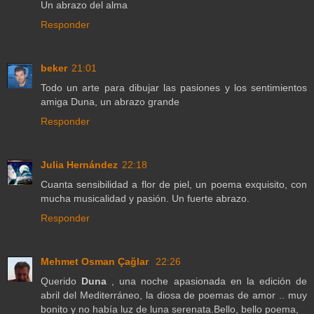
Un abrazo del alma
Responder
beker
21:01
Todo un arte para dibujar las pasiones y los sentimientos
amiga Duna, un abrazo grande
Responder
Julia Hernández
22:18
Cuanta sensibilidad a flor de piel, un poema exquisito, con
mucha musicalidad y pasión. Un fuerte abrazo.
Responder
Mehmet Osman Çağlar
22:26
Querido
Duna
, una noche apasionada en la edición de
abril del Mediterráneo, la diosa de poemas de amor .. muy
bonito y no había luz de luna serenata.Bello, bello poema,