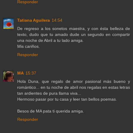
Responder
Tatiana Aguilera
14:54
De regreso a los sonetos maestra, y con ésta belleza de
texto, dudo que tu amado dude un segundo en compartir
una noche de Abril a tu lado amiga.
Mis cariños.
Responder
MA
15:37
Hola Duna, que regalo de amor pasional más bueno y
romántico... en tu noche de abril nos regalas en estas letras
tan ardientes de pura llama viva...
Hermoso pasar por tu casa y leer tan bellos poemas.
Besos de MA pata ti querida amiga.
Responder