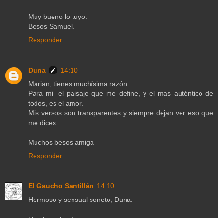
Muy bueno lo tuyo.
Besos Samuel.
Responder
Duna
14:10
Marian, tienes muchísima razón.
Para mi, el paisaje que me define, y el mas auténtico de
todos, es el amor.
Mis versos son transparentes y siempre dejan ver eso que
me dices.
Muchos besos amiga
Responder
El Gaucho Santillán
14:10
Hermoso y sensual soneto, Duna.