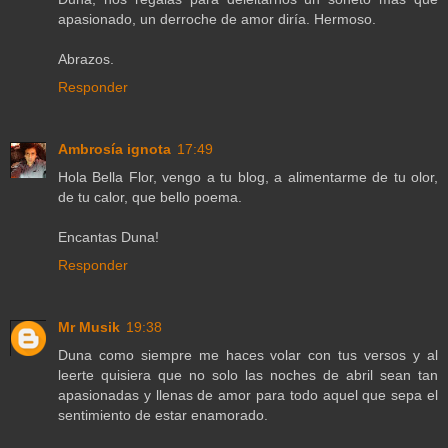
apasionado, un derroche de amor diría. Hermoso.
Abrazos.
Responder
Ambrosía ignota
17:49
Hola Bella Flor, vengo a tu blog, a alimentarme de tu olor,
de tu calor, que bello poema.
Encantas Duna!
Responder
Mr Musik
19:38
Duna como siempre me haces volar con tus versos y al
leerte quisiera que no solo las noches de abril sean tan
apasionadas y llenas de amor para todo aquel que sepa el
sentimiento de estar enamorado.