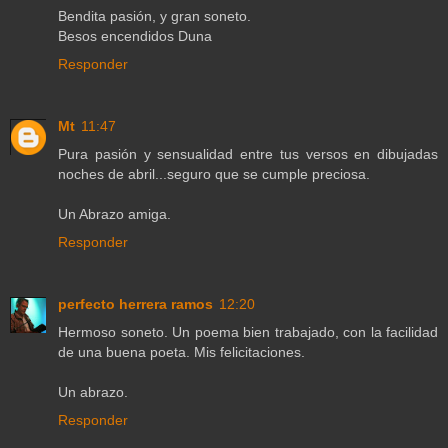
Bendita pasión, y gran soneto.
Besos encendidos Duna
Responder
Mt
11:47
Pura pasión y sensualidad entre tus versos en dibujadas
noches de abril...seguro que se cumple preciosa.
Un Abrazo amiga.
Responder
perfecto herrera ramos
12:20
Hermoso soneto. Un poema bien trabajado, con la facilidad
de una buena poeta. Mis felicitaciones.
Un abrazo.
Responder