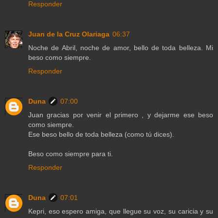
Responder
Juan de la Cruz Olariaga
06:37
Noche de Abril, noche de amor, bello de toda belleza. Mi
beso como siempre.
Responder
Duna
07:00
Juan gracias por venir el primero , y dejarme ese beso
como siempre.
Ese beso bello de toda belleza (como tú dices).
Beso como siempre para ti.
Responder
Duna
07:01
Kepri, eso espero amiga, que llegue su voz, su caricia y su