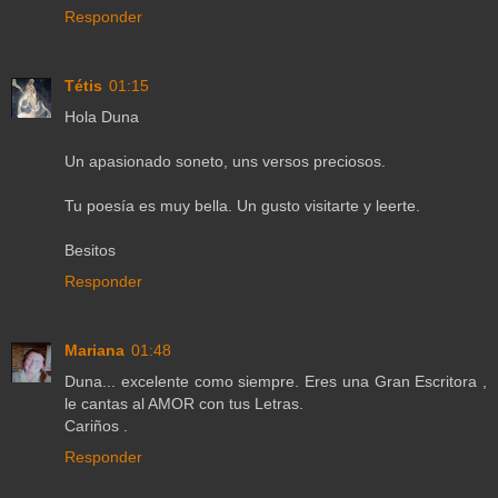
Responder
Tétis
01:15
Hola Duna
Un apasionado soneto, uns versos preciosos.
Tu poesía es muy bella. Un gusto visitarte y leerte.
Besitos
Responder
Mariana
01:48
Duna... excelente como siempre. Eres una Gran Escritora ,
le cantas al AMOR con tus Letras.
Cariños .
Responder