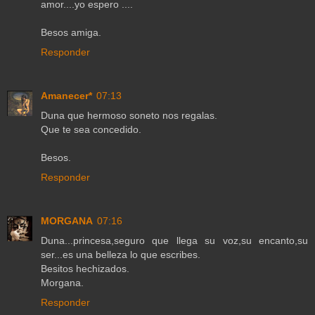
amor....yo espero ....
Besos amiga.
Responder
Amanecer*
07:13
Duna que hermoso soneto nos regalas.
Que te sea concedido.
Besos.
Responder
MORGANA
07:16
Duna...princesa,seguro que llega su voz,su encanto,su
ser...es una belleza lo que escribes.
Besitos hechizados.
Morgana.
Responder