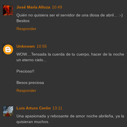
José María Alloza
10:49
Quién no quisiera ser el servidor de una diosa de abril… :-)
Besitos
Responder
Unknown
10:55
WOW....Tensada la cuerda de tu cuerpo, hacer de la noche
un eterno cielo...
Precioso!!
Besos preciosa
Responder
Luis Arturo Cerón
13:11
Una apasionada y rebosante de amor noche abrileña, ya la
quisieran muchos.