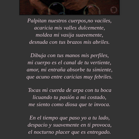
Palpitan nuestros cuerpos,no vaciles,
acaricia mis valles dulcemente,
moldea mi vasija suavemente,
desnuda con tus brazos mis abriles.
Dibuja con tus manos mis perfiles,
mi cuerpo es el canal de tu vertiente,
amor, mi entraña absorbe tu simiente,
que acuno entre caricias muy febriles.
Tocas mi cuerda de arpa con tu boca
licuando tu pasión a mi costado,
me siento como diosa que te invoca.
En el tiempo que paso yo a tu lado,
despacio y suavemente en ti provoca,
el nocturno placer que es entregado.