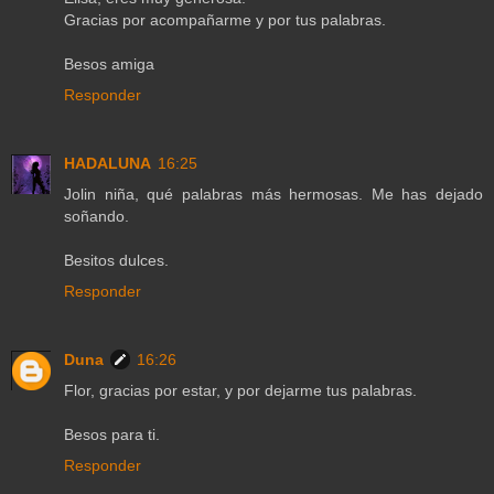
Gracias por acompañarme y por tus palabras.
Besos amiga
Responder
HADALUNA
16:25
Jolin niña, qué palabras más hermosas. Me has dejado
soñando.
Besitos dulces.
Responder
Duna
16:26
Flor, gracias por estar, y por dejarme tus palabras.
Besos para ti.
Responder