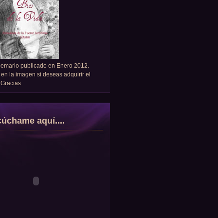
oemario publicado en Enero 2012.
 en la imagen si deseas adquirir el
. Gracias
úchame aquí....