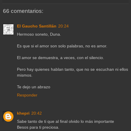
66 comentarios:
El Gaucho Santillán
20:24
Hermoso soneto, Duna.
Es que si el amor son solo palabras, no es amor.
El amor se demuestra, a veces, con el silencio.
Pero hay quienes hablan tanto, que no se escuchan ni ellos
mismos.
Te dejo un abrazo
Responder
khepri
20:42
Sabe tanto de ti que al final olvido lo más importante
Besos para ti preciosa.