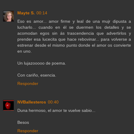
Mayte S.
00:14
Eso es amor... amor firme y leal de una mujr dipusta a
lucharlo... cuando en él se duermen los detalles y se
acomodan egos sin ás trascendencia que advertirlos y
prender esa lucecita que hace rebovinar... para volverse a
estrenar desde el mismo punto donde el amor os convierte
en uno.
Un lujazooooo de poema.
Con cariño, esencia.
Responder
NVBallesteros
00:40
Duna hermoso, el amor te vuelve sabio...
Besos
Responder