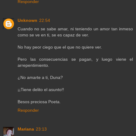
Responder
Unknown
22:54
Cuando no se sabe amar, ni teniendo un amor tan inmeso
como se ve en ti, se es capaz de ver.
No hay peor ciego que el que no quiere ver.
Pero las consecuencias se pagan, y luego viene el
arrepentimiento.
¿No amarte a ti, Duna?
¡¡Tiene delito el asunto!!
Besos preciosa Poeta.
Responder
Mariana
23:13