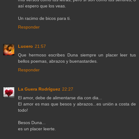
así espero que los veas.
Un racimo de bicos para ti.
Responder
Lucero
21:57
Que hermoso escribes Duna siempre un placer leer tus
bellos poemas, abrazos y buenastardes.
Responder
La Guera Rodríguez
22:27
El amor, debe de alimentarse dia con dia...
El amor es mas que besos y abrazos...es unión a costa de
todo!
Besos Duna...
es un placer leerte.