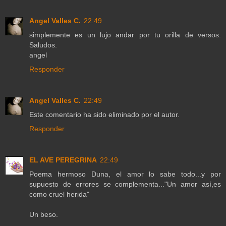
Angel Valles C.
22:49
simplemente es un lujo andar por tu orilla de versos.
Saludos.
angel
Responder
Angel Valles C.
22:49
Este comentario ha sido eliminado por el autor.
Responder
EL AVE PEREGRINA
22:49
Poema hermoso Duna, el amor lo sabe todo...y por
supuesto de errores se complementa..."Un amor así,es
como cruel herida"
Un beso.