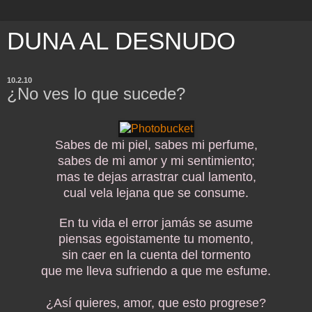
DUNA AL DESNUDO
10.2.10
¿No ves lo que sucede?
Sabes de mi piel, sabes mi perfume,
sabes de mi amor y mi sentimiento;
mas te dejas arrastrar cual lamento,
cual vela lejana que se consume.
En tu vida el error jamás se asume
piensas egoistamente tu momento,
sin caer en la cuenta del tormento
que me lleva sufriendo a que me esfume.
¿Así quieres, amor, que esto progrese?