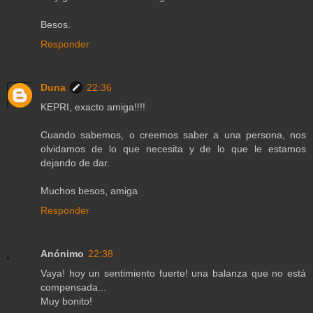
Besos.
Responder
Duna
22:36
KEPRI, exacto amiga!!!!
Cuando sabemos, o creemos saber a una persona, nos
olvidamos de lo que necesita y de lo que le estamos
dejando de dar.
Muchos besos, amiga
Responder
Anónimo
22:38
Vaya! hoy un sentimiento fuerte! una balanza que no está
compensada...
Muy bonito!