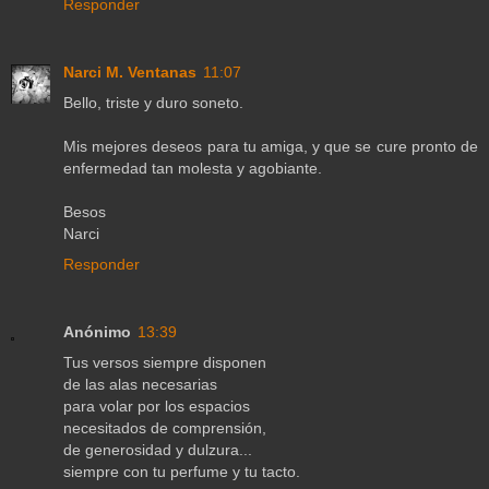
Responder
Narci M. Ventanas
11:07
Bello, triste y duro soneto.
Mis mejores deseos para tu amiga, y que se cure pronto de
enfermedad tan molesta y agobiante.
Besos
Narci
Responder
Anónimo
13:39
Tus versos siempre disponen
de las alas necesarias
para volar por los espacios
necesitados de comprensión,
de generosidad y dulzura...
siempre con tu perfume y tu tacto.