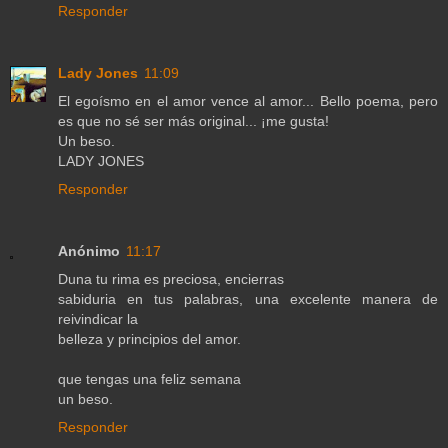
Responder
Lady Jones
11:09
El egoísmo en el amor vence al amor... Bello poema, pero
es que no sé ser más original... ¡me gusta!
Un beso.
LADY JONES
Responder
Anónimo
11:17
Duna tu rima es preciosa, encierras
sabiduria en tus palabras, una excelente manera de
reivindicar la
belleza y principios del amor.
que tengas una feliz semana
un beso.
Responder