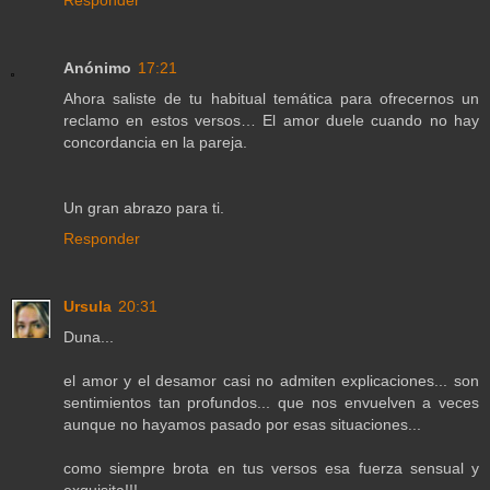
Responder
Anónimo
17:21
Ahora saliste de tu habitual temática para ofrecernos un
reclamo en estos versos… El amor duele cuando no hay
concordancia en la pareja.
Un gran abrazo para ti.
Responder
Ursula
20:31
Duna...
el amor y el desamor casi no admiten explicaciones... son
sentimientos tan profundos... que nos envuelven a veces
aunque no hayamos pasado por esas situaciones...
como siempre brota en tus versos esa fuerza sensual y