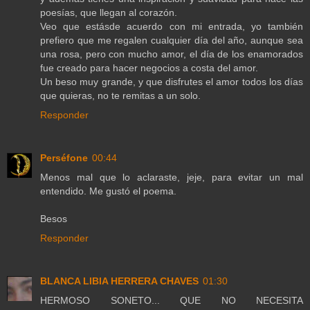
poesías, que llegan al corazón.
Veo que estásde acuerdo con mi entrada, yo también
prefiero que me regalen cualquier día del año, aunque sea
una rosa, pero con mucho amor, el día de los enamorados
fue creado para hacer negocios a costa del amor.
Un beso muy grande, y que disfrutes el amor todos los días
que quieras, no te remitas a un solo.
Responder
Perséfone
00:44
Menos mal que lo aclaraste, jeje, para evitar un mal
entendido. Me gustó el poema.
Besos
Responder
BLANCA LIBIA HERRERA CHAVES
01:30
HERMOSO SONETO... QUE NO NECESITA