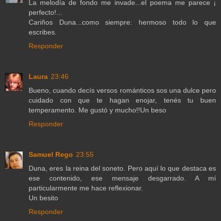
La melodía de fondo me invade...el poema me parece ¡
perfecto!...
Cariños Duna...como siempre: hermoso todo lo que
escribes.
Responder
Laura
23:46
Bueno, cuando decís versos románticos sos una dulce pero
cuidado con que te hagan enojar, tenés tu buen
temperamento. Me gustó y mucho!!Un beso
Responder
Samuel Rego
23:55
Duna, eres la reina del soneto. Pero aquí lo que destaca es
ese contenido, ese mensaje desgarrado. A mí
particularmente me hace reflexionar.
Un besito
Responder