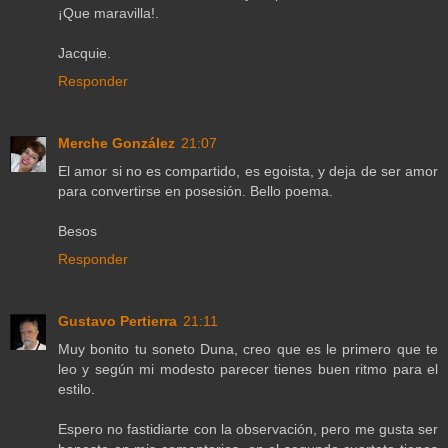
¡Que maravilla!.
Jacquie.
Responder
Merche González
21:07
El amor si no es compartido, es egoista, y deja de ser amor
para convertirse en posesión. Bello poema.
Besos
Responder
Gustavo Pertierra
21:11
Muy bonito tu soneto Duna, creo que es le primero que te
leo y según mi modesto parecer tienes buen ritmo para el
estilo.
Espero no fastidiarte con la observación, pero me gusta ser