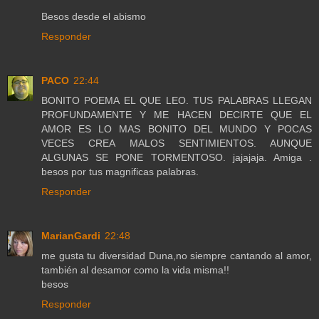
Besos desde el abismo
Responder
PACO
22:44
BONITO POEMA EL QUE LEO. TUS PALABRAS LLEGAN
PROFUNDAMENTE Y ME HACEN DECIRTE QUE EL
AMOR ES LO MAS BONITO DEL MUNDO Y POCAS
VECES CREA MALOS SENTIMIENTOS. AUNQUE
ALGUNAS SE PONE TORMENTOSO. jajajaja. Amiga .
besos por tus magnificas palabras.
Responder
MarianGardi
22:48
me gusta tu diversidad Duna,no siempre cantando al amor,
también al desamor como la vida misma!!
besos
Responder