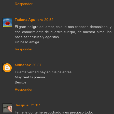
Responder
Tatiana Aguilera
20:52
El gran peligro del amor, es que nos conocen demasiado, y
ese conocimiento de nuestro cuerpo, de nuestra alma, los
hace ser crueles y egoistas.
Un beso amiga.
Responder
aldhanax
20:57
Cuánta verdad hay en tus palabras.
Muy real tu poema.
Besitos.
Responder
Jacquie.
21:07
Te he leído, te he escuchado y es precioso todo.