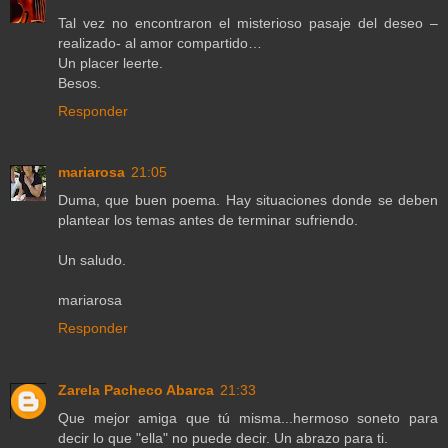
Tal vez no encontraron el misterioso pasaje del deseo –
realizado- al amor compartido…
Un placer leerte.
Besos.
Responder
mariarosa
21:05
Duma, que buen poema. Hay situaciones donde se deben
plantear los temas antes de terminar sufriendo.
Un saludo.
mariarosa
Responder
Zarela Pacheco Abarca
21:33
Que mejor amiga que tú misma...hermoso soneto para
decir lo que "ella" no puede decir. Un abrazo para ti.