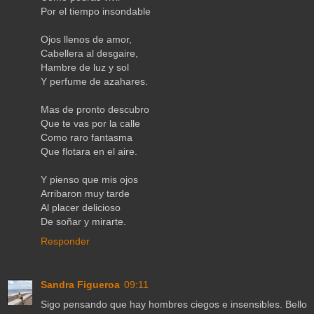
Por el tiempo insondable
Ojos llenos de amor,
Cabellera al desgaire,
Hambre de luz y sol
Y perfume de azahares.
Mas de pronto descubro
Que te vas por la calle
Como raro fantasma
Que flotara en el aire.
Y pienso que mis ojos
Arribaron muy tarde
Al placer delicioso
De soñar y mirarte.
Responder
Sandra Figueroa
09:11
Sigo pensando que hay hombres ciegos e insensibles. Bello