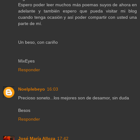
Espero poder leer muchos más poemas suyos de ahora en
adelante y también espero que pueda visitar mi blog
cuando tenga ocasión y así poder compartir con usted una
parte de mí.
Un beso, con cariño
MixEyes
Responder
Noelplebeyo
16:03
Precioso soneto...los mejores son de desamor, sin duda
Besos
Responder
José María Alloza
17:42