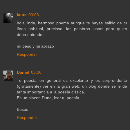
laura
03:03
hola linda, hermoso poema aunque te hayas salido de tu
línea habitual, precioso, las palabras justas para quien
deba entender
mi beso y mi abrazo
Responder
Daniel
03:06
Tu poesía en general es excelente y es sorprendente
(gratamente) ver en la gran web, un blog donde se le de
tanta importancia a la poesía clásica.
Es un placer, Duna, leer tu poesía.
Besos
Responder