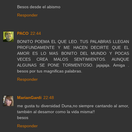
Besos desde el abismo
Responder
PACO
22:44
BONITO POEMA EL QUE LEO. TUS PALABRAS LLEGAN
PROFUNDAMENTE Y ME HACEN DECIRTE QUE EL
AMOR ES LO MAS BONITO DEL MUNDO Y POCAS
VECES CREA MALOS SENTIMIENTOS. AUNQUE
ALGUNAS SE PONE TORMENTOSO. jajajaja. Amiga .
besos por tus magnificas palabras.
Responder
MarianGardi
22:48
me gusta tu diversidad Duna,no siempre cantando al amor,
también al desamor como la vida misma!!
besos
Responder