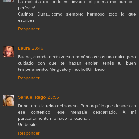
La melodía de fondo me invade...el poema me parece ¡
perfecto!...
Cariños Duna...como siempre: hermoso todo lo que
escribes.
Responder
Laura
23:46
Bueno, cuando decís versos románticos sos una dulce pero
cuidado con que te hagan enojar, tenés tu buen
temperamento. Me gustó y mucho!!Un beso
Responder
Samuel Rego
23:55
Duna, eres la reina del soneto. Pero aquí lo que destaca es
ese contenido, ese mensaje desgarrado. A mí
particularmente me hace reflexionar.
Un besito
Responder