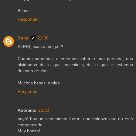
Besos.
Responder
Duna
22:36
KEPRI, exacto amiga!!!!
Cuando sabemos, o creemos saber a una persona, nos
olvidamos de lo que necesita y de lo que le estamos
dejando de dar.
Muchos besos, amiga
Responder
Anónimo
22:38
Vaya! hoy un sentimiento fuerte! una balanza que no está
compensada...
Muy bonito!