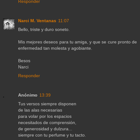
Responder
Narci M. Ventanas
11:07
Bello, triste y duro soneto.
Mis mejores deseos para tu amiga, y que se cure pronto de
enfermedad tan molesta y agobiante.
Besos
Narci
Responder
Anónimo
13:39
Tus versos siempre disponen
de las alas necesarias
para volar por los espacios
necesitados de comprensión,
de generosidad y dulzura...
siempre con tu perfume y tu tacto.