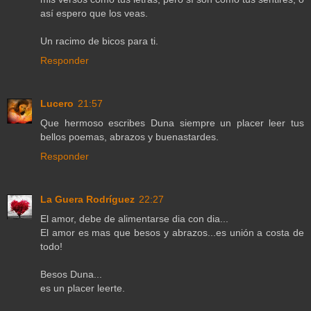
así espero que los veas.
Un racimo de bicos para ti.
Responder
Lucero
21:57
Que hermoso escribes Duna siempre un placer leer tus
bellos poemas, abrazos y buenastardes.
Responder
La Guera Rodríguez
22:27
El amor, debe de alimentarse dia con dia...
El amor es mas que besos y abrazos...es unión a costa de
todo!
Besos Duna...
es un placer leerte.