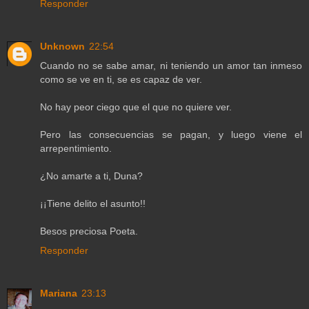
Responder
Unknown
22:54
Cuando no se sabe amar, ni teniendo un amor tan inmeso
como se ve en ti, se es capaz de ver.
No hay peor ciego que el que no quiere ver.
Pero las consecuencias se pagan, y luego viene el
arrepentimiento.
¿No amarte a ti, Duna?
¡¡Tiene delito el asunto!!
Besos preciosa Poeta.
Responder
Mariana
23:13