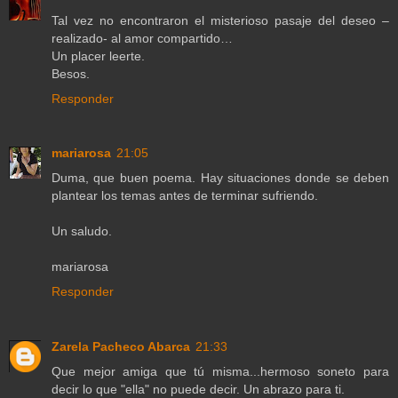
Tal vez no encontraron el misterioso pasaje del deseo –
realizado- al amor compartido…
Un placer leerte.
Besos.
Responder
mariarosa
21:05
Duma, que buen poema. Hay situaciones donde se deben
plantear los temas antes de terminar sufriendo.
Un saludo.
mariarosa
Responder
Zarela Pacheco Abarca
21:33
Que mejor amiga que tú misma...hermoso soneto para
decir lo que "ella" no puede decir. Un abrazo para ti.