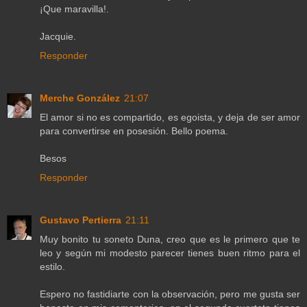
¡Que maravilla!.
Jacquie.
Responder
Merche González
21:07
El amor si no es compartido, es egoista, y deja de ser amor
para convertirse en posesión. Bello poema.
Besos
Responder
Gustavo Pertierra
21:11
Muy bonito tu soneto Duna, creo que es le primero que te
leo y según mi modesto parecer tienes buen ritmo para el
estilo.
Espero no fastidiarte con la observación, pero me gusta ser