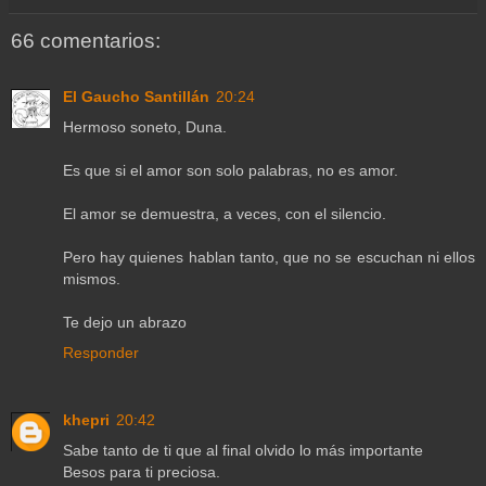
66 comentarios:
El Gaucho Santillán
20:24
Hermoso soneto, Duna.
Es que si el amor son solo palabras, no es amor.
El amor se demuestra, a veces, con el silencio.
Pero hay quienes hablan tanto, que no se escuchan ni ellos
mismos.
Te dejo un abrazo
Responder
khepri
20:42
Sabe tanto de ti que al final olvido lo más importante
Besos para ti preciosa.