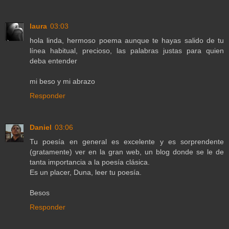
laura
03:03
hola linda, hermoso poema aunque te hayas salido de tu
línea habitual, precioso, las palabras justas para quien
deba entender
mi beso y mi abrazo
Responder
Daniel
03:06
Tu poesía en general es excelente y es sorprendente
(gratamente) ver en la gran web, un blog donde se le de
tanta importancia a la poesía clásica.
Es un placer, Duna, leer tu poesía.
Besos
Responder