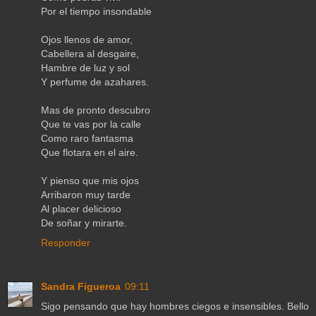
Por el tiempo insondable
Ojos llenos de amor,
Cabellera al desgaire,
Hambre de luz y sol
Y perfume de azahares.
Mas de pronto descubro
Que te vas por la calle
Como raro fantasma
Que flotara en el aire.
Y pienso que mis ojos
Arribaron muy tarde
Al placer delicioso
De soñar y mirarte.
Responder
Sandra Figueroa
09:11
Sigo pensando que hay hombres ciegos e insensibles. Bello