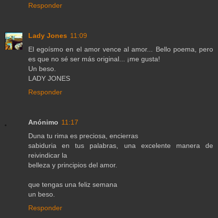
Responder
Lady Jones
11:09
El egoísmo en el amor vence al amor... Bello poema, pero
es que no sé ser más original... ¡me gusta!
Un beso.
LADY JONES
Responder
Anónimo
11:17
Duna tu rima es preciosa, encierras
sabiduria en tus palabras, una excelente manera de
reivindicar la
belleza y principios del amor.
que tengas una feliz semana
un beso.
Responder