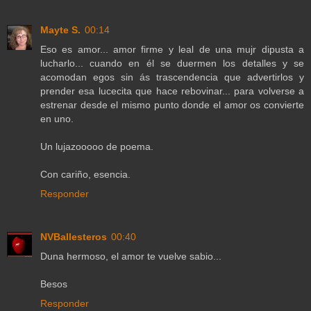
Mayte S.
00:14
Eso es amor... amor firme y leal de una mujr dipusta a
lucharlo... cuando en él se duermen los detalles y se
acomodan egos sin ás trascendencia que advertirlos y
prender esa lucecita que hace rebovinar... para volverse a
estrenar desde el mismo punto donde el amor os convierte
en uno.
Un lujazooooo de poema.
Con cariño, esencia.
Responder
NVBallesteros
00:40
Duna hermoso, el amor te vuelve sabio...
Besos
Responder