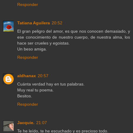
Responder
Tatiana Aguilera
20:52
El gran peligro del amor, es que nos conocen demasiado, y
ese conocimiento de nuestro cuerpo, de nuestra alma, los
hace ser crueles y egoistas.
Un beso amiga.
Responder
aldhanax
20:57
Cuánta verdad hay en tus palabras.
Muy real tu poema.
Besitos.
Responder
Jacquie.
21:07
Te he leído, te he escuchado y es precioso todo.