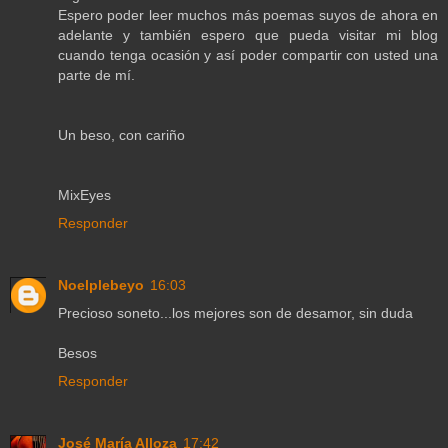
Espero poder leer muchos más poemas suyos de ahora en
adelante y también espero que pueda visitar mi blog
cuando tenga ocasión y así poder compartir con usted una
parte de mí.
Un beso, con cariño
MixEyes
Responder
Noelplebeyo
16:03
Precioso soneto...los mejores son de desamor, sin duda
Besos
Responder
José María Alloza
17:42