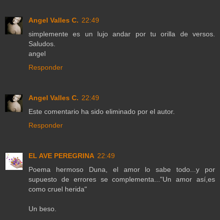
Angel Valles C.
22:49
simplemente es un lujo andar por tu orilla de versos.
Saludos.
angel
Responder
Angel Valles C.
22:49
Este comentario ha sido eliminado por el autor.
Responder
EL AVE PEREGRINA
22:49
Poema hermoso Duna, el amor lo sabe todo...y por
supuesto de errores se complementa..."Un amor así,es
como cruel herida"
Un beso.