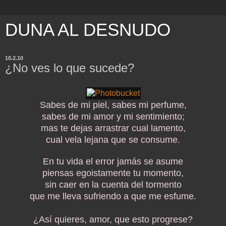
DUNA AL DESNUDO
10.2.10
¿No ves lo que sucede?
Sabes de mi piel, sabes mi perfume,
sabes de mi amor y mi sentimiento;
mas te dejas arrastrar cual lamento,
cual vela lejana que se consume.
En tu vida el error jamás se asume
piensas egoistamente tu momento,
sin caer en la cuenta del tormento
que me lleva sufriendo a que me esfume.
¿Así quieres, amor, que esto progrese?