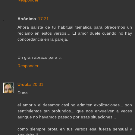
Responder
Anónimo
17:21
Ahora saliste de tu habitual temática para ofrecernos un
reclamo en estos versos… El amor duele cuando no hay
concordancia en la pareja.
Un gran abrazo para ti.
Responder
Ursula
20:31
Duna...
el amor y el desamor casi no admiten explicaciones... son
sentimientos tan profundos... que nos envuelven a veces
aunque no hayamos pasado por esas situaciones...
como siempre brota en tus versos esa fuerza sensual y