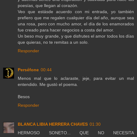
poesías, que llegan al corazón.
Veo que estásde acuerdo con mi entrada, yo también
prefiero que me regalen cualquier día del año, aunque sea
una rosa, pero con mucho amor, el día de los enamorados
fue creado para hacer negocios a costa del amor.
Un beso muy grande, y que disfrutes el amor todos los días
que quieras, no te remitas a un solo.
Responder
Perséfone
00:44
Menos mal que lo aclaraste, jeje, para evitar un mal
entendido. Me gustó el poema.
Besos
Responder
BLANCA LIBIA HERRERA CHAVES
01:30
HERMOSO SONETO... QUE NO NECESITA