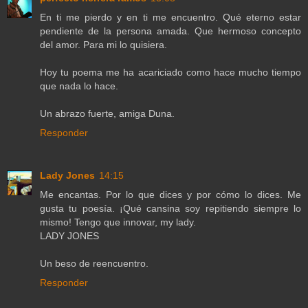
En ti me pierdo y en ti me encuentro. Qué eterno estar
pendiente de la persona amada. Que hermoso concepto
del amor. Para mi lo quisiera.
Hoy tu poema me ha acariciado como hace mucho tiempo
que nada lo hace.
Un abrazo fuerte, amiga Duna.
Responder
Lady Jones
14:15
Me encantas. Por lo que dices y por cómo lo dices. Me
gusta tu poesía. ¡Qué cansina soy repitiendo siempre lo
mismo! Tengo que innovar, my lady.
LADY JONES
Un beso de reencuentro.
Responder