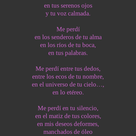
en tus serenos ojos
y tu voz calmada.
Me perdí
en los senderos de tu alma
en los ríos de tu boca,
en tus palabras.
Me perdí entre tus dedos,
entre los ecos de tu nombre,
en el universo de tu cielo…,
en lo etéreo.
Me perdí en tu silencio,
en el matiz de tus colores,
en mis deseos deformes,
manchados de óleo