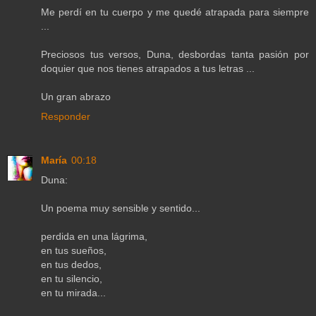
Me perdí en tu cuerpo y me quedé atrapada para siempre
...
Preciosos tus versos, Duna, desbordas tanta pasión por
doquier que nos tienes atrapados a tus letras ...
Un gran abrazo
Responder
María
00:18
Duna:
Un poema muy sensible y sentido...
perdida en una lágrima,
en tus sueños,
en tus dedos,
en tu silencio,
en tu mirada...