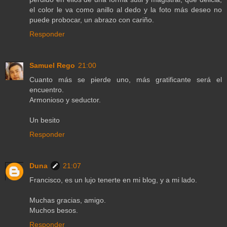
el color le va como anillo al dedo y la foto más deseo no
puede probocar, un abrazo con cariño.
Responder
Samuel Rego
21:00
Cuanto más se pierde uno, más gratificante será el
encuentro.
Armonioso y seductor.
Un besito
Responder
Duna
21:07
Francisco, es un lujo tenerte en mi blog, y a mi lado.
Muchas gracias, amigo.
Muchos besos.
Responder