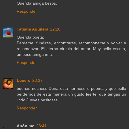
Querida amiga besos.
Responder
Tatiana Aguilera
22:28
Querida poeta:
Perderse, fundirse, encontrarse, recomponerse y volver a
recomenzar. El eterno círculo del amor. Muy bello escrito,
un beso amiga mía.
Responder
Lucero
23:37
buenas nochess Duna esta hermoso e poema y que bello
perdernos de esta manera un gusto leerte, que tengas un
lindo Jueves besitosss
Responder
Anónimo
23:41