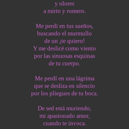
y olores
a mirto y romero.
Me perdí en tus sueños,
buscando el murmullo
de un ¡te quiero!
Y me deslicé como viento
por las sinuosas esquinas
de tu cuerpo.
Me perdí en una lágrima
que se desliza en silencio
por los pliegues de tu boca.
De sed está muriendo,
mi apasionado amor,
cuando te invoca.