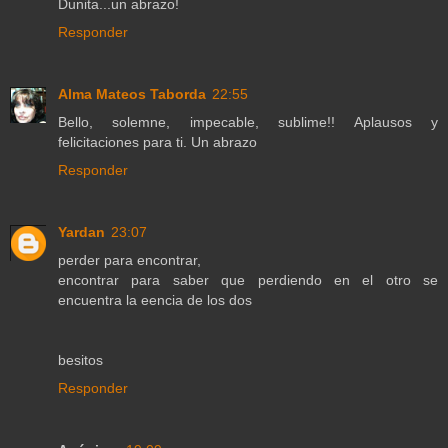
Dunita...un abrazo!
Responder
Alma Mateos Taborda
22:55
Bello, solemne, impecable, sublime!! Aplausos y
felicitaciones para ti. Un abrazo
Responder
Yardan
23:07
perder para encontrar,
encontrar para saber que perdiendo en el otro se
encuentra la eencia de los dos
besitos
Responder