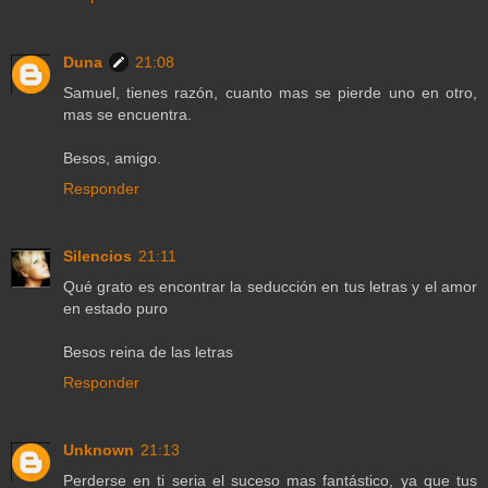
Duna
21:08
Samuel, tienes razón, cuanto mas se pierde uno en otro,
mas se encuentra.
Besos, amigo.
Responder
Silencios
21:11
Qué grato es encontrar la seducción en tus letras y el amor
en estado puro
Besos reina de las letras
Responder
Unknown
21:13
Perderse en ti seria el suceso mas fantástico, ya que tus