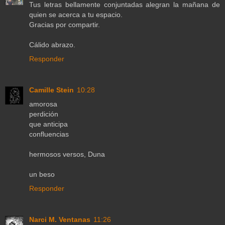
Tus letras bellamente conjuntadas alegran la mañana de
quien se acerca a tu espacio.
Gracias por compartir.
Cálido abrazo.
Responder
Camille Stein
10:28
amorosa
perdición
que anticipa
confluencias
hermosos versos, Duna
un beso
Responder
Narci M. Ventanas
11:26