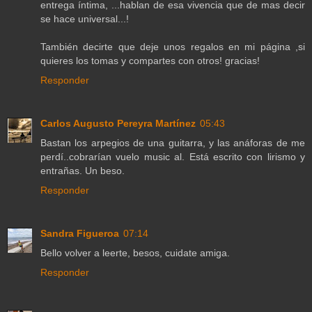
entrega íntima, ...hablan de esa vivencia que de mas decir
se hace universal...!
También decirte que deje unos regalos en mi página ,si
quieres los tomas y compartes con otros! gracias!
Responder
Carlos Augusto Pereyra Martínez
05:43
Bastan los arpegios de una guitarra, y las anáforas de me
perdí..cobrarían vuelo music al. Está escrito con lirismo y
entrañas. Un beso.
Responder
Sandra Figueroa
07:14
Bello volver a leerte, besos, cuidate amiga.
Responder