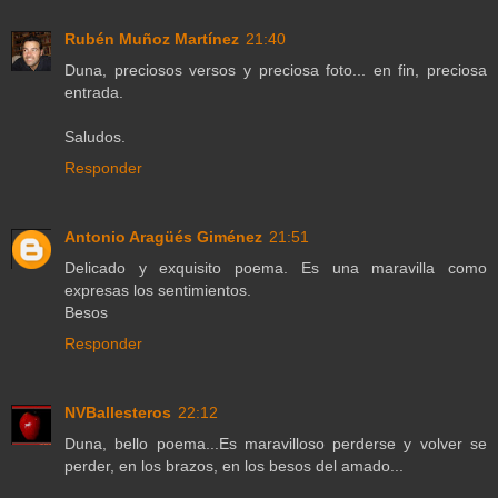
Rubén Muñoz Martínez
21:40
Duna, preciosos versos y preciosa foto... en fin, preciosa
entrada.
Saludos.
Responder
Antonio Aragüés Giménez
21:51
Delicado y exquisito poema. Es una maravilla como
expresas los sentimientos.
Besos
Responder
NVBallesteros
22:12
Duna, bello poema...Es maravilloso perderse y volver se
perder, en los brazos, en los besos del amado...