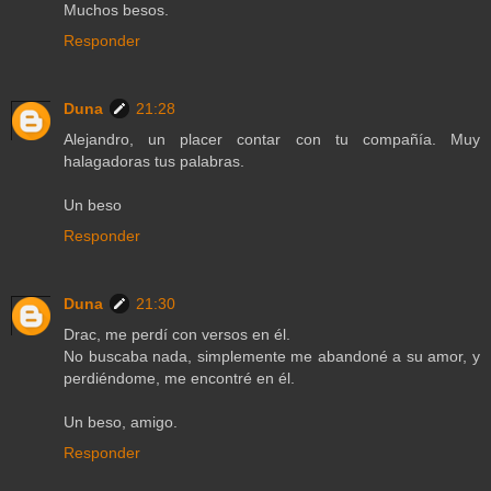
Muchos besos.
Responder
Duna
21:28
Alejandro, un placer contar con tu compañía. Muy
halagadoras tus palabras.
Un beso
Responder
Duna
21:30
Drac, me perdí con versos en él.
No buscaba nada, simplemente me abandoné a su amor, y
perdiéndome, me encontré en él.
Un beso, amigo.
Responder