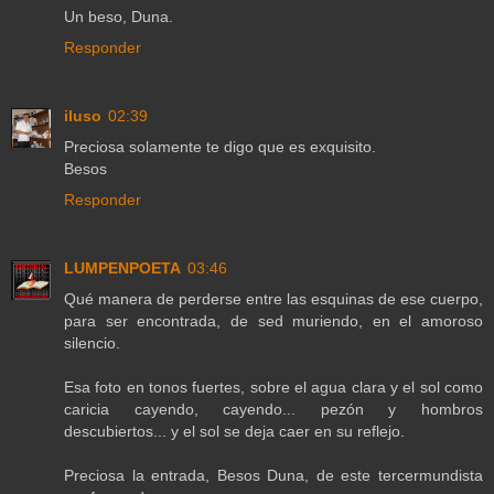
Un beso, Duna.
Responder
iluso
02:39
Preciosa solamente te digo que es exquisito.
Besos
Responder
LUMPENPOETA
03:46
Qué manera de perderse entre las esquinas de ese cuerpo,
para ser encontrada, de sed muriendo, en el amoroso
silencio.
Esa foto en tonos fuertes, sobre el agua clara y el sol como
caricia cayendo, cayendo... pezón y hombros
descubiertos... y el sol se deja caer en su reflejo.
Preciosa la entrada, Besos Duna, de este tercermundista