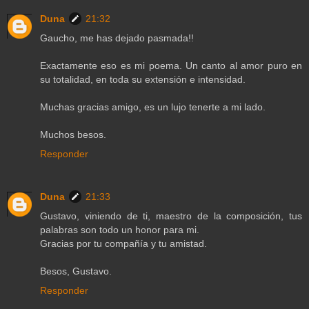
Duna
21:32
Gaucho, me has dejado pasmada!!
Exactamente eso es mi poema. Un canto al amor puro en
su totalidad, en toda su extensión e intensidad.
Muchas gracias amigo, es un lujo tenerte a mi lado.
Muchos besos.
Responder
Duna
21:33
Gustavo, viniendo de ti, maestro de la composición, tus
palabras son todo un honor para mi.
Gracias por tu compañía y tu amistad.
Besos, Gustavo.
Responder