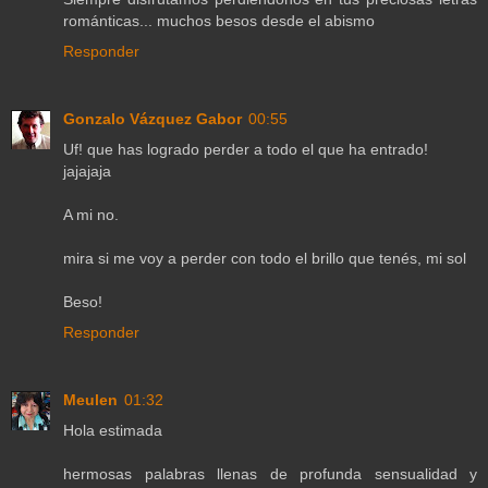
románticas... muchos besos desde el abismo
Responder
Gonzalo Vázquez Gabor
00:55
Uf! que has logrado perder a todo el que ha entrado!
jajajaja
A mi no.
mira si me voy a perder con todo el brillo que tenés, mi sol
Beso!
Responder
Meulen
01:32
Hola estimada
hermosas palabras llenas de profunda sensualidad y