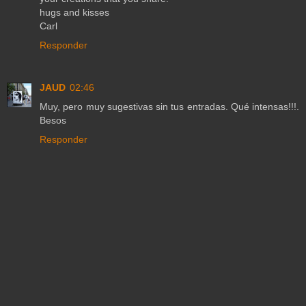
hugs and kisses
Carl
Responder
JAUD
02:46
Muy, pero muy sugestivas sin tus entradas. Qué intensas!!!.
Besos
Responder