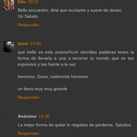
Edu
10:31
Bello encuentro, diria que excitante y sueve de deseo.
Un Saludo
Responder
laura
13:00
qué bello es este poema!!con sencillas palabras tenes la
forma de llevarla a una a recorrer tu mundo que es tan
expresivo y tan fuerte a la vez
hermoso, Duna, realmente hermoso
un beso muy muy grande
Responder
Anónimo
13:30
La mejor forma de quitar lo negativo de perderse. Saludos.
Responder