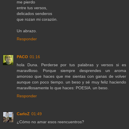
me pierdo
entre tus versos,
delicados senderos
que rozan mi corazón.
Un abrazo.
Responder
PACO
01:16
hola Duna. Perderse por tus palabras y versos si es
maravilloso. Porque siempre desprendes un aroma
amoroso que haces que me sientas con ganas de volver
aunque con poco tiempo. un beso y sé muy feliz haciendo
maravillosamente lo que haces: POESIA. un beso.
Responder
CarloZ
01:49
¿Cómo no amar esos reencuentros?