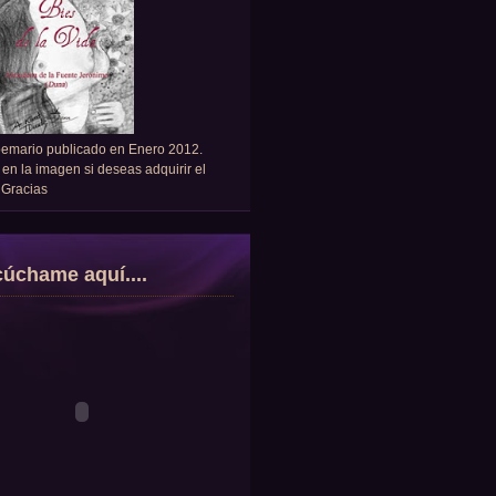
oemario publicado en Enero 2012.
 en la imagen si deseas adquirir el
. Gracias
úchame aquí....