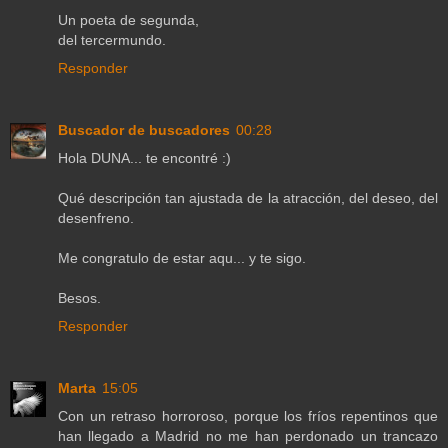
Un poeta de segunda,
del tercermundo.
Responder
Buscador de buscadores
00:28
Hola DUNA... te encontré :)
Qué descripción tan ajustada de la atracción, del deseo, del
desenfreno.
Me congratulo de estar aqu... y te sigo.
Besos.
Responder
Marta
15:05
Con un retraso horroroso, porque los fríos repentinos que
han llegado a Madrid no me han perdonado un trancazo