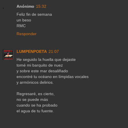
Anónimo
15:32
Feliz fin de semana
un beso
RMC
Responder
LUMPENPOETA
21:07
He seguido la huella que dejaste
tomé mi barquito de nuez
y sobre este mar desaliñado
encontré tu océano en límpidas vocales
y armónicos delirios.
Regresaré, es cierto,
no se puede más
cuando se ha probado
el agua de tu fuente.