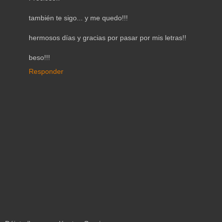
también te sigo... y me quedo!!!
hermosos días y gracias por pasar por mis letras!!
beso!!!
Responder