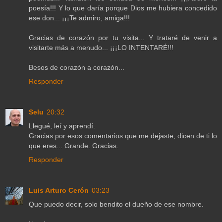
poesía!!! Y lo que daría porque Dios me hubiera concedido
ese don... ¡¡¡Te admiro, amiga!!!
Gracias de corazón por tu visita... Y trataré de venir a
visitarte más a menudo... ¡¡¡LO INTENTARÉ!!!
Besos de corazón a corazón...
Responder
Selu
20:32
Llegué, leí y aprendí.
Gracias por esos comentarios que me dejaste, dicen de ti lo
que eres... Grande. Gracias.
Responder
Luis Arturo Cerón
03:23
Que puedo decir, solo bendito el dueño de ese nombre.