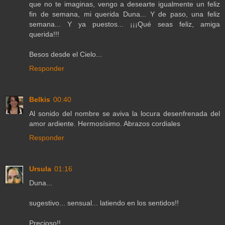
que no te imaginas, vengo a desearte igualmente un feliz
fin de semana, mi querida Duna... Y de paso, una feliz
semana... Y ya puestos... ¡¡¡Qué seas feliz, amiga
querida!!!
Besos desde el Cielo...
Responder
Belkis
00:40
Al sonido del nombre se aviva la locura desenfrenada del
amor ardiente. Hermosísimo. Abrazos cordiales
Responder
Ursula
01:16
Duna...
sugestivo... sensual... latiendo en los sentidos!!
Precioso!!