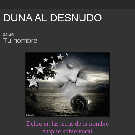
DUNA AL DESNUDO
3.11.09
Tu nombre
Deliro en las letras de tu nombre
suspiro sobre vocal