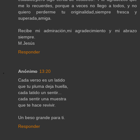
me lo recuerdes, porque a veces no llego a todos, y no
quiero perderme tu originalidad,siempre fresca y
superada,amiga.
Recibe mi admiración,mi agradecimiento y mi abrazo
siempre.
M.Jesús
Responder
Anónimo
13:20
Cada verso es un latido
que tu pluma deja huella,
cada latido un sentir...
cada sentir una muestra
que te hace revivir.
Un beso grande para ti.
Responder