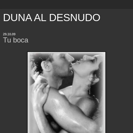
DUNA AL DESNUDO
29.10.09
Tu boca