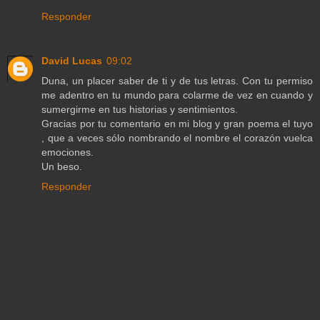
Responder
David Lucas
09:02
Duna, un placer saber de ti y de tus letras. Con tu permiso
me adentro en tu mundo para colarme de vez en cuando y
sumergirme en tus historias y sentimientos.
Gracias por tu comentario en mi blog y gran poema el tuyo
, que a veces sólo nombrando el nombre el corazón vuelca
emociones.
Un beso.
Responder