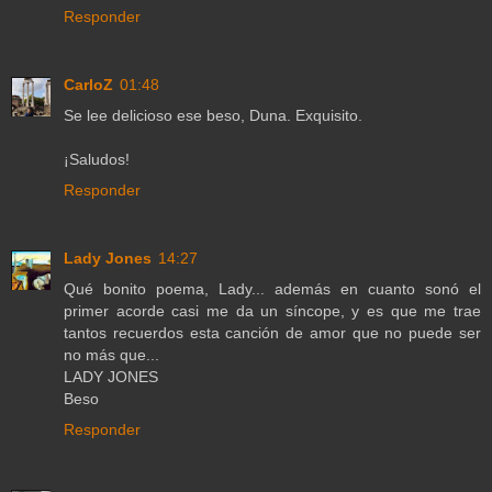
Responder
CarloZ
01:48
Se lee delicioso ese beso, Duna. Exquisito.
¡Saludos!
Responder
Lady Jones
14:27
Qué bonito poema, Lady... además en cuanto sonó el
primer acorde casi me da un síncope, y es que me trae
tantos recuerdos esta canción de amor que no puede ser
no más que...
LADY JONES
Beso
Responder