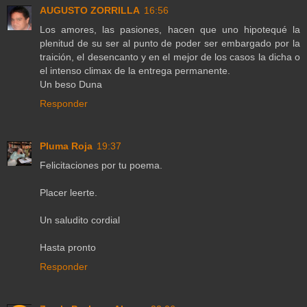
AUGUSTO ZORRILLA
16:56
Los amores, las pasiones, hacen que uno hipotequé la
plenitud de su ser al punto de poder ser embargado por la
traición, el desencanto y en el mejor de los casos la dicha o
el intenso climax de la entrega permanente.
Un beso Duna
Responder
Pluma Roja
19:37
Felicitaciones por tu poema.
Placer leerte.
Un saludito cordial
Hasta pronto
Responder