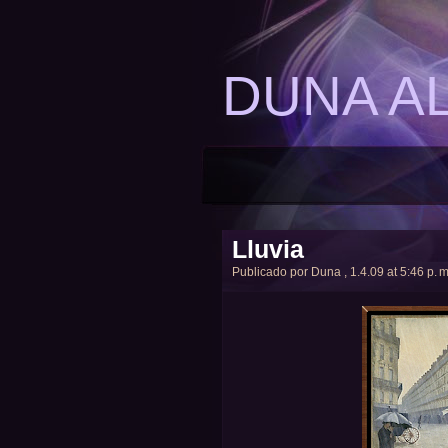
DUNA A
Lluvia
Publicado por
Duna
, 1.4.09 at 5:46 p. m