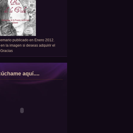
oemario publicado en Enero 2012.
 en la imagen si deseas adquirir el
. Gracias
úchame aquí....