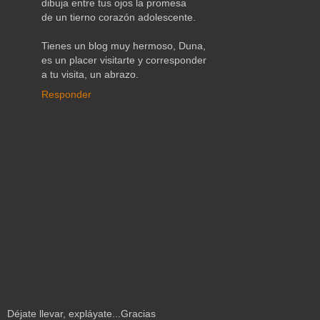
dibuja entre tus ojos la promesa
de un tierno corazón adolescente.
Tienes un blog muy hermoso, Duna,
es un placer visitarte y corresponder
a tu visita, un abrazo.
Responder
Déjate llevar, expláyate...Gracias