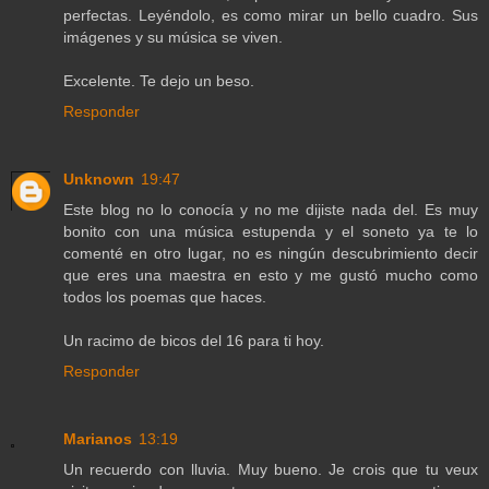
perfectas. Leyéndolo, es como mirar un bello cuadro. Sus
imágenes y su música se viven.
Excelente. Te dejo un beso.
Responder
Unknown
19:47
Este blog no lo conocía y no me dijiste nada del. Es muy
bonito con una música estupenda y el soneto ya te lo
comenté en otro lugar, no es ningún descubrimiento decir
que eres una maestra en esto y me gustó mucho como
todos los poemas que haces.
Un racimo de bicos del 16 para ti hoy.
Responder
Marianos
13:19
Un recuerdo con lluvia. Muy bueno. Je crois que tu veux