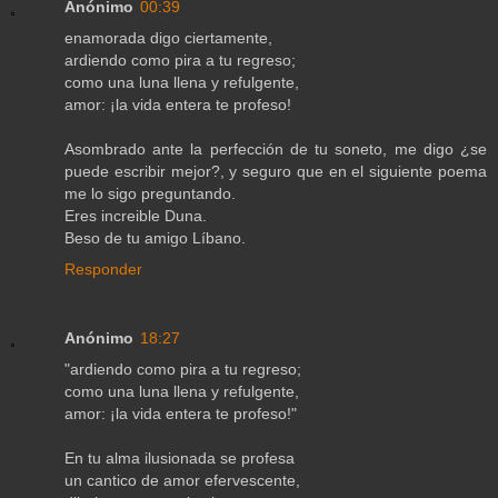
Anónimo
00:39
enamorada digo ciertamente,
ardiendo como pira a tu regreso;
como una luna llena y refulgente,
amor: ¡la vida entera te profeso!
Asombrado ante la perfección de tu soneto, me digo ¿se
puede escribir mejor?, y seguro que en el siguiente poema
me lo sigo preguntando.
Eres increible Duna.
Beso de tu amigo Líbano.
Responder
Anónimo
18:27
"ardiendo como pira a tu regreso;
como una luna llena y refulgente,
amor: ¡la vida entera te profeso!"
En tu alma ilusionada se profesa
un cantico de amor efervescente,