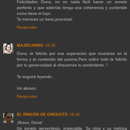
Felicidades Duna, no es nada fácil hacer un soneto
perfecto y que además tenga una coherencia y contenido
como tiene el tuyo.
Te mereces un beso,preciosa!.
Responder
MAJECARMU
16:25
Duna, te felicito por esa superación que muestras en la
forma y el contenido del poema.Pero sobre todo te felicito
por tu generosidad al ofrecernos tu sentimiento..!
Te seguiré leyendo..
Un abrazo.
Responder
EL RINCÓN DE GREGOTD
16:40
¡Bravo, Duna!
Un soneto serventesio, impecable. Su rima y su métrica