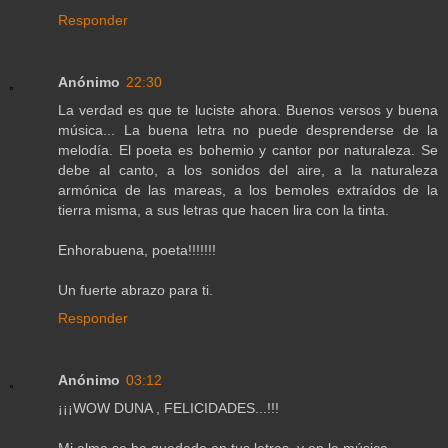
Responder
Anónimo
22:30
La verdad es que te luciste ahora. Buenos versos y buena
música... La buena letra no puede desprenderse de la
melodía. El poeta es bohemio y cantor por naturaleza. Se
debe al canto, a los sonidos del aire, a la naturaleza
armónica de las mareas, a los bemoles extraídos de la
tierra misma, a sus letras que hacen lira con la tinta.
Enhorabuena, poeta!!!!!!!
Un fuerte abrazo para ti.
Responder
Anónimo
03:12
¡¡¡WOW DUNA , FELICIDADES...!!!