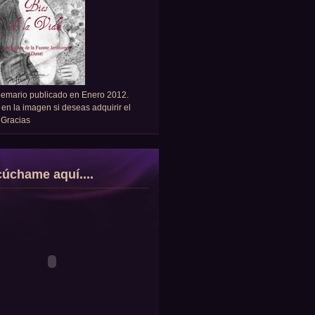
oemario publicado en Enero 2012.
 en la imagen si deseas adquirir el
. Gracias
úchame aquí....