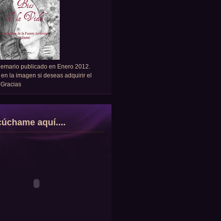
oemario publicado en Enero 2012.
 en la imagen si deseas adquirir el
. Gracias
úchame aquí....