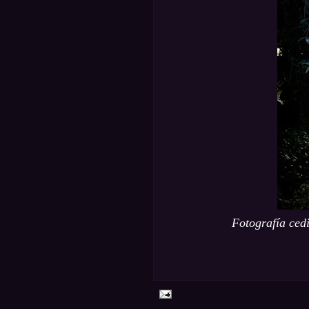
Fotografía ced