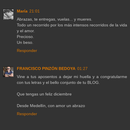
María
21:01
Abrazas, te entregas, vuelas... y mueres.
Todo un recorrido por los más intensos recorridos de la vida
y el amor.
Precioso.
Un beso.
Responder
FRANCISCO PINZÓN BEDOYA
01:27
Vine a tus aposentos a dejar mi huella y a congratularme
con tus letras y el bello conjunto de tu BLOG.
Que tengas un feliz diciembre
Desde Medellín, con amor un abrazo
Responder