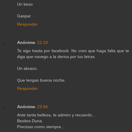
Un beso
Gaspar
Responder
Anónimo
22:19
Te sigo hasta por facebook. No creo que haga falta que te
diga que navego a la deriva por tus letras.
Un abrazo.
Que tengas buena noche.
Responder
Anónimo
23:04
Ante tanta belleza, te admiro y recuerdo...
Besitos Duna.
Precioso como siempre...