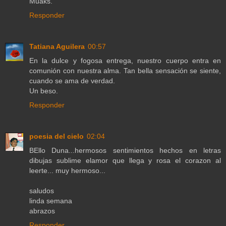
Muaks.
Responder
Tatiana Aguilera
00:57
En la dulce y fogosa entrega, nuestro cuerpo entra en
comunión con nuestra alma. Tan bella sensación se siente,
cuando se ama de verdad.
Un beso.
Responder
poesia del cielo
02:04
BEllo Duna...hermosos sentimientos hechos en letras
dibujas sublime elamor que llega y rosa el corazon al
leerte... muy hermoso...
saludos
linda semana
abrazos
Responder