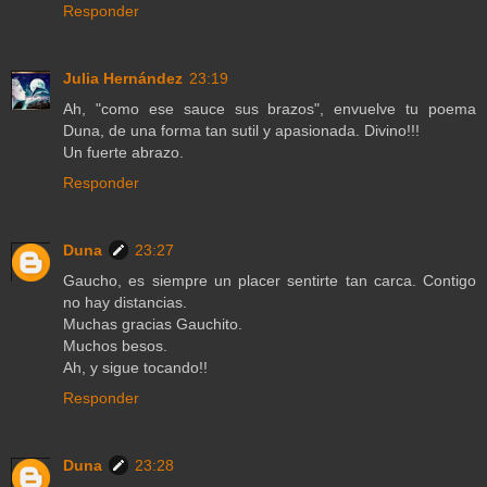
Responder
Julia Hernández
23:19
Ah, "como ese sauce sus brazos", envuelve tu poema
Duna, de una forma tan sutil y apasionada. Divino!!!
Un fuerte abrazo.
Responder
Duna
23:27
Gaucho, es siempre un placer sentirte tan carca. Contigo
no hay distancias.
Muchas gracias Gauchito.
Muchos besos.
Ah, y sigue tocando!!
Responder
Duna
23:28