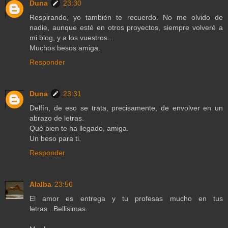
Duna
23:30
Respirando, yo también te recuerdo. No me olvido de
nadie, aunque esté en otros proyectos, siempre volveré a
mi blog, y a los vuestros...
Muchos besos amiga.
Responder
Duna
23:31
Delfín, de eso se trata, precisamente, de envolver en un
abrazo de letras.
Qué bien te ha llegado, amiga.
Un beso para ti.
Responder
Alalba
23:56
El amor es entrega y tu profesas mucho en tus
letras...Bellisimas.