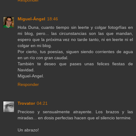
Miguel-Ángel
18:46
Hola Duna, cuanto tiempo sin leerte y colgar fotogrfías en
mi blog, pero... las circunstancias son las que mandan,
espero que la próxima vez no tarde tanto, ni en leerte ni el
colgar en mi blog.
Por cierto, tus poesías, siguen siendo corrientes de agua
en un río con gran caudal.
También te deseo que pases unas felices fiestas de
Navidad.
Miguel-Angel.
Responder
Trovator
04:21
Precioso y sensualmente atrayente. Los brazos y las
miradas... en dosis perfectas hacen que el silencio termine.
Un abrazo!