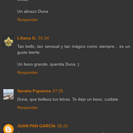
Un abrazo Duna.
Responder
Liliana G.
01:34
Tan bello, tan sensual y tan mágico como siempre... es un
gusto leerte.
Un beso grande, querida Duna :)
Responder
Sandra Figueroa
07:26
Duna, que belleza tus letras. Te dejo un beso, cuidate.
Responder
JUAN PAN GARCÍA
09:20