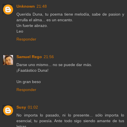
Unknown
21:48
Querida Duna, tu poema tiene melodía, sabe de pasion y
arrulla el alma... es un encanto.
Un fuerte abrazo.
Leo
Responder
Samuel Rego
21:56
Darse uno mismo... no se puede dar más.
¡Faatástico Duna!
Un gran beso
Responder
Susy
01:02
No importa lo pasado, ni lo presente... sólo importa lo
esencial, tu poesía. Ante todo sigo siendo amante de tus
letras.