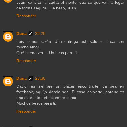
Juan, caricias lanzadas al viento, que sé que van a llegar
de forma segura....Te beso, Juan.
Responder
Duna
23:28
Luis, tienes razón. Una entrega así, sólo se hace con
mucho amor.
Qué bueno verte. Un beso para ti.
Responder
Duna
23:30
David, es siempre un placer encontrarte, ya sea en
facebook, aquí,o donde sea. El caso es verte, porque es
una suerte tenerte siempre cerca.
Muchos besos para ti.
Responder