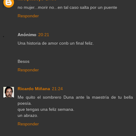
no mujer...morir no...en tal caso salta por un puente
Responder
Anónimo
20:21
Una historia de amor conb un final feliz.
Besos
Responder
Ricardo Miñana
21:24
Me quito el sombrero Duna ante la maestría de tu bella
poesía.
que tengas una feliz semana.
un abrazo.
Responder