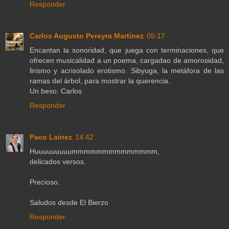
Responder
Carlos Augusto Pereyra Martínez
05:17
Encantan la sonoridad, que juega con terminaciones, que
ofrecen musicalidad a un poema, cargadao de amorosidad,
lirismo y acrisolado erotismo. Sibyuga, la metáfora de las
ramas del árbol, para mostrar la querencia.
Un beso. Carlos
Responder
Paco Lainez
14:42
Huuuuuuuuummmmmmmmmmmmmm,
delicados versos.
Precioso.
Saludos desde El Bierzo
Responder