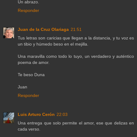
Un abrazo.
Responder
Juan de la Cruz Olariaga
21:51
Tus letras son caricias que llegan a la distancia, y tu voz es
un tibio y húmedo beso en el mejilla.
Una maravilla como todo lo tuyo, un verdadero y auténtico
poema de amor.
Te beso Duna
Juan
Responder
Luis Arturo Cerón
22:03
Una entrega que solo permite el amor, ese que delizas en
cada verso.