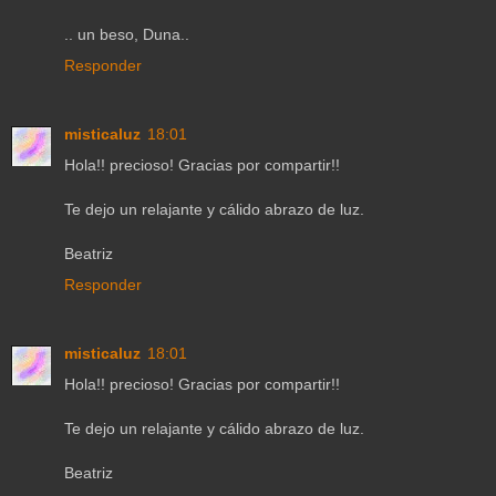
.. un beso, Duna..
Responder
misticaluz
18:01
Hola!! precioso! Gracias por compartir!!
Te dejo un relajante y cálido abrazo de luz.
Beatriz
Responder
misticaluz
18:01
Hola!! precioso! Gracias por compartir!!
Te dejo un relajante y cálido abrazo de luz.
Beatriz