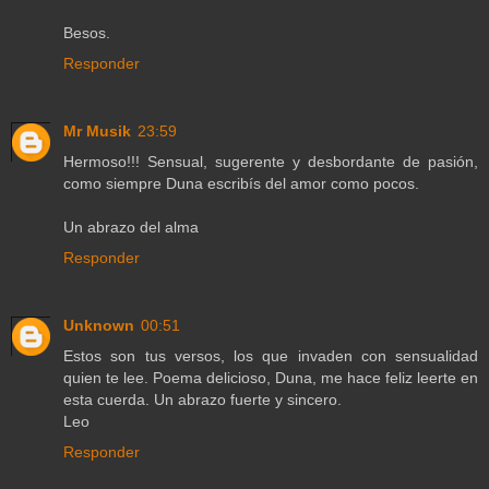
Besos.
Responder
Mr Musik
23:59
Hermoso!!! Sensual, sugerente y desbordante de pasión,
como siempre Duna escribís del amor como pocos.
Un abrazo del alma
Responder
Unknown
00:51
Estos son tus versos, los que invaden con sensualidad
quien te lee. Poema delicioso, Duna, me hace feliz leerte en
esta cuerda. Un abrazo fuerte y sincero.
Leo
Responder