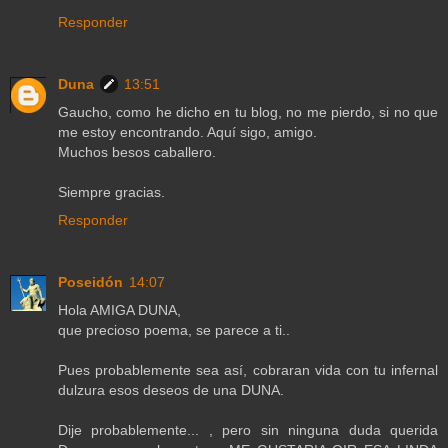
Responder
Duna
13:51
Gaucho, como he dicho en tu blog, no me pierdo, si no que
me estoy encontrando. Aquí sigo, amigo.
Muchos besos caballero.
Siempre gracias.
Responder
Poseidón
14:07
Hola AMIGA DUNA,
que precioso poema, se parece a ti..
Pues probablemente sea así, cobraran vida con tu infernal
dulzura esos deseos de una DUNA.
Dije probablemente... , pero sin ninguna duda querida