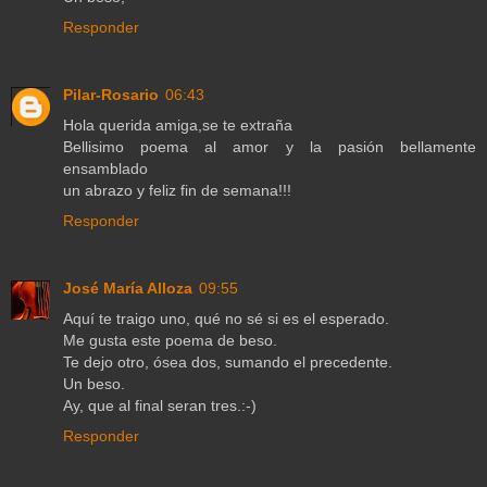
Responder
Pilar-Rosario
06:43
Hola querida amiga,se te extraña
Bellisimo poema al amor y la pasión bellamente
ensamblado
un abrazo y feliz fin de semana!!!
Responder
José María Alloza
09:55
Aquí te traigo uno, qué no sé si es el esperado.
Me gusta este poema de beso.
Te dejo otro, ósea dos, sumando el precedente.
Un beso.
Ay, que al final seran tres.:-)
Responder