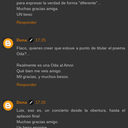
para expresar la verdad de forma "diferente"...
Muchas gracias amiga.
UN beso
Responder
Duna
17:25
Flaco, quieres creer que estuve a punto de titular el poema
Oda?...
Realmente es una Oda al Amor.
Qué bien me veis amigo.
Mil gracias, y muchos besos.
Responder
Duna
17:25
Luis, eso es, un concierto desde la obertura, hasta el
aplauso final.
Muchas gracias amigo.
Un beso enorme