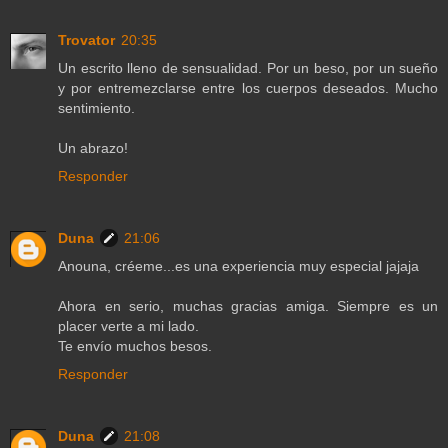
Trovator
20:35
Un escrito lleno de sensualidad. Por un beso, por un sueño
y por entremezclarse entre los cuerpos deseados. Mucho
sentimiento.
Un abrazo!
Responder
Duna
21:06
Anouna, créeme...es una experiencia muy especial jajaja
Ahora en serio, muchas gracias amiga. Siempre es un
placer verte a mi lado.
Te envío muchos besos.
Responder
Duna
21:08