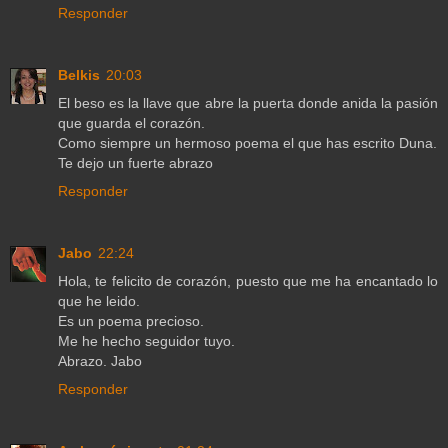
Responder
Belkis
20:03
El beso es la llave que abre la puerta donde anida la pasión
que guarda el corazón.
Como siempre un hermoso poema el que has escrito Duna.
Te dejo un fuerte abrazo
Responder
Jabo
22:24
Hola, te felicito de corazón, puesto que me ha encantado lo
que he leido.
Es un poema precioso.
Me he hecho seguidor tuyo.
Abrazo. Jabo
Responder