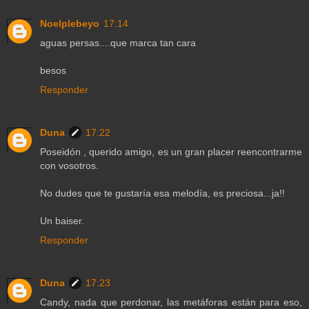
Noelplebeyo
17:14
aguas persas....que marca tan cara
besos
Responder
Duna
17:22
Poseidón , querido amigo, es un gran placer reencontrarme
con vosotros.
No dudes que te gustaría esa melodía, es preciosa...ja!!
Un baiser.
Responder
Duna
17:23
Candy, nada que perdonar, las metáforas están para eso,