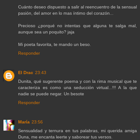
Cuánto deseo dispuesto a salir al reencuentro de la sensual
pasión, del amor en lo mas íntimo del corazón...
Precioso ¿porqué no intentas que alguna te salga mal,
aunque sea un poquito? jaja
Mi poeta favorita, te mando un beso.
Responder
El Drac
23:43
Dunita, qué sugerente poema y con la rima musical que te
caracteriza es como una seducción virtual...!!! A la que
nadie se puede negar. Un besote
Responder
María
23:56
Sensualidad y ternura en tus palabras, mi querida amiga
Duna, me encanta leerte y saborear tus versos.