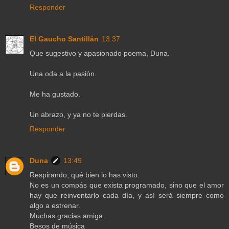
Responder
El Gaucho Santillán
13:37
Que sugestivo y apasionado poema, Duna.
Una oda a la pasiòn.
Me ha gustado.
Un abrazo, y ya no te pierdas.
Responder
Duna
13:49
Respirando, qué bien lo has visto.
No es un compás que exista programado, sino que el amor
hay que reinventarlo cada día, y así será siempre como
algo a estrenar.
Muchas gracias amiga.
Besos de música