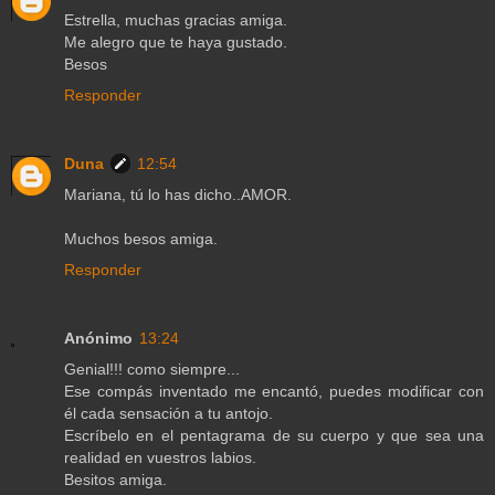
Estrella, muchas gracias amiga.
Me alegro que te haya gustado.
Besos
Responder
Duna
12:54
Mariana, tú lo has dicho..AMOR.
Muchos besos amiga.
Responder
Anónimo
13:24
Genial!!! como siempre...
Ese compás inventado me encantó, puedes modificar con
él cada sensación a tu antojo.
Escríbelo en el pentagrama de su cuerpo y que sea una
realidad en vuestros labios.
Besitos amiga.