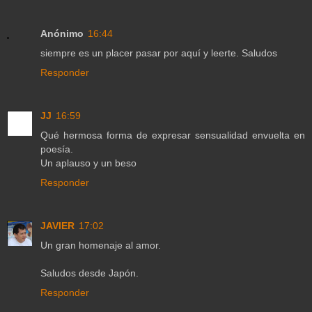
Anónimo
16:44
siempre es un placer pasar por aquí y leerte. Saludos
Responder
JJ
16:59
Qué hermosa forma de expresar sensualidad envuelta en
poesía.
Un aplauso y un beso
Responder
JAVIER
17:02
Un gran homenaje al amor.
Saludos desde Japón.
Responder