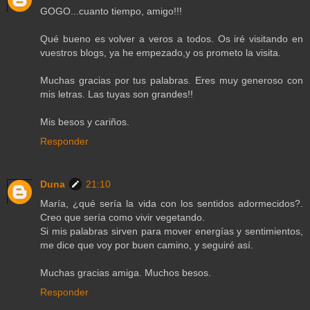
GOGO...cuanto tiempo, amigo!!!
Qué bueno es volver a veros a todos. Os iré visitando en
vuestros blogs, ya he empezado,y os prometo la visita.
Muchas gracias por tus palabras. Eres muy generoso con
mis letras. Las tuyas son grandes!!
Mis besos y cariños.
Responder
Duna
21:10
María, ¿qué sería la vida con los sentidos adormecidos?.
Creo que sería como vivir vegetando.
Si mis palabras sirven para mover energías y sentimientos,
me dice que voy por buen camino, y seguiré así.
Muchas gracias amiga. Muchos besos.
Responder