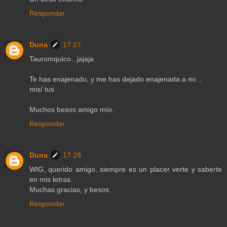
Responder
Duna
17:27
Tauromquico...jajaja
Te has enajenado, y me has dejado enajenada a mi...
mis/ tus
Muchos besos amigo mío.
Responder
Duna
17:28
WIG, querido amigo, siempre es un placer verte y saberte
en mis letras.
Muchas gracias, y besos.
Responder