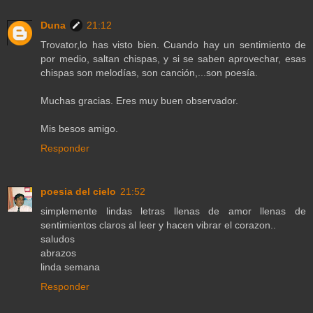
Duna
21:12
Trovator,lo has visto bien. Cuando hay un sentimiento de
por medio, saltan chispas, y si se saben aprovechar, esas
chispas son melodías, son canción,...son poesía.
Muchas gracias. Eres muy buen observador.
Mis besos amigo.
Responder
poesia del cielo
21:52
simplemente lindas letras llenas de amor llenas de
sentimientos claros al leer y hacen vibrar el corazon..
saludos
abrazos
linda semana
Responder