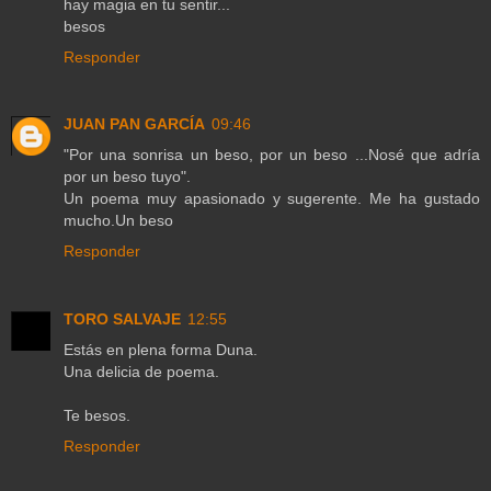
hay magia en tu sentir...
besos
Responder
JUAN PAN GARCÍA
09:46
"Por una sonrisa un beso, por un beso ...Nosé que adría
por un beso tuyo".
Un poema muy apasionado y sugerente. Me ha gustado
mucho.Un beso
Responder
TORO SALVAJE
12:55
Estás en plena forma Duna.
Una delicia de poema.
Te besos.
Responder