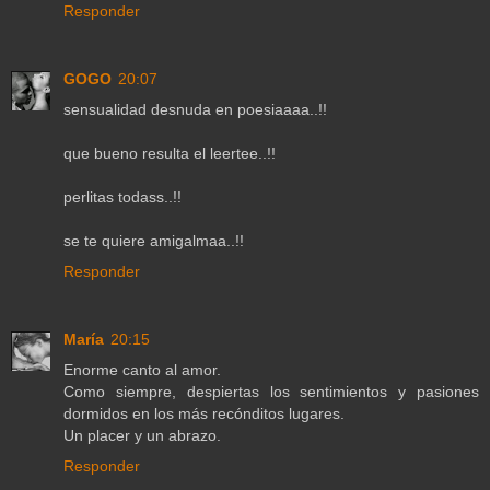
Responder
GOGO
20:07
sensualidad desnuda en poesiaaaa..!!
que bueno resulta el leertee..!!
perlitas todass..!!
se te quiere amigalmaa..!!
Responder
María
20:15
Enorme canto al amor.
Como siempre, despiertas los sentimientos y pasiones
dormidos en los más recónditos lugares.
Un placer y un abrazo.
Responder