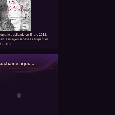
oemario publicado en Enero 2012.
 en la imagen si deseas adquirir el
. Gracias
úchame aquí....