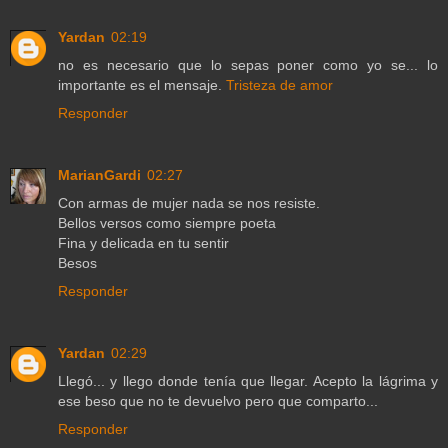
Yardan
02:19
no es necesario que lo sepas poner como yo se... lo
importante es el mensaje.
Tristeza de amor
Responder
MarianGardi
02:27
Con armas de mujer nada se nos resiste.
Bellos versos como siempre poeta
Fina y delicada en tu sentir
Besos
Responder
Yardan
02:29
Llegó... y llego donde tenía que llegar. Acepto la lágrima y
ese beso que no te devuelvo pero que comparto...
Responder