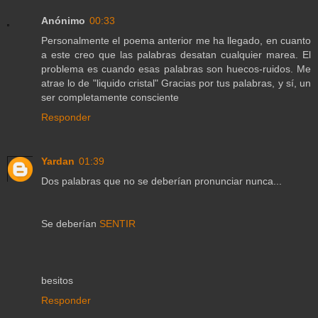
Anónimo
00:33
Personalmente el poema anterior me ha llegado, en cuanto
a este creo que las palabras desatan cualquier marea. El
problema es cuando esas palabras son huecos-ruidos. Me
atrae lo de "liquido cristal" Gracias por tus palabras, y sí, un
ser completamente consciente
Responder
Yardan
01:39
Dos palabras que no se deberían pronunciar nunca...
Se deberían
SENTIR
besitos
Responder