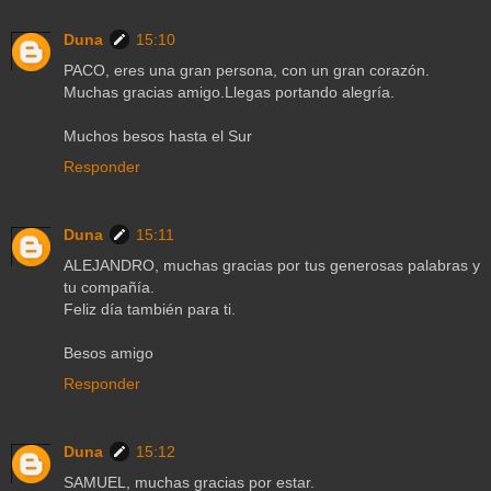
Duna
15:10
PACO, eres una gran persona, con un gran corazón.
Muchas gracias amigo.Llegas portando alegría.
Muchos besos hasta el Sur
Responder
Duna
15:11
ALEJANDRO, muchas gracias por tus generosas palabras y
tu compañía.
Feliz día también para ti.
Besos amigo
Responder
Duna
15:12
SAMUEL, muchas gracias por estar.