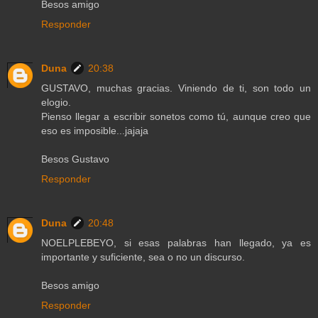
Besos amigo
Responder
Duna
20:38
GUSTAVO, muchas gracias. Viniendo de ti, son todo un
elogio.
Pienso llegar a escribir sonetos como tú, aunque creo que
eso es imposible...jajaja
Besos Gustavo
Responder
Duna
20:48
NOELPLEBEYO, si esas palabras han llegado, ya es
importante y suficiente, sea o no un discurso.
Besos amigo
Responder