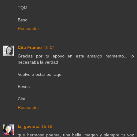
TQM
Beso
Responder
Cita Franco
15:04
Gracias por tu apoyo en este amargo momento... lo
necesitaba la verdad
Vuelvo a estar por aqui
Besos
Cita
Responder
la_gaviota
16:18
que hermoso poema, una bella imagen y siempre tu voz