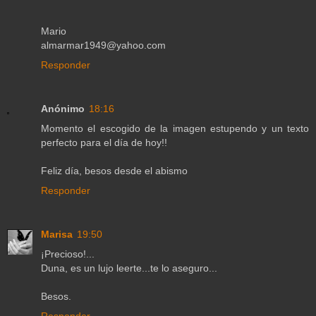
Mario
almarmar1949@yahoo.com
Responder
Anónimo
18:16
Momento el escogido de la imagen estupendo y un texto
perfecto para el día de hoy!!
Feliz día, besos desde el abismo
Responder
Marisa
19:50
¡Precioso!...
Duna, es un lujo leerte...te lo aseguro...
Besos.
Responder