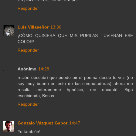
Responder
Luis Villaseñor
13:30
¡CÓMO QUISIERA QUE MIS PUPILAS TUVIERAN ESE
COLOR!
Responder
Anónimo
14:28
recién descubrí que puedo oir el poema desde tu voz (no
soy muy bueno en esto de las computadoras) ahora me
resulta enteramente hpnótico, me encantó. Siga
escribiendo, Besos
Responder
Gonzalo Vázquez Gabor
14:47
Yo también!