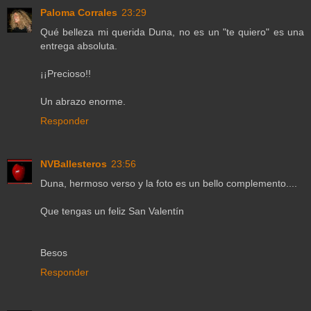
Paloma Corrales
23:29
Qué belleza mi querida Duna, no es un "te quiero" es una
entrega absoluta.
¡¡Precioso!!
Un abrazo enorme.
Responder
NVBallesteros
23:56
Duna, hermoso verso y la foto es un bello complemento....
Que tengas un feliz San Valentín
Besos
Responder