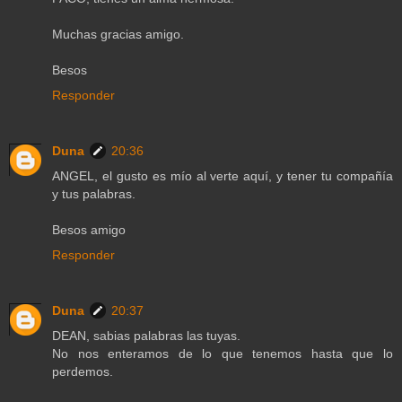
Muchas gracias amigo.
Besos
Responder
Duna
20:36
ANGEL, el gusto es mío al verte aquí, y tener tu compañía
y tus palabras.
Besos amigo
Responder
Duna
20:37
DEAN, sabias palabras las tuyas.
No nos enteramos de lo que tenemos hasta que lo
perdemos.