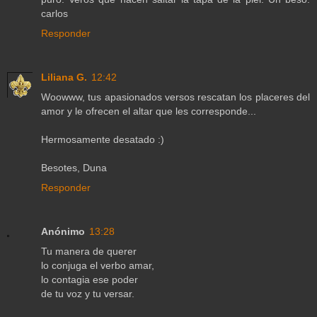
carlos
Responder
Liliana G.
12:42
Woowww, tus apasionados versos rescatan los placeres del
amor y le ofrecen el altar que les corresponde...
Hermosamente desatado :)
Besotes, Duna
Responder
Anónimo
13:28
Tu manera de querer
lo conjuga el verbo amar,
lo contagia ese poder
de tu voz y tu versar.