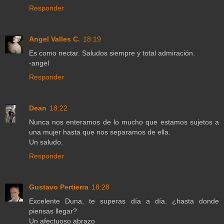
Responder
Angel Valles C.
18:19
Es como nectar. Saludos siempre y total admiración.
-angel
Responder
Dean
18:22
Nunca nos enteramos de lo mucho que estamos sujetos a
una mujer hasta que nos separamos de ella.
Un saludo.
Responder
Gustavo Pertierra
18:28
Excelente Duna, te superas día a día. ¿hasta donde
piensas llegar?
Un afectuoso abrazo