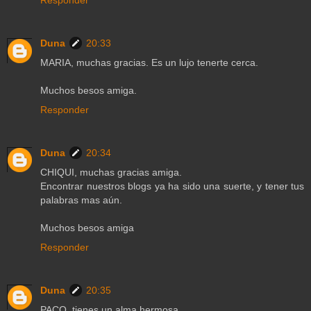
Duna
20:33
MARIA, muchas gracias. Es un lujo tenerte cerca.
Muchos besos amiga.
Responder
Duna
20:34
CHIQUI, muchas gracias amiga.
Encontrar nuestros blogs ya ha sido una suerte, y tener tus
palabras mas aún.
Muchos besos amiga
Responder
Duna
20:35
PACO, tienes un alma hermosa.