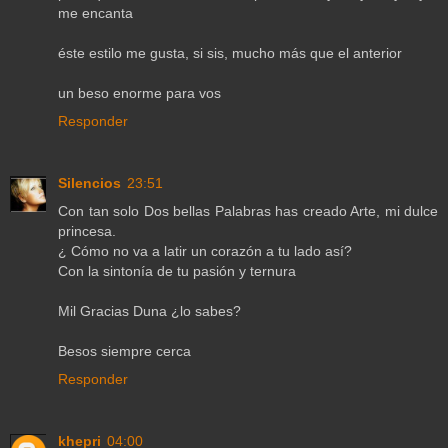
me encanta
éste estilo me gusta, si sis, mucho más que el anterior
un beso enorme para vos
Responder
Silencios
23:51
Con tan solo Dos bellas Palabras has creado Arte, mi dulce
princesa.
¿ Cómo no va a latir un corazón a tu lado así?
Con la sintonía de tu pasión y ternura
Mil Gracias Duna ¿lo sabes?
Besos siempre cerca
Responder
khepri
04:00