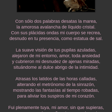
Con sólo dos palabras desatas la marea,
la amorosa avalancha de líquido cristal.
Con sus plácidas ondas mi cuerpo se recrea,
desnudo en tu presencia, como estatua de sal.
La suave visión de tus pupilas azuladas,
alejaron de mi entorno, amor, toda ansiedad
y cubrieron mi desnudez de ajenas miradas,
situándome al dulce abrigo de la intimidad.
Atrasas los latidos de las horas calladas,
alterando el metrónomo de la sinrazón,
mostrando las fantasías al tiempo robadas,
para aliviar los suspiros de mi corazón.
Fui plenamente tuya, mi amor, sin que supieras,