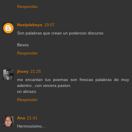
Responder
Noelplebeyo
19:07
Son palabras que crean un poderoso discurso
Besos
Responder
jhony
21:25
me encantan tus poemas son frescas palabras de muy
adentro...con sincera pasion.
un abrazo.
Responder
Ana
21:41
Hermosísimo...