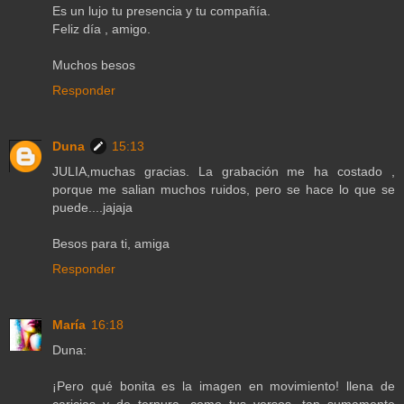
Es un lujo tu presencia y tu compañía.
Feliz día , amigo.
Muchos besos
Responder
Duna
15:13
JULIA,muchas gracias. La grabación me ha costado ,
porque me salian muchos ruidos, pero se hace lo que se
puede....jajaja
Besos para ti, amiga
Responder
María
16:18
Duna:
¡Pero qué bonita es la imagen en movimiento! llena de