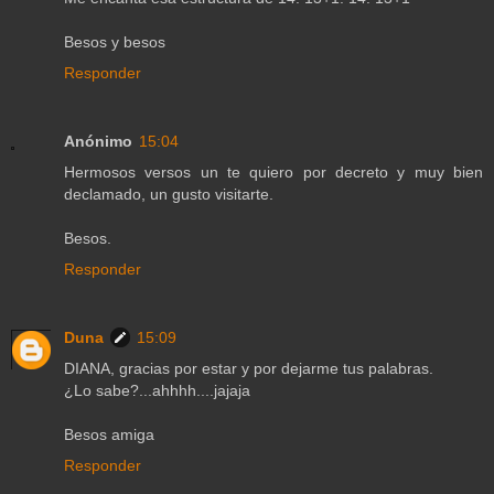
Besos y besos
Responder
Anónimo
15:04
Hermosos versos un te quiero por decreto y muy bien
declamado, un gusto visitarte.
Besos.
Responder
Duna
15:09
DIANA, gracias por estar y por dejarme tus palabras.
¿Lo sabe?...ahhhh....jajaja
Besos amiga
Responder