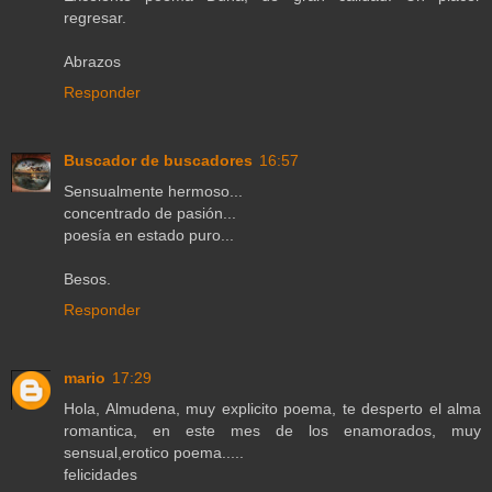
regresar.
Abrazos
Responder
Buscador de buscadores
16:57
Sensualmente hermoso...
concentrado de pasión...
poesía en estado puro...
Besos.
Responder
mario
17:29
Hola, Almudena, muy explicito poema, te desperto el alma
romantica, en este mes de los enamorados, muy
sensual,erotico poema.....
felicidades