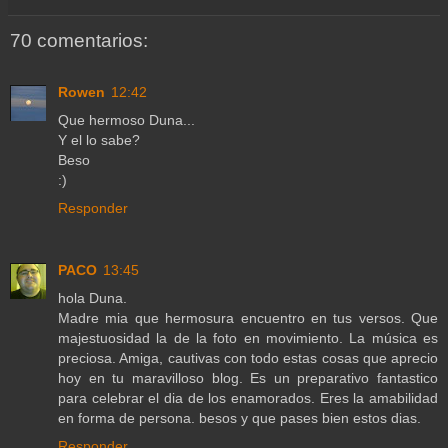
70 comentarios:
Rowen
12:42
Que hermoso Duna...
Y el lo sabe?
Beso
:)
Responder
PACO
13:45
hola Duna.
Madre mia que hermosura encuentro en tus versos. Que
majestuosidad la de la foto en movimiento. La música es
preciosa. Amiga, cautivas con todo estas cosas que aprecio
hoy en tu maravilloso blog. Es un preparativo fantastico
para celebrar el dia de los enamorados. Eres la amabilidad
en forma de persona. besos y que pases bien estos dias.
Responder