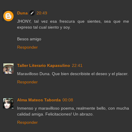
Duna
20:49
JHONY, tal vez esa frescura que sientes, sea que me
expreso tal cual siento y soy.
Besos amigo
Responder
Taller Literario Kapasulino
22:41
Maravilloso Duna. Que bien describiste el deseo y el placer.
Responder
Alma Mateos Taborda
00:08
Inmenso y maravilloso poema, realmente bello, con mucha
calidad amiga. Felicitaciones! Un abrazo.
Responder