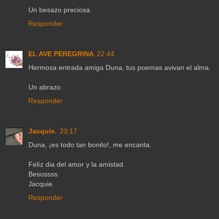
Un besazo preciosa.
Responder
EL AVE PEREGRINA
22:44
Hermosa entrada amiga Duna, tus poemas avivan el alma.
Un abrazo.
Responder
Jacquie.
23:17
Duna, ¡es todo tan bonito!, me encanta.
Felíz dia del amor y la amistad.
Besossss
Jacquie.
Responder